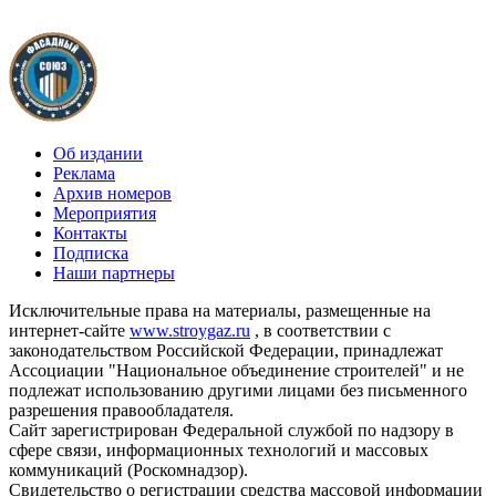
Об издании
Реклама
Архив номеров
Мероприятия
Контакты
Подписка
Наши партнеры
Исключительные права на материалы, размещенные на
интернет-сайте
www.stroygaz.ru
, в соответствии с
законодательством Российской Федерации, принадлежат
Ассоциации "Национальное объединение строителей" и не
подлежат использованию другими лицами без письменного
разрешения правообладателя.
Сайт зарегистрирован Федеральной службой по надзору в
сфере связи, информационных технологий и массовых
коммуникаций (Роскомнадзор).
Свидетельство о регистрации средства массовой информации