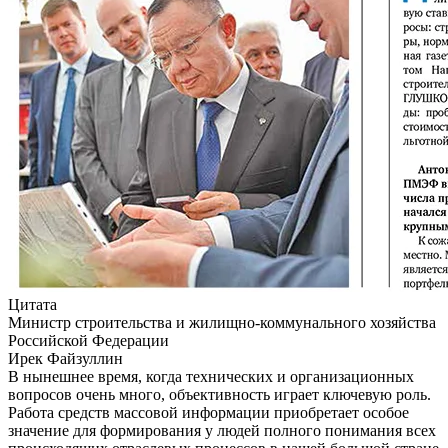
Цитата
Министр строительства и жилищно-коммунального хозяйства
Российской Федерации
Ирек Файзуллин
В нынешнее время, когда технических и организационных
вопросов очень много, объективность играет ключевую роль.
Работа средств массовой информации приобретает особое
значение для формирования у людей полного понимания всех