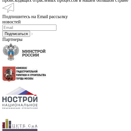
происходящих отраслевых процессов в нашей большой стране
Подпишитесь на Email рассылку
новостей
Партнеры