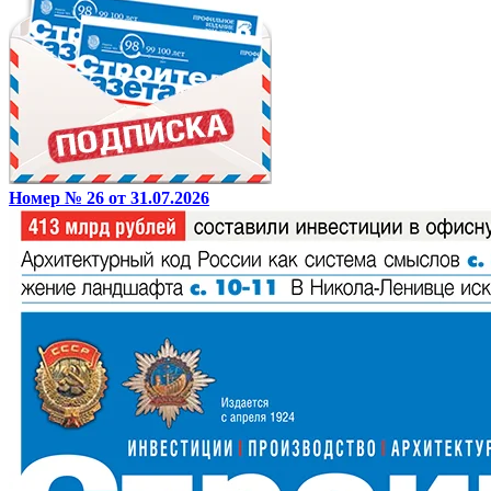
Номер № 26 от 31.07.2026