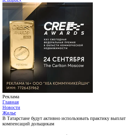
Реклама
Главная
Новости
Жилье
В Татарстане будут активно использовать практику выплат
компенсаций дольщикам