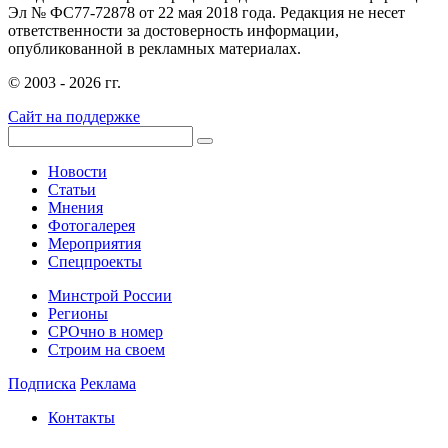
Эл № ФС77-72878 от 22 мая 2018 года. Редакция не несет
ответственности за достоверность информации,
опубликованной в рекламных материалах.
© 2003 - 2026 гг.
Сайт на поддержке
Новости
Статьи
Мнения
Фотогалерея
Мероприятия
Спецпроекты
Минстрой России
Регионы
СРОчно в номер
Строим на своем
Подписка
Реклама
Контакты