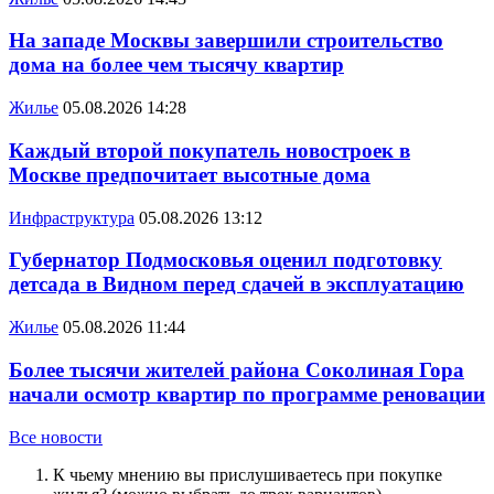
На западе Москвы завершили строительство
дома на более чем тысячу квартир
Жилье
05.08.2026 14:28
Каждый второй покупатель новостроек в
Москве предпочитает высотные дома
Инфраструктура
05.08.2026 13:12
Губернатор Подмосковья оценил подготовку
детсада в Видном перед сдачей в эксплуатацию
Жилье
05.08.2026 11:44
Более тысячи жителей района Соколиная Гора
начали осмотр квартир по программе реновации
Все новости
К чьему мнению вы прислушиваетесь при покупке