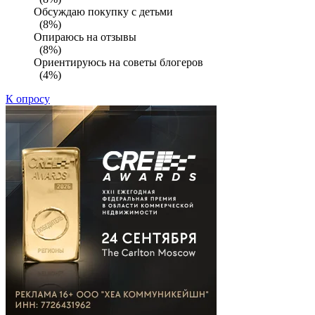
Обсуждаю покупку с детьми
(8%)
Опираюсь на отзывы
(8%)
Ориентируюсь на советы блогеров
(4%)
К опросу