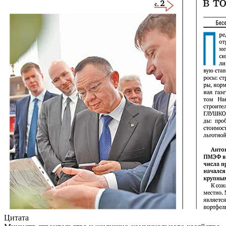
Цитата