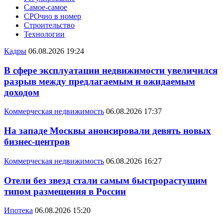
Самое-самое
СРОчно в номер
Строительство
Технологии
Кадры
06.08.2026 19:24
В сфере эксплуатации недвижимости увеличился
разрыв между предлагаемым и ожидаемым
доходом
Коммерческая недвижимость
06.08.2026 17:37
На западе Москвы анонсировали девять новых
бизнес-центров
Коммерческая недвижимость
06.08.2026 16:27
Отели без звезд стали самым быстрорастущим
типом размещения в России
Ипотека
06.08.2026 15:20