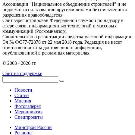
Ассоциации "Национальное объединение строителей" и не
подлежат использованию другими лицами без письменного
разрешения правообладателя.
Сайт зарегистрирован Федеральной службой по надзору в
сфере связи, информационных технологий и массовых
коммуникаций (Роскомнадзор).
Свидетельство о регистрации средства массовой информации
Эл № ФС77-72878 от 22 мая 2018 года. Редакция не несет
ответственности за достоверность информации,
опубликованной в рекламных материалах.
© 2003 - 2026 гг.
Сайт на поддержке
Новости
Статьи
Мнения
Фотогалерея
Мероприятия
Спецпроекты
Минстрой России
Регионы