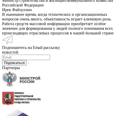
Министр строительства и жилищно-коммунального хозяйства
Российской Федерации
Ирек Файзуллин
В нынешнее время, когда технических и организационных
вопросов очень много, объективность играет ключевую роль.
Работа средств массовой информации приобретает особое
значение для формирования у людей полного понимания всех
происходящих отраслевых процессов в нашей большой стране
Подпишитесь на Email рассылку
новостей
Партнеры