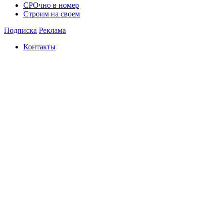
СРОчно в номер
Строим на своем
Подписка
Реклама
Контакты