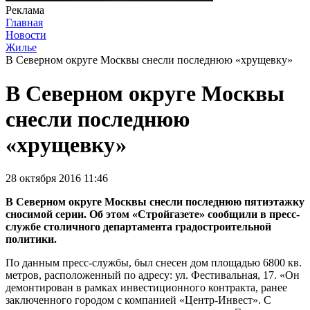
Реклама
Главная
Новости
Жилье
В Северном округе Москвы снесли последнюю «хрущевку»
В Северном округе Москвы
снесли последнюю
«хрущевку»
28 октября 2016 11:46
В Северном округе Москвы снесли последнюю пятиэтажку
сносимой серии. Об этом «Стройгазете» сообщили в пресс-
службе столичного департамента градостроительной
политики.
По данным пресс-службы, был снесен дом площадью 6800 кв.
метров, расположенный по адресу: ул. Фестивальная, 17. «Он
демонтирован в рамках инвестиционного контракта, ранее
заключенного городом с компанией «Центр-Инвест». С