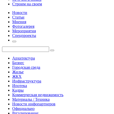
Строим на своем
Новости
Статьи
Мнения
Фотогалерея
Мероприятия
Спецпроекты
Архитектура
Бизнес
Городская среда
Жилье
ЖКХ
Инфраструктура
Ипотека
Кадры
Коммерческая недвижимость
Материалы / Техника
Новости инфопартнеров
Официально
Регулирование