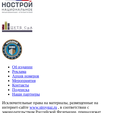
Об издании
Реклама
Архив номеров
Мероприятия
Контакты
Подписка
Наши партнеры
Исключительные права на материалы, размещенные на
интернет-сайте
www.stroygaz.ru
, в соответствии с
законодательством Российской Федерации, принадлежат