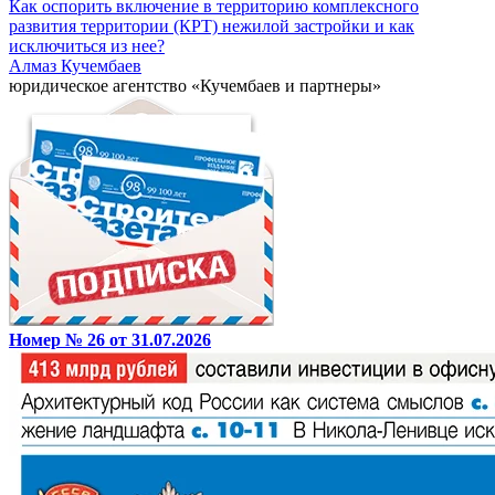
Как оспорить включение в территорию комплексного
развития территории (КРТ) нежилой застройки и как
исключиться из нее?
Алмаз Кучембаев
юридическое агентство «Кучембаев и партнеры»
Номер № 26 от 31.07.2026