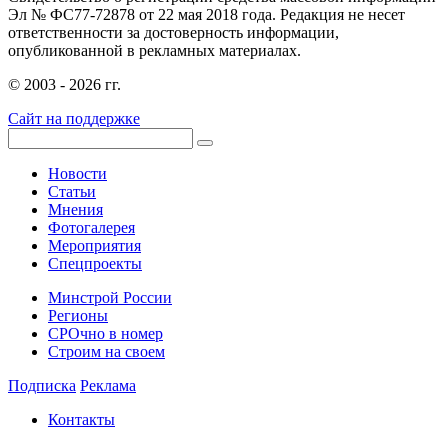
Эл № ФС77-72878 от 22 мая 2018 года. Редакция не несет
ответственности за достоверность информации,
опубликованной в рекламных материалах.
© 2003 - 2026 гг.
Сайт на поддержке
Новости
Статьи
Мнения
Фотогалерея
Мероприятия
Спецпроекты
Минстрой России
Регионы
СРОчно в номер
Строим на своем
Подписка
Реклама
Контакты