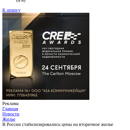
(4%)
К опросу
Реклама
Главная
Новости
Жилье
В России стабилизировались цены на вторичное жилье