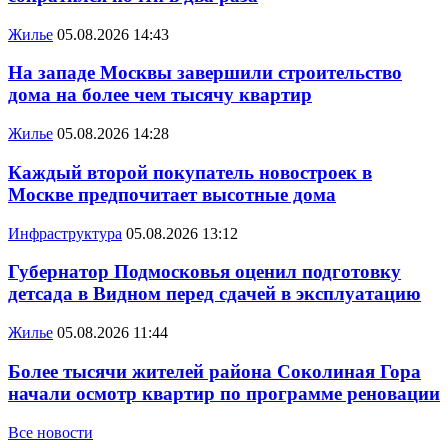
Жилье
05.08.2026 14:43
На западе Москвы завершили строительство
дома на более чем тысячу квартир
Жилье
05.08.2026 14:28
Каждый второй покупатель новостроек в
Москве предпочитает высотные дома
Инфраструктура
05.08.2026 13:12
Губернатор Подмосковья оценил подготовку
детсада в Видном перед сдачей в эксплуатацию
Жилье
05.08.2026 11:44
Более тысячи жителей района Соколиная Гора
начали осмотр квартир по программе реновации
Все новости