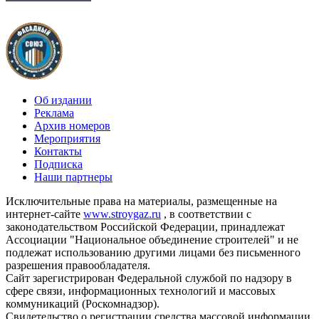
Об издании
Реклама
Архив номеров
Мероприятия
Контакты
Подписка
Наши партнеры
Исключительные права на материалы, размещенные на
интернет-сайте
www.stroygaz.ru
, в соответствии с
законодательством Российской Федерации, принадлежат
Ассоциации "Национальное объединение строителей" и не
подлежат использованию другими лицами без письменного
разрешения правообладателя.
Сайт зарегистрирован Федеральной службой по надзору в
сфере связи, информационных технологий и массовых
коммуникаций (Роскомнадзор).
Свидетельство о регистрации средства массовой информации