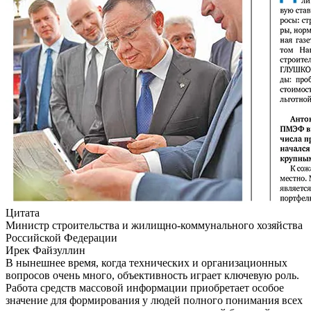
Цитата
Министр строительства и жилищно-коммунального хозяйства
Российской Федерации
Ирек Файзуллин
В нынешнее время, когда технических и организационных
вопросов очень много, объективность играет ключевую роль.
Работа средств массовой информации приобретает особое
значение для формирования у людей полного понимания всех