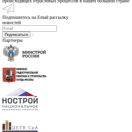
происходящих отраслевых процессов в нашей большой стране
Подпишитесь на Email рассылку
новостей
Партнеры