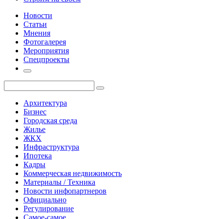
Новости
Статьи
Мнения
Фотогалерея
Мероприятия
Спецпроекты
Архитектура
Бизнес
Городская среда
Жилье
ЖКХ
Инфраструктура
Ипотека
Кадры
Коммерческая недвижимость
Материалы / Техника
Новости инфопартнеров
Официально
Регулирование
Самое-самое