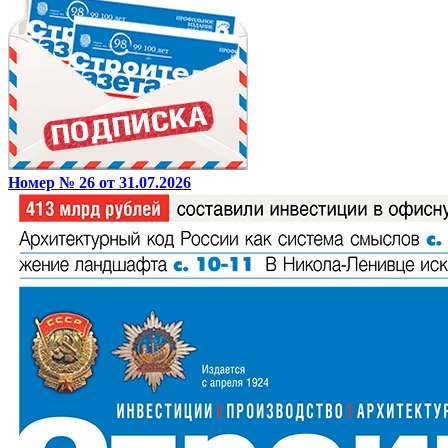
Номер № 26 от 31.07.2026