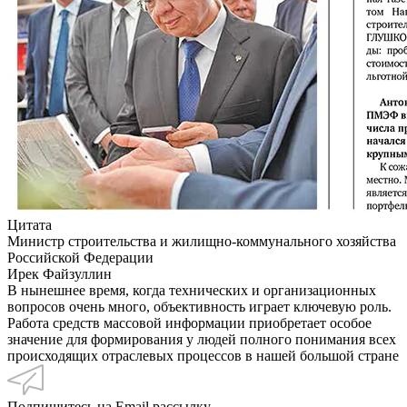
Цитата
Министр строительства и жилищно-коммунального хозяйства
Российской Федерации
Ирек Файзуллин
В нынешнее время, когда технических и организационных
вопросов очень много, объективность играет ключевую роль.
Работа средств массовой информации приобретает особое
значение для формирования у людей полного понимания всех
происходящих отраслевых процессов в нашей большой стране
Подпишитесь на Email рассылку