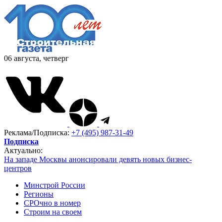
06 августа, четверг
Реклама/Подписка:
+7 (495) 987-31-49
Подписка
Актуально:
На западе Москвы анонсировали девять новых бизнес-
центров
Минстрой России
Регионы
СРОчно в номер
Строим на своем