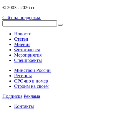
© 2003 - 2026 гг.
Сайт на поддержке
Новости
Статьи
Мнения
Фотогалерея
Мероприятия
Спецпроекты
Минстрой России
Регионы
СРОчно в номер
Строим на своем
Подписка
Реклама
Контакты