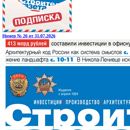
Номер № 26 от 31.07.2026