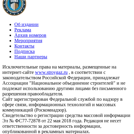
Об издании
Реклама
Архив номеров
Мероприятия
Контакты
Подписка
Наши партнеры
Исключительные права на материалы, размещенные на
интернет-сайте
www.stroygaz.ru
, в соответствии с
законодательством Российской Федерации, принадлежат
Ассоциации "Национальное объединение строителей" и не
подлежат использованию другими лицами без письменного
разрешения правообладателя.
Сайт зарегистрирован Федеральной службой по надзору в
сфере связи, информационных технологий и массовых
коммуникаций (Роскомнадзор).
Свидетельство о регистрации средства массовой информации
Эл № ФС77-72878 от 22 мая 2018 года. Редакция не несет
ответственности за достоверность информации,
опубликованной в рекламных материалах.