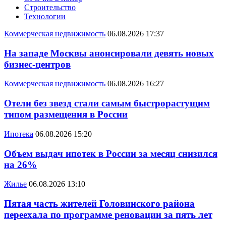
Строительство
Технологии
Коммерческая недвижимость
06.08.2026 17:37
На западе Москвы анонсировали девять новых
бизнес-центров
Коммерческая недвижимость
06.08.2026 16:27
Отели без звезд стали самым быстрорастущим
типом размещения в России
Ипотека
06.08.2026 15:20
Объем выдач ипотек в России за месяц снизился
на 26%
Жилье
06.08.2026 13:10
Пятая часть жителей Головинского района
переехала по программе реновации за пять лет