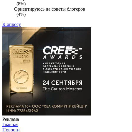
(8%)
Ориентируюсь на советы блогеров
(4%)
К опросу
Реклама
Главная
Новости