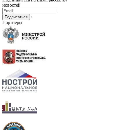
новостей
Партнеры