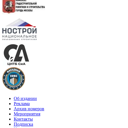
Об издании
Реклама
Архив номеров
Мероприятия
Контакты
Подписка