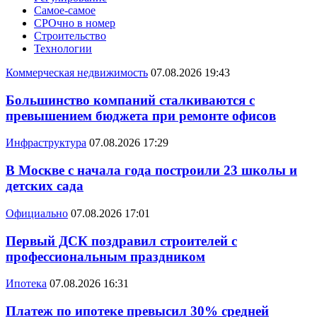
Самое-самое
СРОчно в номер
Строительство
Технологии
Коммерческая недвижимость
07.08.2026 19:43
Большинство компаний сталкиваются с
превышением бюджета при ремонте офисов
Инфраструктура
07.08.2026 17:29
В Москве с начала года построили 23 школы и
детских сада
Официально
07.08.2026 17:01
Первый ДСК поздравил строителей с
профессиональным праздником
Ипотека
07.08.2026 16:31
Платеж по ипотеке превысил 30% средней