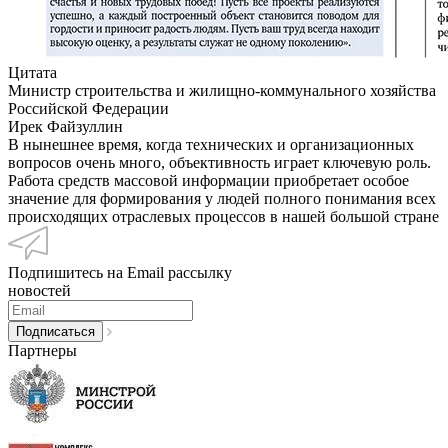
Цитата
Министр строительства и жилищно-коммунального хозяйства
Российской Федерации
Ирек Файзуллин
В нынешнее время, когда технических и организационных
вопросов очень много, объективность играет ключевую роль.
Работа средств массовой информации приобретает особое
значение для формирования у людей полного понимания всех
происходящих отраслевых процессов в нашей большой стране
Подпишитесь на Email рассылку
новостей
Партнеры