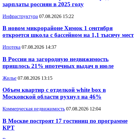
зарплаты россиян в 2025 году
Инфраструктура
07.08.2026 15:22
В новом микрорайоне Химок 1 сентября
откроется школа с бассейном на 1,1 тысячу мест
Ипотека
07.08.2026 14:37
В России на загородную недвижимость
пришлось 21% ипотечных выдач в июле
Жилье
07.08.2026 13:15
Объем квартир с отделкой white box в
Московской области рухнул на 46%
Коммерческая недвижимость
07.08.2026 12:04
В Москве построят 17 гостиниц по программе
КРТ