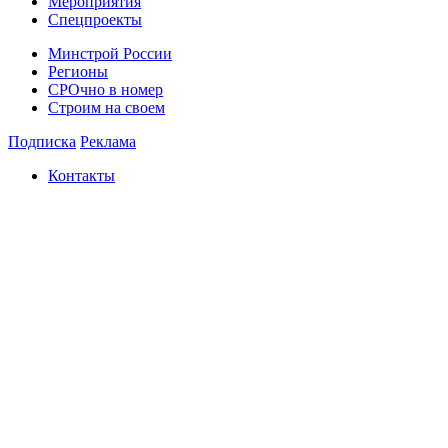
Мероприятия
Спецпроекты
Минстрой России
Регионы
СРОчно в номер
Строим на своем
Подписка
Реклама
Контакты