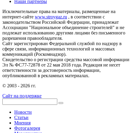
Наши партнеры
Исключительные права на материалы, размещенные на
интернет-сайте
www.stroygaz.ru
, в соответствии с
законодательством Российской Федерации, принадлежат
Ассоциации "Национальное объединение строителей" и не
подлежат использованию другими лицами без письменного
разрешения правообладателя.
Сайт зарегистрирован Федеральной службой по надзору в
сфере связи, информационных технологий и массовых
коммуникаций (Роскомнадзор).
Свидетельство о регистрации средства массовой информации
Эл № ФС77-72878 от 22 мая 2018 года. Редакция не несет
ответственности за достоверность информации,
опубликованной в рекламных материалах.
© 2003 - 2026 гг.
Сайт на поддержке
Новости
Статьи
Мнения
Фотогалерея