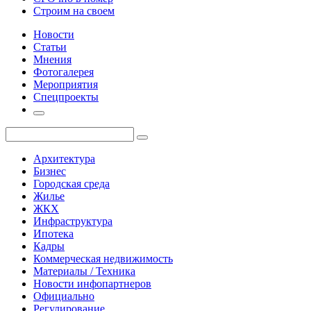
Строим на своем
Новости
Статьи
Мнения
Фотогалерея
Мероприятия
Спецпроекты
Архитектура
Бизнес
Городская среда
Жилье
ЖКХ
Инфраструктура
Ипотека
Кадры
Коммерческая недвижимость
Материалы / Техника
Новости инфопартнеров
Официально
Регулирование