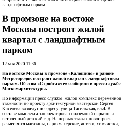
ландшафтным парком
В промзоне на востоке
Москвы построят жилой
квартал с ландшафтным
парком
12 мая 2020 11:36
На востоке Москвы в промзоне «Калошино» в районе
Метрогородок построят жилой квартал с ландшафтным
парком. Об этом «Стройгазете» сообщили в пресс-службе
Москомархитектуры.
По информации пресс-службы, жилой комплекс переменной
этажности по проекту архитектурной мастерской Сергея
Киселева возведут по адресу: улица Тагильская, вл.4. В
составе комплекса запроектирован подземный паркинг и
встроенный детский сад. На первых этажах новостроек
разместятся магазины, парикмахерские, аптеки, химчистки,