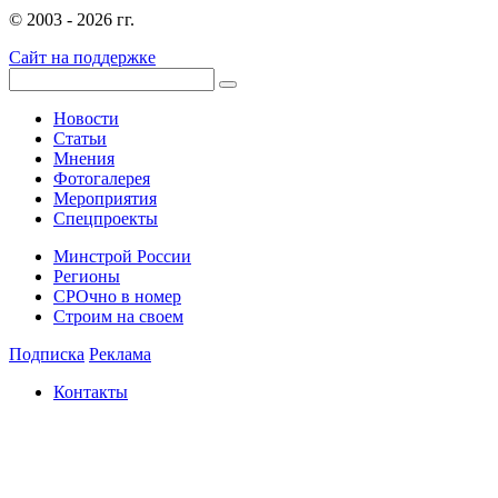
© 2003 - 2026 гг.
Сайт на поддержке
Новости
Статьи
Мнения
Фотогалерея
Мероприятия
Спецпроекты
Минстрой России
Регионы
СРОчно в номер
Строим на своем
Подписка
Реклама
Контакты