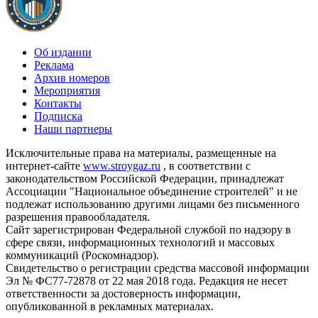
Об издании
Реклама
Архив номеров
Мероприятия
Контакты
Подписка
Наши партнеры
Исключительные права на материалы, размещенные на
интернет-сайте
www.stroygaz.ru
, в соответствии с
законодательством Российской Федерации, принадлежат
Ассоциации "Национальное объединение строителей" и не
подлежат использованию другими лицами без письменного
разрешения правообладателя.
Сайт зарегистрирован Федеральной службой по надзору в
сфере связи, информационных технологий и массовых
коммуникаций (Роскомнадзор).
Свидетельство о регистрации средства массовой информации
Эл № ФС77-72878 от 22 мая 2018 года. Редакция не несет
ответственности за достоверность информации,
опубликованной в рекламных материалах.