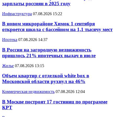
зарплаты россиян в 2025 году
Инфраструктура
07.08.2026 15:22
В новом микрорайоне Химок 1 сентября
откроется школа с бассейном на 1,1 тысячу мест
Ипотека
07.08.2026 14:37
В России на загородную недвижимость
пришлось 21% ипотечных выдач в июле
Жилье
07.08.2026 13:15
Объем квартир с отделкой white box в
Московской области рухнул на 46%
Коммерческая недвижимость
07.08.2026 12:04
В Москве построят 17 гостиниц по программе
КРТ