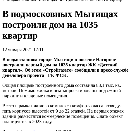
В подмосковных Мытищах
построили дом на 1035
квартир
12 января 2021 17:11
В подмосковном городе Мытищи в поселке Нагорное
построили первый дом на 1035 квартир ЖК «Датский
квартал». Об этом «Стройгазете» сообщили в пресс-службе
девелопера проекта - ГК ФСК.
Общая площадь построенного дома составила 83,1 тыс. кв.
метров. Помимо жилья в нем запроектированы подземный
паркинг и кладовые помещения.
Всего в рамках жилого комплекса комфорт-класса возведут
пять корпусов высотой от 9 до 22 этажей. На первых этажах
зданий разместятся коммерческие помещения. Сдать объект
планируется в 2023 году.