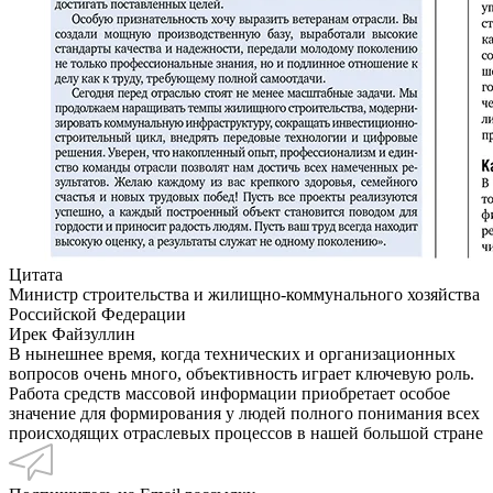
Цитата
Министр строительства и жилищно-коммунального хозяйства
Российской Федерации
Ирек Файзуллин
В нынешнее время, когда технических и организационных
вопросов очень много, объективность играет ключевую роль.
Работа средств массовой информации приобретает особое
значение для формирования у людей полного понимания всех
происходящих отраслевых процессов в нашей большой стране