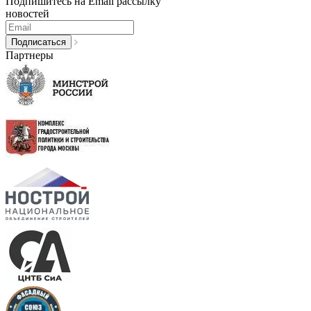
Подпишитесь на Email рассылку
новостей
Партнеры