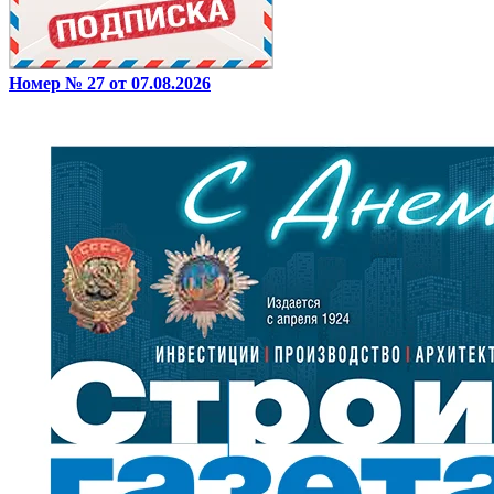
Номер № 27 от 07.08.2026