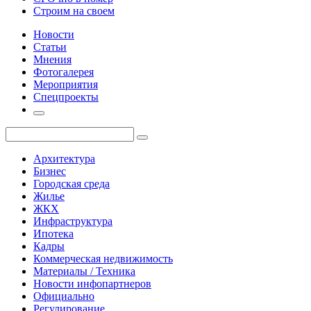
Строим на своем
Новости
Статьи
Мнения
Фотогалерея
Мероприятия
Спецпроекты
Архитектура
Бизнес
Городская среда
Жилье
ЖКХ
Инфраструктура
Ипотека
Кадры
Коммерческая недвижимость
Материалы / Техника
Новости инфопартнеров
Официально
Регулирование