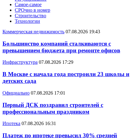
Самое-самое
СРОчно в номер
Строительство
Технологии
Коммерческая недвижимость
07.08.2026 19:43
Большинство компаний сталкиваются с
превышением бюджета при ремонте офисов
Инфраструктура
07.08.2026 17:29
В Москве с начала года построили 23 школы и
детских сада
Официально
07.08.2026 17:01
Первый ДСК поздравил строителей с
профессиональным праздником
Ипотека
07.08.2026 16:31
Платеж по ипотеке превысил 30% средней