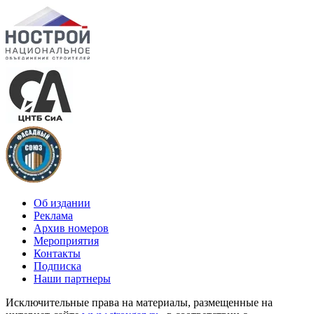
Об издании
Реклама
Архив номеров
Мероприятия
Контакты
Подписка
Наши партнеры
Исключительные права на материалы, размещенные на