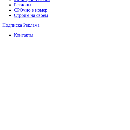
Регионы
СРОчно в номер
Строим на своем
Подписка
Реклама
Контакты