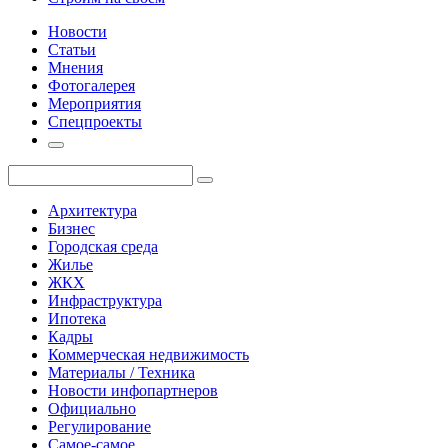
Новости
Статьи
Мнения
Фотогалерея
Мероприятия
Спецпроекты
Архитектура
Бизнес
Городская среда
Жилье
ЖКХ
Инфраструктура
Ипотека
Кадры
Коммерческая недвижимость
Материалы / Техника
Новости инфопартнеров
Официально
Регулирование
Самое-самое