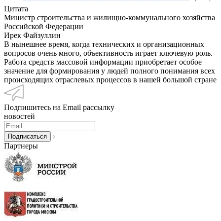
Цитата
Министр строительства и жилищно-коммунального хозяйства
Российской Федерации
Ирек Файзуллин
В нынешнее время, когда технических и организационных
вопросов очень много, объективность играет ключевую роль.
Работа средств массовой информации приобретает особое
значение для формирования у людей полного понимания всех
происходящих отраслевых процессов в нашей большой стране
Подпишитесь на Email рассылку
новостей
Партнеры