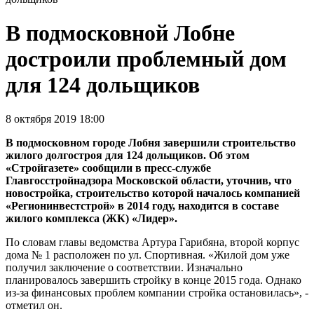
В подмосковной Лобне
достроили проблемный дом
для 124 дольщиков
8 октября 2019 18:00
В подмосковном городе Лобня завершили строительство
жилого долгостроя для 124 дольщиков. Об этом
«Стройгазете» сообщили в пресс-службе
Главгосстройнадзора Московской области, уточнив, что
новостройка, строительство которой началось компанией
«Регионинвестстрой» в 2014 году, находится в составе
жилого комплекса (ЖК) «Лидер».
По словам главы ведомства Артура Гарибяна, второй корпус
дома № 1 расположен по ул. Спортивная. «Жилой дом уже
получил заключение о соответствии. Изначально
планировалось завершить стройку в конце 2015 года. Однако
из-за финансовых проблем компании стройка остановилась», -
отметил он.