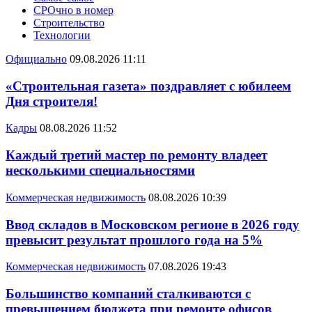
СРОчно в номер
Строительство
Технологии
Официально
09.08.2026 11:11
«Строительная газета» поздравляет с юбилеем
Дня строителя!
Кадры
08.08.2026 11:52
Каждый третий мастер по ремонту владеет
несколькими специальностями
Коммерческая недвижимость
08.08.2026 10:39
Ввод складов в Московском регионе в 2026 году
превысит результат прошлого года на 5%
Коммерческая недвижимость
07.08.2026 19:43
Большинство компаний сталкиваются с
превышением бюджета при ремонте офисов