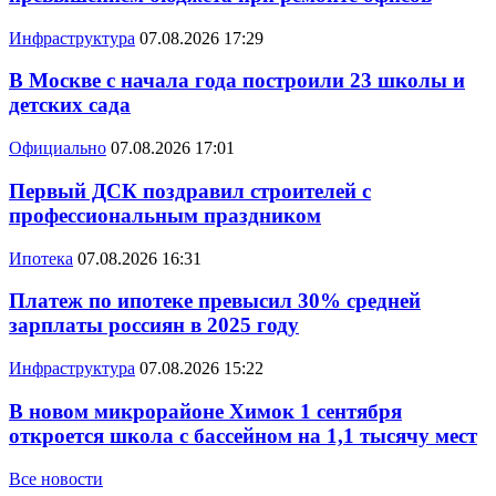
Инфраструктура
07.08.2026 17:29
В Москве с начала года построили 23 школы и
детских сада
Официально
07.08.2026 17:01
Первый ДСК поздравил строителей с
профессиональным праздником
Ипотека
07.08.2026 16:31
Платеж по ипотеке превысил 30% средней
зарплаты россиян в 2025 году
Инфраструктура
07.08.2026 15:22
В новом микрорайоне Химок 1 сентября
откроется школа с бассейном на 1,1 тысячу мест
Все новости