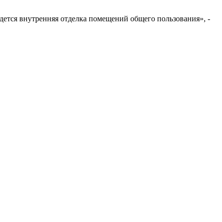
дется внутренняя отделка помещений общего пользования», -