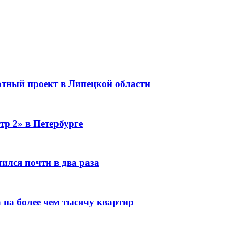
тный проект в Липецкой области
тр 2» в Петербурге
ился почти в два раза
 на более чем тысячу квартир