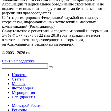
Ассоциации "Национальное объединение строителей" и не
подлежат использованию другими лицами без письменного
разрешения правообладателя.
Сайт зарегистрирован Федеральной службой по надзору в
сфере связи, информационных технологий и массовых
коммуникаций (Роскомнадзор).
Свидетельство о регистрации средства массовой информации
Эл № ФС77-72878 от 22 мая 2018 года. Редакция не несет
ответственности за достоверность информации,
опубликованной в рекламных материалах.
© 2003 - 2026 гг.
Сайт на поддержке
Новости
Статьи
Мнения
Фотогалерея
Мероприятия
Спецпроекты
Минстрой России
Регионы