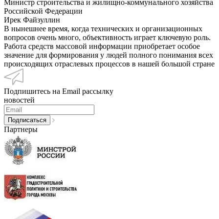
Министр строительства и жилищно-коммунального хозяйства
Российской Федерации
Ирек Файзуллин
В нынешнее время, когда технических и организационных
вопросов очень много, объективность играет ключевую роль.
Работа средств массовой информации приобретает особое
значение для формирования у людей полного понимания всех
происходящих отраслевых процессов в нашей большой стране
Подпишитесь на Email рассылку
новостей
Партнеры