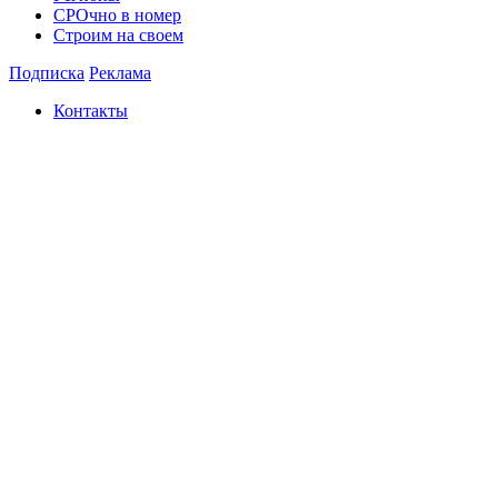
СРОчно в номер
Строим на своем
Подписка
Реклама
Контакты