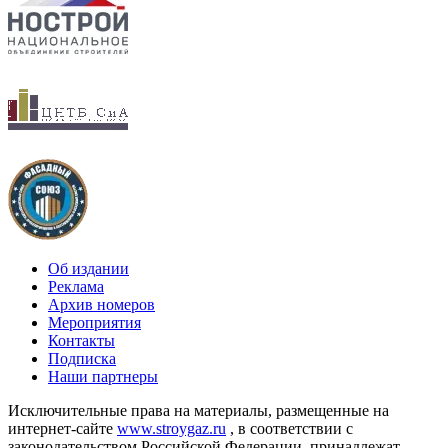
Об издании
Реклама
Архив номеров
Мероприятия
Контакты
Подписка
Наши партнеры
Исключительные права на материалы, размещенные на
интернет-сайте
www.stroygaz.ru
, в соответствии с
законодательством Российской Федерации, принадлежат