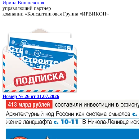
Ирина Вишневская
управляющий партнер
компании «Консалтинговая Группа «ИРВИКОН»
Номер № 26 от 31.07.2026