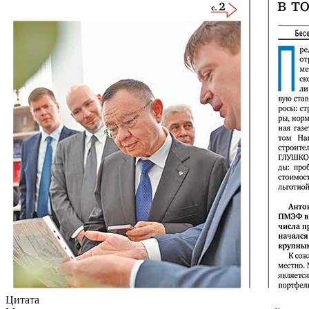
Цитата