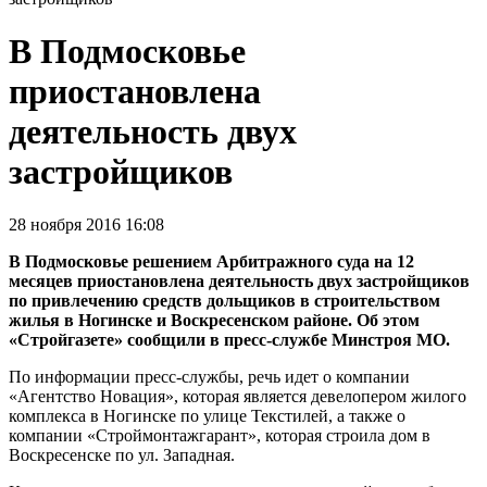
В Подмосковье
приостановлена
деятельность двух
застройщиков
28 ноября 2016 16:08
В Подмосковье решением Арбитражного суда на 12
месяцев приостановлена деятельность двух застройщиков
по привлечению средств дольщиков в строительством
жилья в Ногинске и Воскресенском районе. Об этом
«Стройгазете» сообщили в пресс-службе Минстроя МО.
По информации пресс-службы, речь идет о компании
«Агентство Новация», которая является девелопером жилого
комплекса в Ногинске по улице Текстилей, а также о
компании «Строймонтажгарант», которая строила дом в
Воскресенске по ул. Западная.