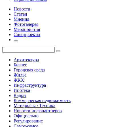
Новости
Статьи
Мнения
Фотогалерея
Мероприятия
Спецпроекты
Архитектура
Бизнес
Городская среда
Жилье
ЖКХ
Инфраструктура
Ипотека
Кадры
Коммерческая недвижимость
Материалы / Техника
Новости инфопартнеров
Официально
Регулирование
Самое-самое