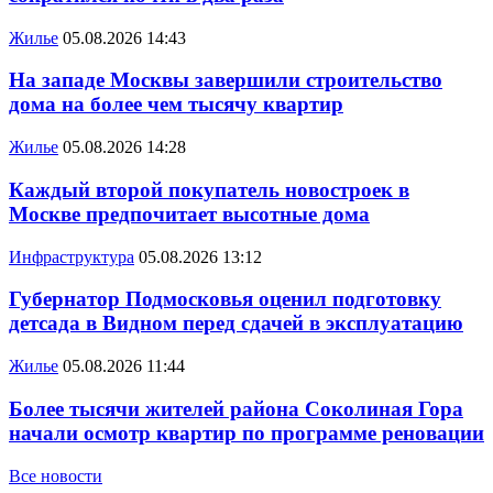
Жилье
05.08.2026 14:43
На западе Москвы завершили строительство
дома на более чем тысячу квартир
Жилье
05.08.2026 14:28
Каждый второй покупатель новостроек в
Москве предпочитает высотные дома
Инфраструктура
05.08.2026 13:12
Губернатор Подмосковья оценил подготовку
детсада в Видном перед сдачей в эксплуатацию
Жилье
05.08.2026 11:44
Более тысячи жителей района Соколиная Гора
начали осмотр квартир по программе реновации
Все новости