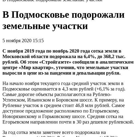
В Подмосковье подорожали
земельные участки
5 ноября 2020 15:15
С ноября 2019 года по ноябрь 2020 года сотка земли в
Московской области подорожала на 6,4%, до 368,2 тыс.
рублей. Об этом «Стройгазете» сообщили в аналитическом
центре «Мир квартир», уточнив, что земельные участки
выросли в цене из-за пандемии и девальвации рубля.
На начало ноября текущего года средний участок земли в
Подмосковье оценивается в 4,3 млн рублей (+6,1% за год).
Самые дорогие объекты располагаются на Рублево-
Успенском, Ильинском и Боровском шоссе. К примеру, на
Рублевке участок в среднем стоит 46,8 млн рублей. Самое
доступное предложение расположено по Егорьевскому,
Новорязанскому и Горьковскому шоссе. Средняя сотка на
Егорьевском направлении почти в 30 раз дешевле рублевской.
За год сотка земли заметнее всего подорожала на