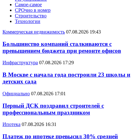
Самое-самое
СРОчно в номер
Строительство
Технологии
Коммерческая недвижимость
07.08.2026 19:43
Большинство компаний сталкиваются с
превышением бюджета при ремонте офисов
Инфраструктура
07.08.2026 17:29
В Москве с начала года построили 23 школы и
детских сада
Официально
07.08.2026 17:01
Первый ДСК поздравил строителей с
профессиональным праздником
Ипотека
07.08.2026 16:31
Платеж по ипотеке превысил 30% средней