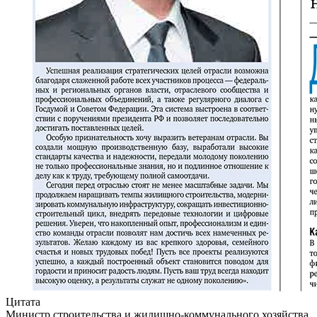
Цитата
Министр строительства и жилищно-коммунального хозяйства