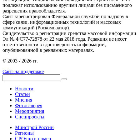
подлежат использованию другими лицами без письменного
разрешения правообладателя.
Сайт зарегистрирован Федеральной службой по надзору в
сфере связи, информационных технологий и массовых
коммуникаций (Роскомнадзор).
Свидетельство о регистрации средства массовой информации
Эл № ФС77-72878 от 22 мая 2018 года. Редакция не несет
ответственности за достоверность информации,
опубликованной в рекламных материалах.
© 2003 - 2026 гг.
Сайт на поддержке
Новости
Статьи
Мнения
Фотогалерея
Мероприятия
Спецпроекты
Минстрой России
Регионы
СРОчно в номер