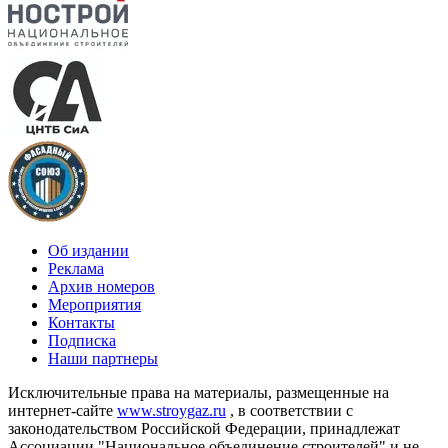
Об издании
Реклама
Архив номеров
Мероприятия
Контакты
Подписка
Наши партнеры
Исключительные права на материалы, размещенные на
интернет-сайте
www.stroygaz.ru
, в соответствии с
законодательством Российской Федерации, принадлежат
Ассоциации "Национальное объединение строителей" и не