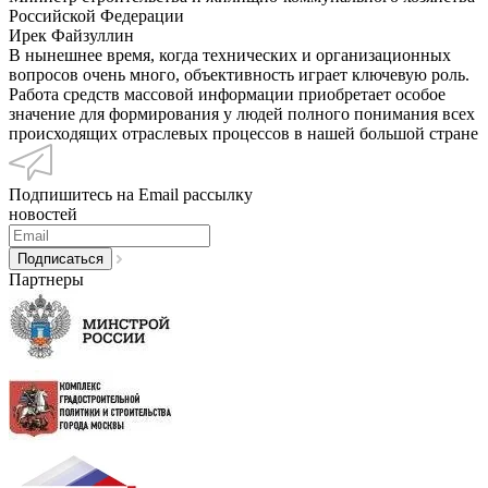
Российской Федерации
Ирек Файзуллин
В нынешнее время, когда технических и организационных
вопросов очень много, объективность играет ключевую роль.
Работа средств массовой информации приобретает особое
значение для формирования у людей полного понимания всех
происходящих отраслевых процессов в нашей большой стране
Подпишитесь на Email рассылку
новостей
Партнеры