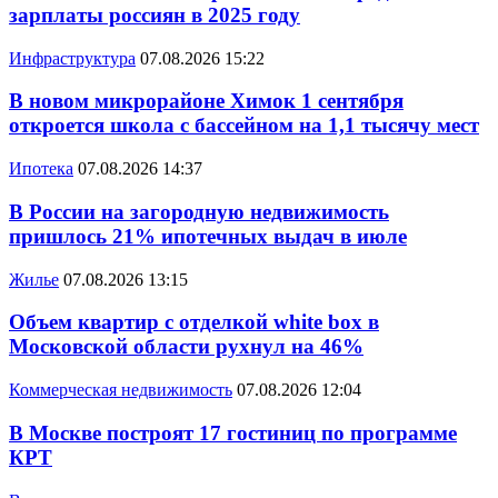
зарплаты россиян в 2025 году
Инфраструктура
07.08.2026 15:22
В новом микрорайоне Химок 1 сентября
откроется школа с бассейном на 1,1 тысячу мест
Ипотека
07.08.2026 14:37
В России на загородную недвижимость
пришлось 21% ипотечных выдач в июле
Жилье
07.08.2026 13:15
Объем квартир с отделкой white box в
Московской области рухнул на 46%
Коммерческая недвижимость
07.08.2026 12:04
В Москве построят 17 гостиниц по программе
КРТ