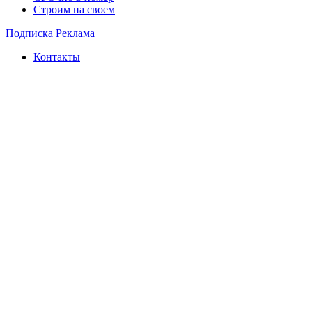
Строим на своем
Подписка
Реклама
Контакты