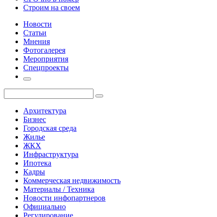
Строим на своем
Новости
Статьи
Мнения
Фотогалерея
Мероприятия
Спецпроекты
Архитектура
Бизнес
Городская среда
Жилье
ЖКХ
Инфраструктура
Ипотека
Кадры
Коммерческая недвижимость
Материалы / Техника
Новости инфопартнеров
Официально
Регулирование