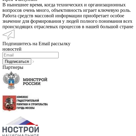
В нынешнее время, когда технических и организационных
вопросов очень много, объективность играет ключевую роль.
Работа средств массовой информации приобретает особое
значение для формирования у людей полного понимания всех
происходящих отраслевых процессов в нашей большой стране
Подпишитесь на Email рассылку
новостей
Партнеры