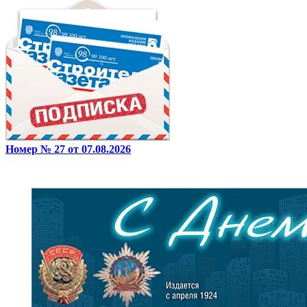
Номер № 27 от 07.08.2026