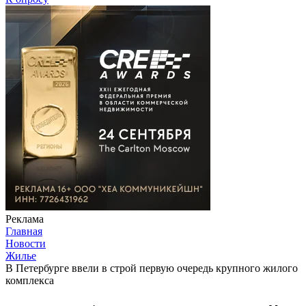
Реклама
Главная
Новости
Жилье
В Петербурге ввели в строй первую очередь крупного жилого
комплекса