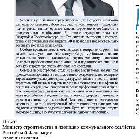
Цитата
Министр строительства и жилищно-коммунального хозяйства
Российской Федерации
Ирек Файзуллин