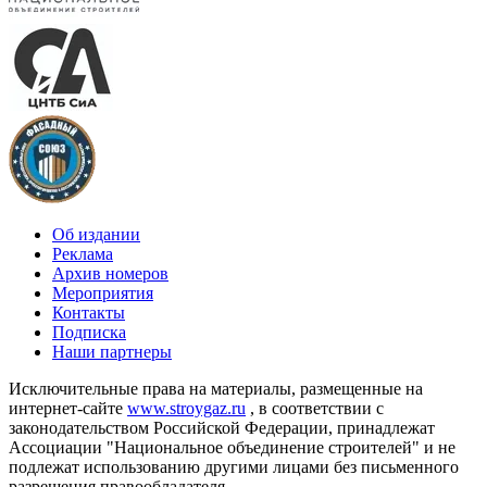
Об издании
Реклама
Архив номеров
Мероприятия
Контакты
Подписка
Наши партнеры
Исключительные права на материалы, размещенные на
интернет-сайте
www.stroygaz.ru
, в соответствии с
законодательством Российской Федерации, принадлежат
Ассоциации "Национальное объединение строителей" и не
подлежат использованию другими лицами без письменного
разрешения правообладателя.