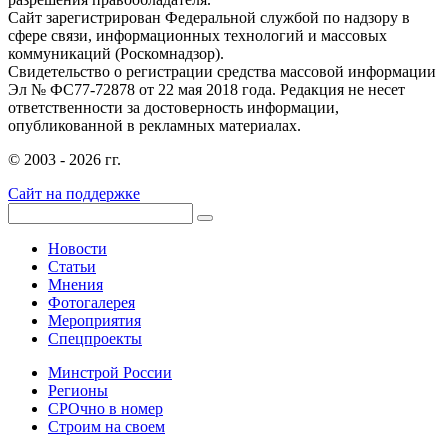
Сайт зарегистрирован Федеральной службой по надзору в
сфере связи, информационных технологий и массовых
коммуникаций (Роскомнадзор).
Свидетельство о регистрации средства массовой информации
Эл № ФС77-72878 от 22 мая 2018 года. Редакция не несет
ответственности за достоверность информации,
опубликованной в рекламных материалах.
© 2003 - 2026 гг.
Сайт на поддержке
Новости
Статьи
Мнения
Фотогалерея
Мероприятия
Спецпроекты
Минстрой России
Регионы
СРОчно в номер
Строим на своем