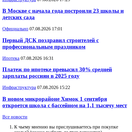
В Москве с начала года построили 23 школы и
детских сада
Официально
07.08.2026 17:01
Первый ДСК поздравил строителей с
профессиональным праздником
Ипотека
07.08.2026 16:31
Платеж по ипотеке превысил 30% средней
зарплаты россиян в 2025 году
Инфраструктура
07.08.2026 15:22
В новом микрорайоне Химок 1 сентября
откроется школа с бассейном на 1,1 тысячу мест
Все новости
К чьему мнению вы прислушиваетесь при покупке