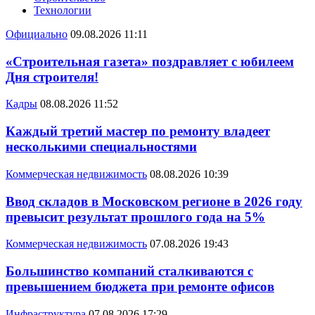
Технологии
Официально
09.08.2026 11:11
«Строительная газета» поздравляет с юбилеем
Дня строителя!
Кадры
08.08.2026 11:52
Каждый третий мастер по ремонту владеет
несколькими специальностями
Коммерческая недвижимость
08.08.2026 10:39
Ввод складов в Московском регионе в 2026 году
превысит результат прошлого года на 5%
Коммерческая недвижимость
07.08.2026 19:43
Большинство компаний сталкиваются с
превышением бюджета при ремонте офисов
Инфраструктура
07.08.2026 17:29