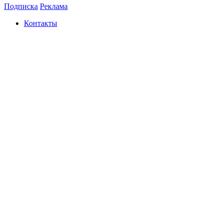
Подписка
Реклама
Контакты