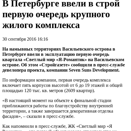
В Петербурге ввели в строй
первую очередь крупного
жилого комплекса
30 сентября 2016 16:16
На намывных территориях Васильевского острова в
Петербурге ввели в эксплуатацию первую очередь
квартала «Светлый мир «Я-Романтик» на Васильевском
острове. Об этом «Стройгазете» сообщили в пресс-службе
девелопера проекта, компании Seven Suns Development.
По информации компании, первая очередь комплекса
включает пять корпусов высотой от 6 до 19 этажей и общей
площадью 120 тыс. кв. метров (2609 квартир).
«В настоящий момент на объекте к финальной стадии
приближаются работы по благоустройству внутренней
территории, а также завершается декоративная отделка
фасадов», – сказали в пресс-службе.
Как напомнили в пресс-службе, ЖК «Светлый мир «Я