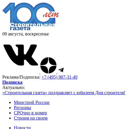
09 августа, воскресенье
Реклама/Подписка:
+7 (495) 987-31-49
Подписка
Актуально:
«Строительная газета» поздравляет с юбилеем Дня строителя!
Минстрой России
Регионы
СРОчно в номер
Строим на своем
Новости