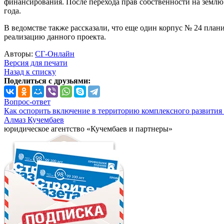
финансирования. После перехода прав собственности на землю 
года.
В ведомстве также рассказали, что еще один корпус № 24 плани
реализацию данного проекта.
Авторы:
СГ-Онлайн
Версия для печати
Назад к списку
Поделиться с друзьями:
Вопрос-ответ
Как оспорить включение в территорию комплексного развития 
Алмаз Кучембаев
юридическое агентство «Кучембаев и партнеры»