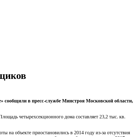
ьщиков
е» сообщили в пресс-службе Минстроя Московской области,
Площадь четырехсекционного дома составляет 23,2 тыс. кв.
ы на объекте приостановились в 2014 году из-за отсутствия