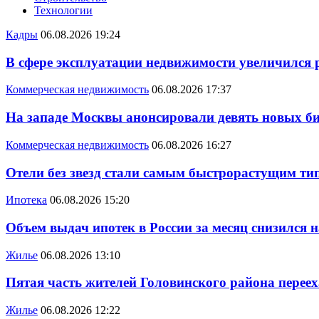
Технологии
Кадры
06.08.2026 19:24
В сфере эксплуатации недвижимости увеличился
Коммерческая недвижимость
06.08.2026 17:37
На западе Москвы анонсировали девять новых би
Коммерческая недвижимость
06.08.2026 16:27
Отели без звезд стали самым быстрорастущим ти
Ипотека
06.08.2026 15:20
Объем выдач ипотек в России за месяц снизился 
Жилье
06.08.2026 13:10
Пятая часть жителей Головинского района переех
Жилье
06.08.2026 12:22