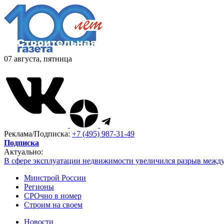
07 августа, пятница
Реклама/Подписка:
+7 (495) 987-31-49
Подписка
Актуально:
В сфере эксплуатации недвижимости увеличился разрыв межд
Минстрой России
Регионы
СРОчно в номер
Строим на своем
Новости