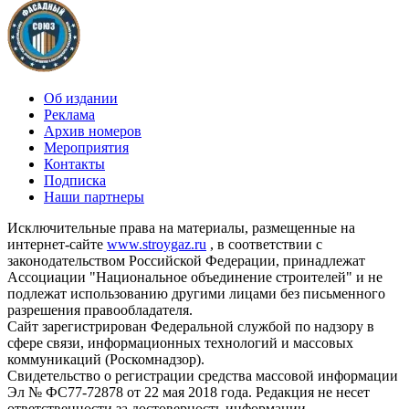
Об издании
Реклама
Архив номеров
Мероприятия
Контакты
Подписка
Наши партнеры
Исключительные права на материалы, размещенные на
интернет-сайте
www.stroygaz.ru
, в соответствии с
законодательством Российской Федерации, принадлежат
Ассоциации "Национальное объединение строителей" и не
подлежат использованию другими лицами без письменного
разрешения правообладателя.
Сайт зарегистрирован Федеральной службой по надзору в
сфере связи, информационных технологий и массовых
коммуникаций (Роскомнадзор).
Свидетельство о регистрации средства массовой информации
Эл № ФС77-72878 от 22 мая 2018 года. Редакция не несет
ответственности за достоверность информации,