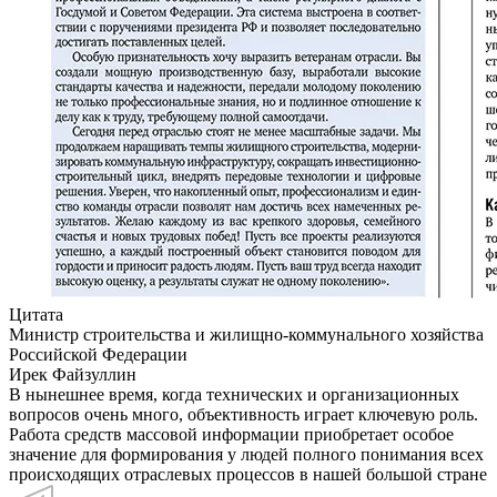
Цитата
Министр строительства и жилищно-коммунального хозяйства
Российской Федерации
Ирек Файзуллин
В нынешнее время, когда технических и организационных
вопросов очень много, объективность играет ключевую роль.
Работа средств массовой информации приобретает особое
значение для формирования у людей полного понимания всех
происходящих отраслевых процессов в нашей большой стране