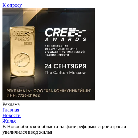
К опросу
Реклама
Главная
Новости
Жилье
В Новосибирской области на фоне реформы стройотрасли
увеличился ввод жилья