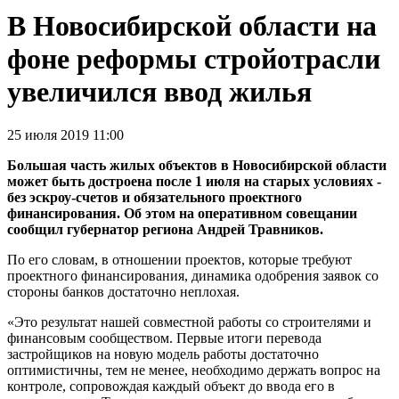
В Новосибирской области на
фоне реформы стройотрасли
увеличился ввод жилья
25 июля 2019 11:00
Большая часть жилых объектов в Новосибирской области
может быть достроена после 1 июля на старых условиях -
без эскроу-счетов и обязательного проектного
финансирования. Об этом на оперативном совещании
сообщил губернатор региона Андрей Травников.
По его словам, в отношении проектов, которые требуют
проектного финансирования, динамика одобрения заявок со
стороны банков достаточно неплохая.
«Это результат нашей совместной работы со строителями и
финансовым сообществом. Первые итоги перевода
застройщиков на новую модель работы достаточно
оптимистичны, тем не менее, необходимо держать вопрос на
контроле, сопровождая каждый объект до ввода его в