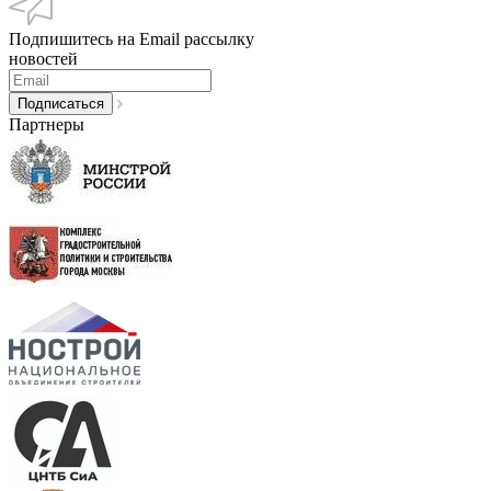
Подпишитесь на Email рассылку
новостей
Партнеры