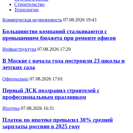
Строительство
Технологии
Коммерческая недвижимость
07.08.2026 19:43
Большинство компаний сталкиваются с
превышением бюджета при ремонте офисов
Инфраструктура
07.08.2026 17:29
В Москве с начала года построили 23 школы и
детских сада
Официально
07.08.2026 17:01
Первый ДСК поздравил строителей с
профессиональным праздником
Ипотека
07.08.2026 16:31
Платеж по ипотеке превысил 30% средней
зарплаты россиян в 2025 году