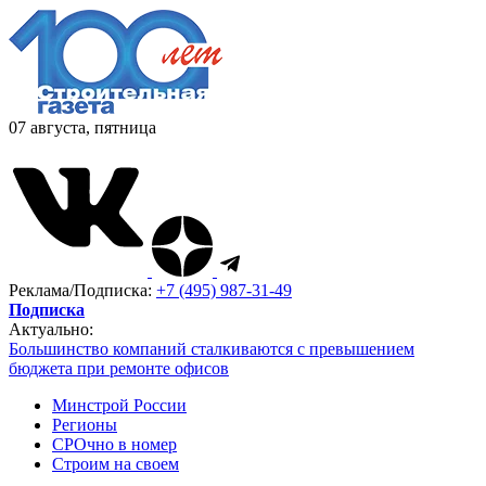
07 августа, пятница
Реклама/Подписка:
+7 (495) 987-31-49
Подписка
Актуально:
Большинство компаний сталкиваются с превышением
бюджета при ремонте офисов
Минстрой России
Регионы
СРОчно в номер
Строим на своем