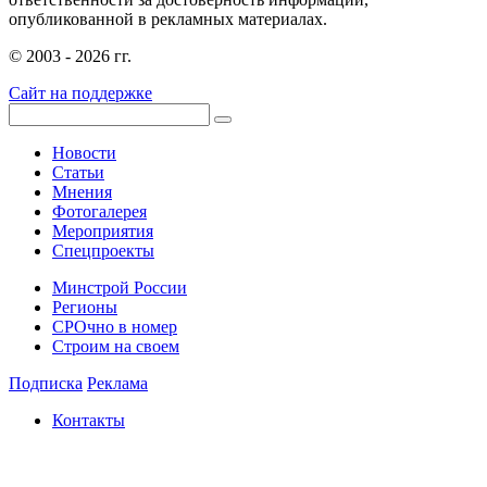
опубликованной в рекламных материалах.
© 2003 - 2026 гг.
Сайт на поддержке
Новости
Статьи
Мнения
Фотогалерея
Мероприятия
Спецпроекты
Минстрой России
Регионы
СРОчно в номер
Строим на своем
Подписка
Реклама
Контакты