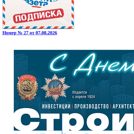
Номер № 27 от 07.08.2026