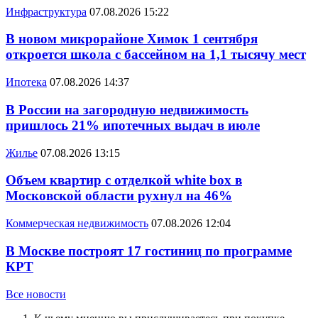
Инфраструктура
07.08.2026 15:22
В новом микрорайоне Химок 1 сентября
откроется школа с бассейном на 1,1 тысячу мест
Ипотека
07.08.2026 14:37
В России на загородную недвижимость
пришлось 21% ипотечных выдач в июле
Жилье
07.08.2026 13:15
Объем квартир с отделкой white box в
Московской области рухнул на 46%
Коммерческая недвижимость
07.08.2026 12:04
В Москве построят 17 гостиниц по программе
КРТ
Все новости