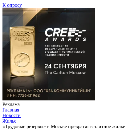
К опросу
Реклама
Главная
Новости
Жилье
«Трудовые резервы» в Москве превратят в элитное жилье