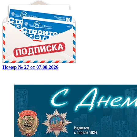
Номер № 27 от 07.08.2026