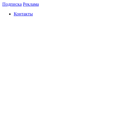
Подписка
Реклама
Контакты