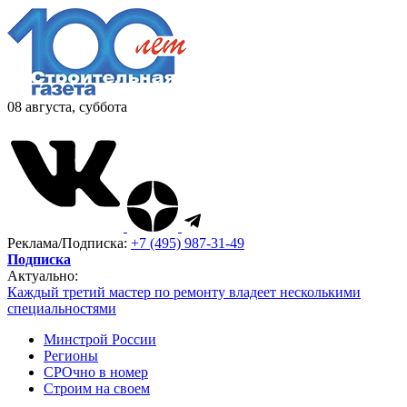
08 августа, суббота
Реклама/Подписка:
+7 (495) 987-31-49
Подписка
Актуально:
Каждый третий мастер по ремонту владеет несколькими
специальностями
Минстрой России
Регионы
СРОчно в номер
Строим на своем