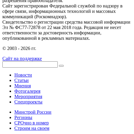
разрешения правообладателя.
Сайт зарегистрирован Федеральной службой по надзору в
сфере связи, информационных технологий и массовых
коммуникаций (Роскомнадзор).
Свидетельство о регистрации средства массовой информации
Эл № ФС77-72878 от 22 мая 2018 года. Редакция не несет
ответственности за достоверность информации,
опубликованной в рекламных материалах.
© 2003 - 2026 гг.
Сайт на поддержке
Новости
Статьи
Мнения
Фотогалерея
Мероприятия
Спецпроекты
Минстрой России
Регионы
СРОчно в номер
Строим на своем