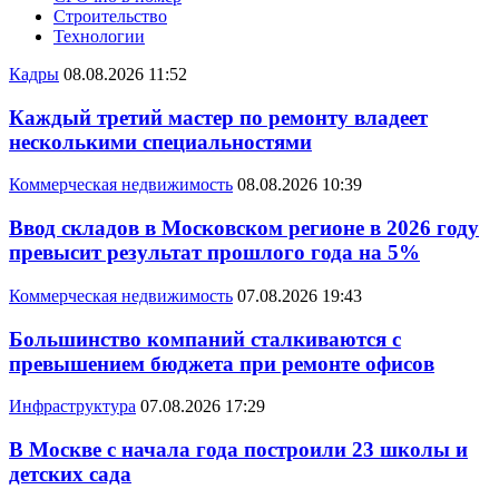
Строительство
Технологии
Кадры
08.08.2026 11:52
Каждый третий мастер по ремонту владеет
несколькими специальностями
Коммерческая недвижимость
08.08.2026 10:39
Ввод складов в Московском регионе в 2026 году
превысит результат прошлого года на 5%
Коммерческая недвижимость
07.08.2026 19:43
Большинство компаний сталкиваются с
превышением бюджета при ремонте офисов
Инфраструктура
07.08.2026 17:29
В Москве с начала года построили 23 школы и
детских сада