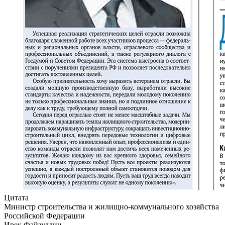
Цитата
Министр строительства и жилищно-коммунального хозяйства
Российской Федерации
Ирек Файзуллин