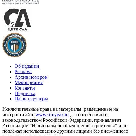
Об издании
Реклама
Архив номеров
Мероприятия
Контакты
Подписка
Наши партнеры
Исключительные права на материалы, размещенные на
интернет-сайте
www.stroygaz.ru
, в соответствии с
законодательством Российской Федерации, принадлежат
Ассоциации "Национальное объединение строителей" и не
подлежат использованию другими лицами без письменного