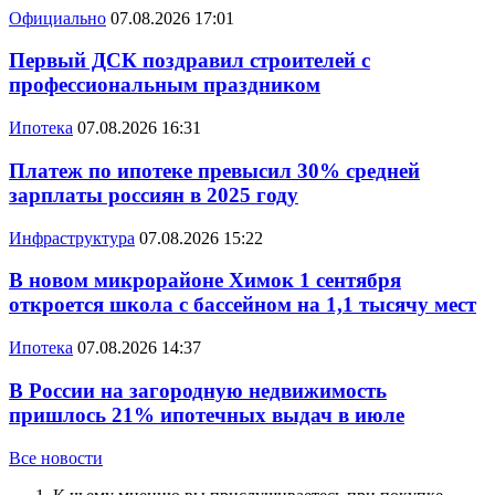
Официально
07.08.2026 17:01
Первый ДСК поздравил строителей с
профессиональным праздником
Ипотека
07.08.2026 16:31
Платеж по ипотеке превысил 30% средней
зарплаты россиян в 2025 году
Инфраструктура
07.08.2026 15:22
В новом микрорайоне Химок 1 сентября
откроется школа с бассейном на 1,1 тысячу мест
Ипотека
07.08.2026 14:37
В России на загородную недвижимость
пришлось 21% ипотечных выдач в июле
Все новости