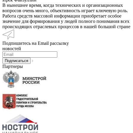
В нынешнее время, когда технических и организационных
вопросов очень много, объективность играет ключевую роль.
Работа средств массовой информации приобретает особое
значение для формирования у людей полного понимания всех
происходящих отраслевых процессов в нашей большой стране
Подпишитесь на Email рассылку
новостей
Партнеры