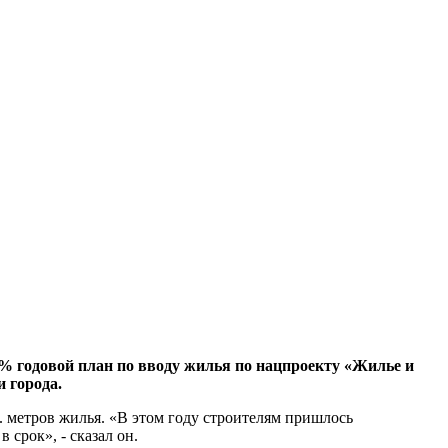
2% годовой план по вводу жилья по нацпроекту «Жилье и
 города.
. метров жилья. «В этом году строителям пришлось
срок», - сказал он.