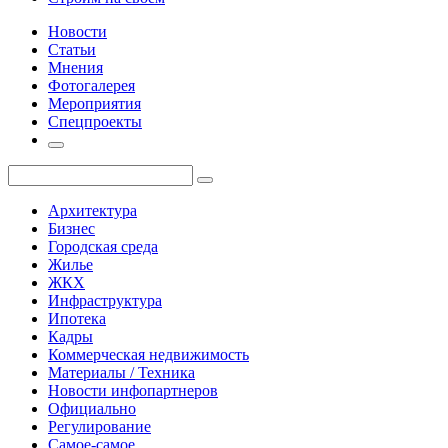
Новости
Статьи
Мнения
Фотогалерея
Мероприятия
Спецпроекты
Архитектура
Бизнес
Городская среда
Жилье
ЖКХ
Инфраструктура
Ипотека
Кадры
Коммерческая недвижимость
Материалы / Техника
Новости инфопартнеров
Официально
Регулирование
Самое-самое