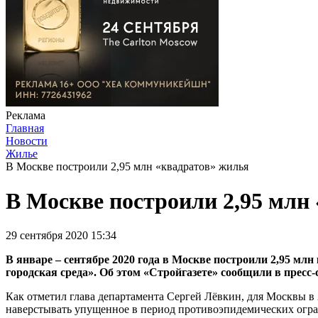
Реклама
Главная
Новости
Жилье
В Москве построили 2,95 млн «квадратов» жилья
В Москве построили 2,95 млн
29 сентября 2020 15:34
В январе – сентябре 2020 года в Москве построили 2,95 м
городская среда». Об этом «Стройгазете» сообщили в пресс
Как отметил глава департамента Сергей Лёвкин, для Москвы в 
наверстывать упущенное в период противоэпидемических ограни