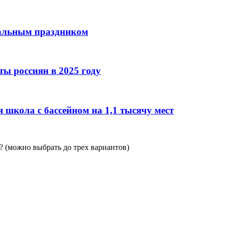
нальным праздником
ы россиян в 2025 году
 школа с бассейном на 1,1 тысячу мест
 (можно выбрать до трех вариантов)