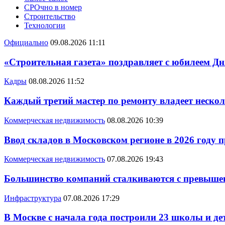
СРОчно в номер
Строительство
Технологии
Официально
09.08.2026 11:11
«Строительная газета» поздравляет с юбилеем Дн
Кадры
08.08.2026 11:52
Каждый третий мастер по ремонту владеет неско
Коммерческая недвижимость
08.08.2026 10:39
Ввод складов в Московском регионе в 2026 году 
Коммерческая недвижимость
07.08.2026 19:43
Большинство компаний сталкиваются с превышен
Инфраструктура
07.08.2026 17:29
В Москве с начала года построили 23 школы и де