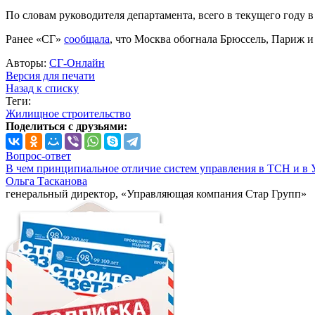
По словам руководителя департамента, всего в текущего году 
Ранее «СГ»
сообщала
, что Москва обогнала Брюссель, Париж и
Авторы:
СГ-Онлайн
Версия для печати
Назад к списку
Теги:
Жилищное строительство
Поделиться с друзьями:
Вопрос-ответ
В чем принципиальное отличие систем управления в ТСН и в 
Ольга Тасканова
генеральный директор, «Управляющая компания Стар Групп»