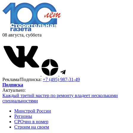
08 августа, суббота
Реклама/Подписка:
+7 (495) 987-31-49
Подписка
Актуально:
Каждый третий мастер по ремонту владеет несколькими
специальностями
Минстрой России
Регионы
СРОчно в номер
Строим на своем