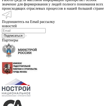
значение для формирования у людей полного понимания всех
происходящих отраслевых процессов в нашей большой стране
Подпишитесь на Email рассылку
новостей
Партнеры