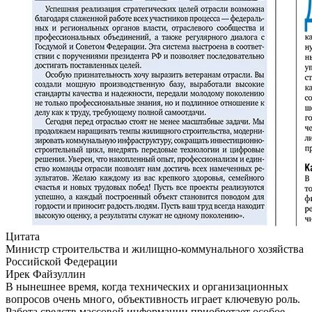
Цитата
Министр строительства и жилищно-коммунального хозяйства
Российской Федерации
Ирек Файзуллин
В нынешнее время, когда технических и организационных
вопросов очень много, объективность играет ключевую роль.
Работа средств массовой информации приобретает особое