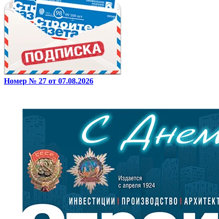
Номер № 27 от 07.08.2026