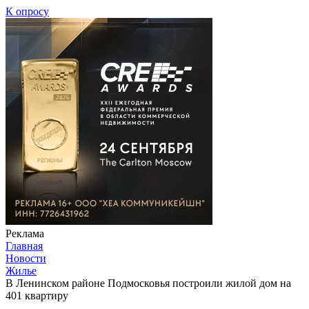
К опросу
Реклама
Главная
Новости
Жилье
В Ленинском районе Подмосковья построили жилой дом на
401 квартиру