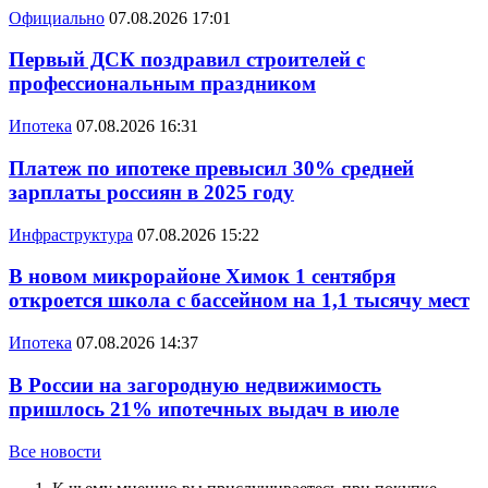
Официально
07.08.2026 17:01
Первый ДСК поздравил строителей с
профессиональным праздником
Ипотека
07.08.2026 16:31
Платеж по ипотеке превысил 30% средней
зарплаты россиян в 2025 году
Инфраструктура
07.08.2026 15:22
В новом микрорайоне Химок 1 сентября
откроется школа с бассейном на 1,1 тысячу мест
Ипотека
07.08.2026 14:37
В России на загородную недвижимость
пришлось 21% ипотечных выдач в июле
Все новости