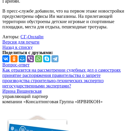
Гарибян.
В пресс-службе добавили, что на первом этаже новостройки
предусмотрены офисы Ии магазины. На прилегающей
территории обустроены детские игровые и спортивные
площадки, места для отдыха, пешеходные тротуары.
Авторы:
СГ-Онлайн
Версия для печати
Назад к списку
Поделиться с друзьями:
Вопрос-ответ
Как отразится на рассмотрении судебных дел о самостроях
принятие распоряжения правительства о запрете
производства строительно-технических экспертиз
негосударственными экспертами?
Ирина Вишневская
управляющий партнер
компании «Консалтинговая Группа «ИРВИКОН»