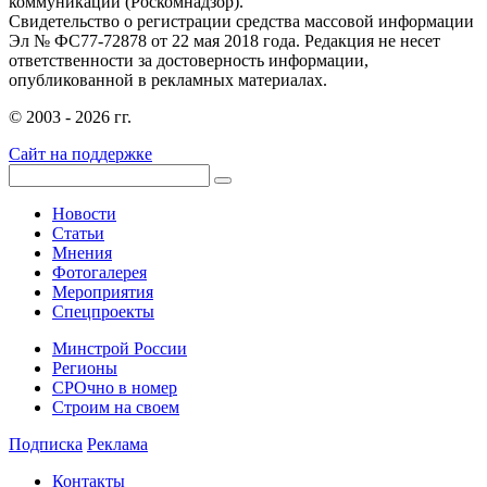
коммуникаций (Роскомнадзор).
Свидетельство о регистрации средства массовой информации
Эл № ФС77-72878 от 22 мая 2018 года. Редакция не несет
ответственности за достоверность информации,
опубликованной в рекламных материалах.
© 2003 - 2026 гг.
Сайт на поддержке
Новости
Статьи
Мнения
Фотогалерея
Мероприятия
Спецпроекты
Минстрой России
Регионы
СРОчно в номер
Строим на своем
Подписка
Реклама
Контакты