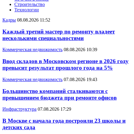
Строительство
Технологии
Кадры
08.08.2026 11:52
Каждый третий мастер по ремонту владеет
несколькими специальностями
Коммерческая недвижимость
08.08.2026 10:39
Ввод складов в Московском регионе в 2026 году
превысит результат прошлого года на 5%
Коммерческая недвижимость
07.08.2026 19:43
Большинство компаний сталкиваются с
превышением бюджета при ремонте офисов
Инфраструктура
07.08.2026 17:29
В Москве с начала года построили 23 школы и
детских сада