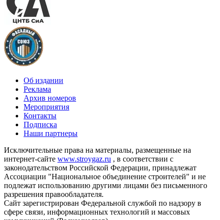
Об издании
Реклама
Архив номеров
Мероприятия
Контакты
Подписка
Наши партнеры
Исключительные права на материалы, размещенные на
интернет-сайте
www.stroygaz.ru
, в соответствии с
законодательством Российской Федерации, принадлежат
Ассоциации "Национальное объединение строителей" и не
подлежат использованию другими лицами без письменного
разрешения правообладателя.
Сайт зарегистрирован Федеральной службой по надзору в
сфере связи, информационных технологий и массовых