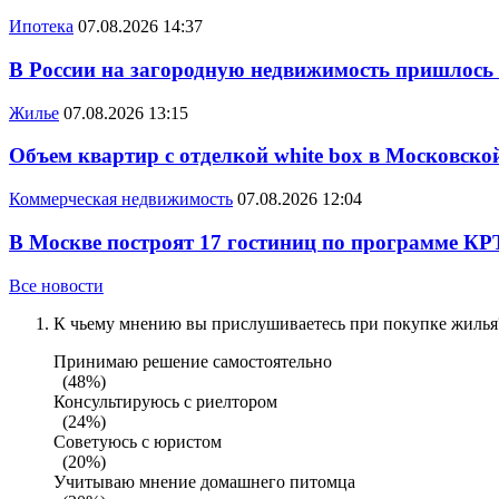
Ипотека
07.08.2026 14:37
В России на загородную недвижимость пришлось
Жилье
07.08.2026 13:15
Объем квартир с отделкой white box в Московско
Коммерческая недвижимость
07.08.2026 12:04
В Москве построят 17 гостиниц по программе КР
Все новости
К чьему мнению вы прислушиваетесь при покупке жилья?
Принимаю решение самостоятельно
(48%)
Консультируюсь с риелтором
(24%)
Советуюсь с юристом
(20%)
Учитываю мнение домашнего питомца