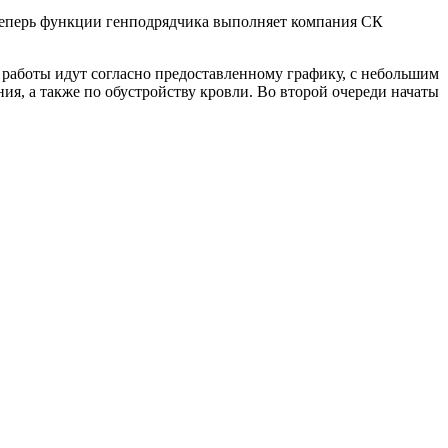
 Теперь функции генподрядчика выполняет компания СК
 работы идут согласно предоставленному графику, с небольшим
я, а также по обустройству кровли. Во второй очереди начаты