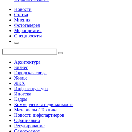
Новости
Статьи
Мнения
Фотогалерея
Мероприятия
Спецпроекты
Архитектура
Бизнес
Городская среда
Жилье
ЖКХ
Инфраструктура
Ипотека
Кадры
Коммерческая недвижимость
Материалы / Техника
Новости инфопартнеров
Официально
Регулирование
Самое-самое