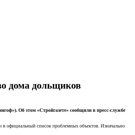
во дома дольщиков
гоф»). Об этом «Стройгазете» сообщили в пресс-службе
влен в официальный список проблемных объектов. Изначально