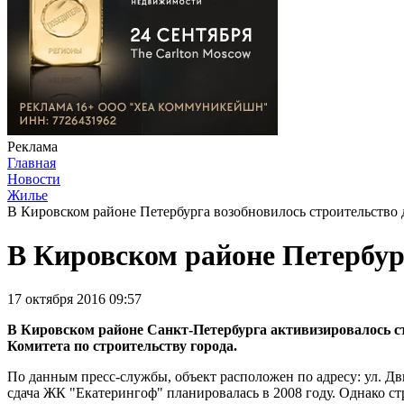
Реклама
Главная
Новости
Жилье
В Кировском районе Петербурга возобновилось строительство
В Кировском районе Петербур
17 октября 2016 09:57
В Кировском районе Санкт-Петербурга активизировалось 
Комитета по строительству города.
По данным пресс-службы, объект расположен по адресу: ул. Дв
сдача ЖК "Екатерингоф" планировалась в 2008 году. Однако стр