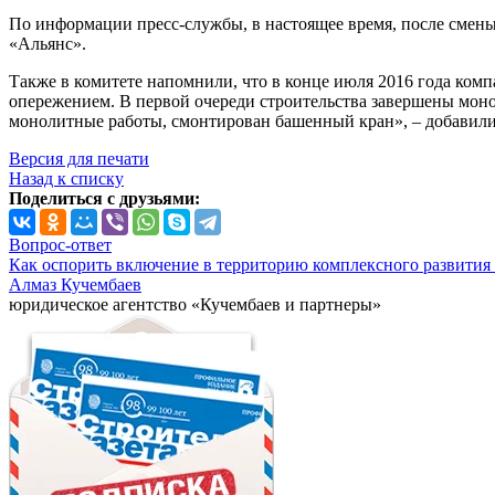
По информации пресс-службы, в настоящее время, после смены
«Альянс».
Также в комитете напомнили, что в конце июля 2016 года комп
опережением. В первой очереди строительства завершены монол
монолитные работы, смонтирован башенный кран», – добавили
Версия для печати
Назад к списку
Поделиться с друзьями:
Вопрос-ответ
Как оспорить включение в территорию комплексного развития 
Алмаз Кучембаев
юридическое агентство «Кучембаев и партнеры»