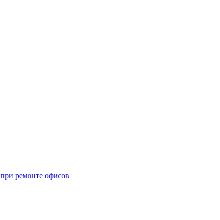
при ремонте офисов