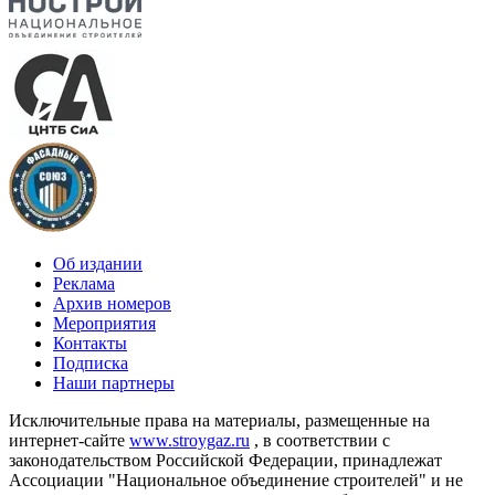
Об издании
Реклама
Архив номеров
Мероприятия
Контакты
Подписка
Наши партнеры
Исключительные права на материалы, размещенные на
интернет-сайте
www.stroygaz.ru
, в соответствии с
законодательством Российской Федерации, принадлежат
Ассоциации "Национальное объединение строителей" и не