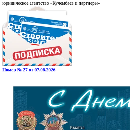
юридическое агентство «Кучембаев и партнеры»
Номер № 27 от 07.08.2026