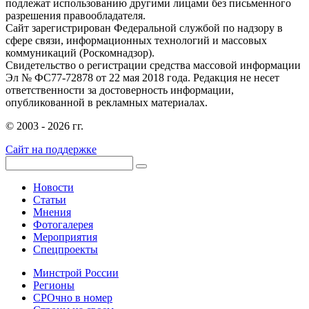
подлежат использованию другими лицами без письменного
разрешения правообладателя.
Сайт зарегистрирован Федеральной службой по надзору в
сфере связи, информационных технологий и массовых
коммуникаций (Роскомнадзор).
Свидетельство о регистрации средства массовой информации
Эл № ФС77-72878 от 22 мая 2018 года. Редакция не несет
ответственности за достоверность информации,
опубликованной в рекламных материалах.
© 2003 - 2026 гг.
Сайт на поддержке
Новости
Статьи
Мнения
Фотогалерея
Мероприятия
Спецпроекты
Минстрой России
Регионы
СРОчно в номер