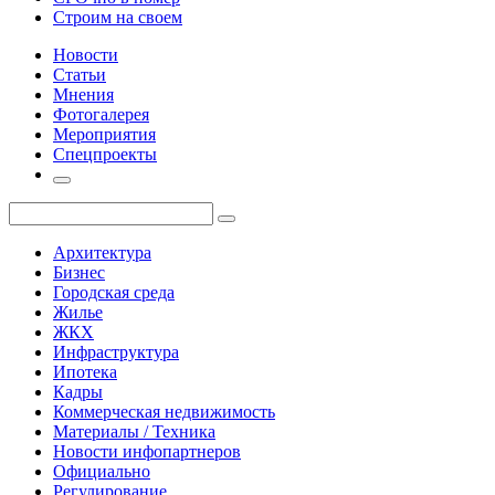
Строим на своем
Новости
Статьи
Мнения
Фотогалерея
Мероприятия
Спецпроекты
Архитектура
Бизнес
Городская среда
Жилье
ЖКХ
Инфраструктура
Ипотека
Кадры
Коммерческая недвижимость
Материалы / Техника
Новости инфопартнеров
Официально
Регулирование