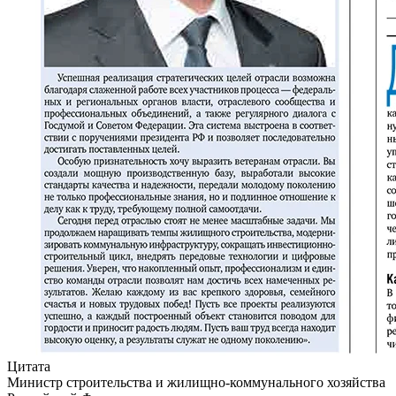
Цитата
Министр строительства и жилищно-коммунального хозяйства