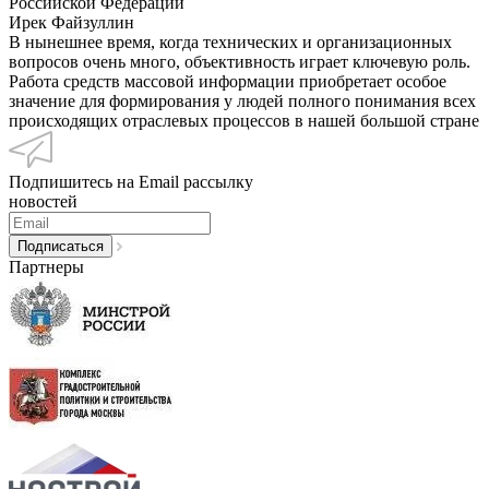
Российской Федерации
Ирек Файзуллин
В нынешнее время, когда технических и организационных
вопросов очень много, объективность играет ключевую роль.
Работа средств массовой информации приобретает особое
значение для формирования у людей полного понимания всех
происходящих отраслевых процессов в нашей большой стране
Подпишитесь на Email рассылку
новостей
Партнеры