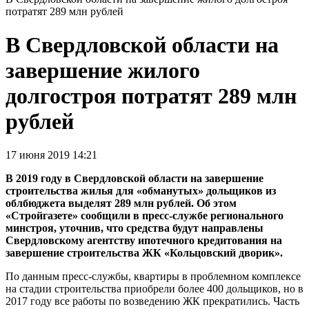
потратят 289 млн рублей
В Свердловской области на
завершение жилого
долгостроя потратят 289 млн
рублей
17 июня 2019 14:21
В 2019 году в Свердловской области на завершение
строительства жилья для «обманутых» дольщиков из
облбюджета выделят 289 млн рублей. Об этом
«Стройгазете» сообщили в пресс-службе регионального
минстроя, уточнив, что средства будут направлены
Свердловскому агентству ипотечного кредитования на
завершение строительства ЖК «Кольцовский дворик».
По данным пресс-службы, квартиры в проблемном комплексе
на стадии строительства приобрели более 400 дольщиков, но в
2017 году все работы по возведению ЖК прекратились. Часть