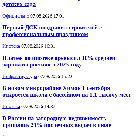
детских сада
Официально
07.08.2026 17:01
Первый ДСК поздравил строителей с
профессиональным праздником
Ипотека
07.08.2026 16:31
Платеж по ипотеке превысил 30% средней
зарплаты россиян в 2025 году
Инфраструктура
07.08.2026 15:22
В новом микрорайоне Химок 1 сентября
откроется школа с бассейном на 1,1 тысячу мест
Ипотека
07.08.2026 14:37
В России на загородную недвижимость
пришлось 21% ипотечных выдач в июле