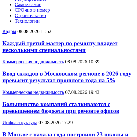
Самое-самое
СРОчно в номер
Строительство
Технологии
Кадры
08.08.2026 11:52
Каждый третий мастер по ремонту владеет
несколькими специальностями
Коммерческая недвижимость
08.08.2026 10:39
Ввод складов в Московском регионе в 2026 году
превысит результат прошлого года на 5%
Коммерческая недвижимость
07.08.2026 19:43
Большинство компаний сталкиваются с
превышением бюджета при ремонте офисов
Инфраструктура
07.08.2026 17:29
В Москве с начала года построили 23 школы и