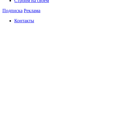
Строим на своем
Подписка
Реклама
Контакты