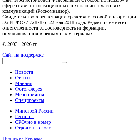
сфере связи, информационных технологий и массовых
коммуникаций (Роскомнадзор).
Свидетельство о регистрации средства массовой информации
Эл № ФС77-72878 от 22 мая 2018 года. Редакция не несет
ответственности за достоверность информации,
опубликованной в рекламных материалах.
© 2003 - 2026 гг.
Сайт на поддержке
Новости
Статьи
Мнения
Фотогалерея
Мероприятия
Спецпроекты
Минстрой России
Регионы
СРОчно в номер
Строим на своем
Подписка
Реклама