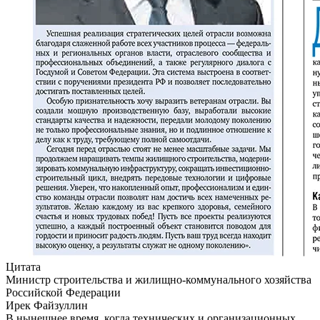
Цитата
Министр строительства и жилищно-коммунального хозяйства
Российской Федерации
Ирек Файзуллин
В нынешнее время, когда технических и организационных