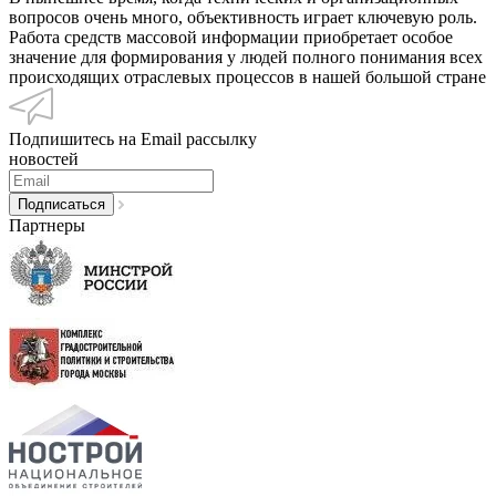
вопросов очень много, объективность играет ключевую роль.
Работа средств массовой информации приобретает особое
значение для формирования у людей полного понимания всех
происходящих отраслевых процессов в нашей большой стране
Подпишитесь на Email рассылку
новостей
Партнеры