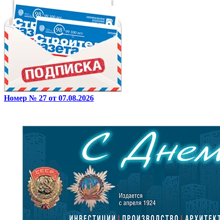
Номер № 27 от 07.08.2026