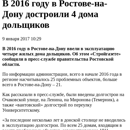
В 2016 году в Ростове-на-
Дону достроили 4 дома
дольщиков
9 января 2017 10:29
В 2016 году в Ростове-на-Дону ввели в эксплуатацию
четыре жилых дома дольщиков. Об этом «Стройгазете»
сообщили в пресс-службе правительства Ростовской
области.
По информации администрации, всего в начале 2016 года в
регионе насчитывалось 25 проблемных объектов, больше
всего в Ростове-на-Дону – 21.
Как рассказали в пресс-службе, были введены долгострои на
Очаковской улице, на Ленина, на Миронова (Темерник), а
также «вантовский» долгострой по переулку
Университетскому.
«За последние несколько лет в донской столице не вводились
в эксплуатацию долгострои. По всем 25 домам, входящим в