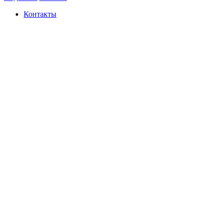
Контакты