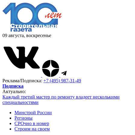
09 августа, воскресенье
Реклама/Подписка:
+7 (495) 987-31-49
Подписка
Актуально:
Каждый третий мастер по ремонту владеет несколькими
специальностями
Минстрой России
Регионы
СРОчно в номер
Строим на своем