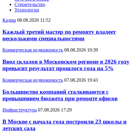
Строительство
Технологии
Кадры
08.08.2026 11:52
Каждый третий мастер по ремонту владеет
несколькими специальностями
Коммерческая недвижимость
08.08.2026 10:39
Ввод складов в Московском регионе в 2026 году
превысит результат прошлого года на 5%
Коммерческая недвижимость
07.08.2026 19:43
Большинство компаний сталкиваются с
превышением бюджета при ремонте офисов
Инфраструктура
07.08.2026 17:29
В Москве с начала года построили 23 школы и
детских сада