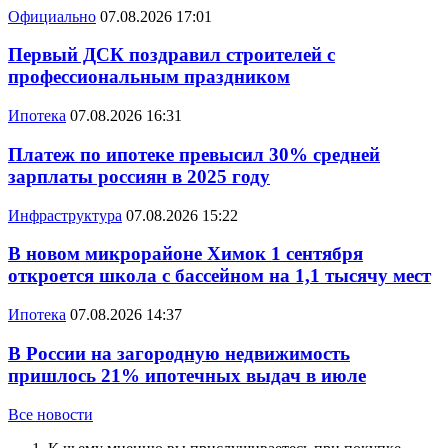
Официально
07.08.2026 17:01
Первый ДСК поздравил строителей с
профессиональным праздником
Ипотека
07.08.2026 16:31
Платеж по ипотеке превысил 30% средней
зарплаты россиян в 2025 году
Инфраструктура
07.08.2026 15:22
В новом микрорайоне Химок 1 сентября
откроется школа с бассейном на 1,1 тысячу мест
Ипотека
07.08.2026 14:37
В России на загородную недвижимость
пришлось 21% ипотечных выдач в июле
Все новости