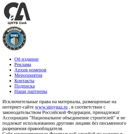
Об издании
Реклама
Архив номеров
Мероприятия
Контакты
Подписка
Наши партнеры
Исключительные права на материалы, размещенные на
интернет-сайте
www.stroygaz.ru
, в соответствии с
законодательством Российской Федерации, принадлежат
Ассоциации "Национальное объединение строителей" и не
подлежат использованию другими лицами без письменного
разрешения правообладателя.
Сайт зарегистрирован Федеральной службой по надзору в