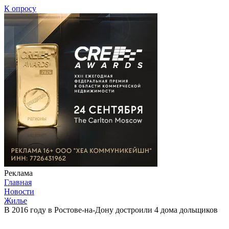
К опросу
Реклама
Главная
Новости
Жилье
В 2016 году в Ростове-на-Дону достроили 4 дома дольщиков