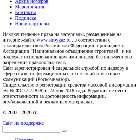
Архив номеров
Мероприятия
Контакты
Подписка
Наши партнеры
Исключительные права на материалы, размещенные на
интернет-сайте
www.stroygaz.ru
, в соответствии с
законодательством Российской Федерации, принадлежат
Ассоциации "Национальное объединение строителей" и не
подлежат использованию другими лицами без письменного
разрешения правообладателя.
Сайт зарегистрирован Федеральной службой по надзору в
сфере связи, информационных технологий и массовых
коммуникаций (Роскомнадзор).
Свидетельство о регистрации средства массовой информации
Эл № ФС77-72878 от 22 мая 2018 года. Редакция не несет
ответственности за достоверность информации,
опубликованной в рекламных материалах.
© 2003 - 2026 гг.
Сайт на поддержке