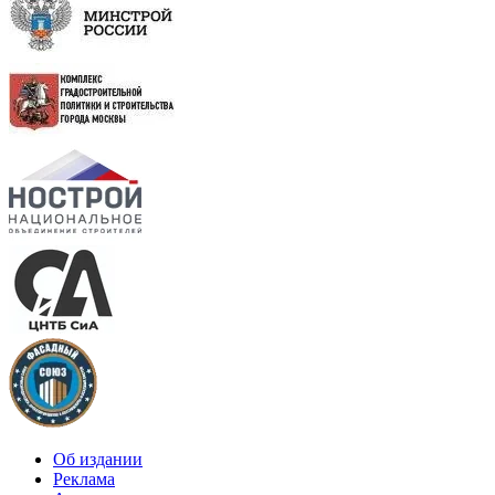
Об издании
Реклама