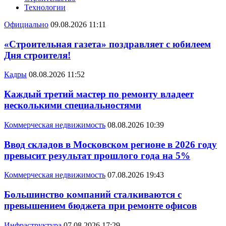
Технологии
Официально
09.08.2026 11:11
«Строительная газета» поздравляет с юбилеем
Дня строителя!
Кадры
08.08.2026 11:52
Каждый третий мастер по ремонту владеет
несколькими специальностями
Коммерческая недвижимость
08.08.2026 10:39
Ввод складов в Московском регионе в 2026 году
превысит результат прошлого года на 5%
Коммерческая недвижимость
07.08.2026 19:43
Большинство компаний сталкиваются с
превышением бюджета при ремонте офисов
Инфраструктура
07.08.2026 17:29