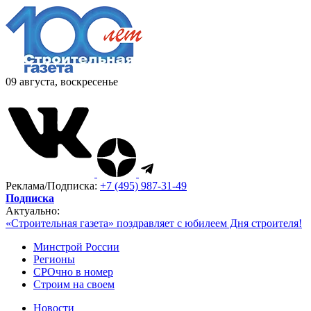
09 августа, воскресенье
Реклама/Подписка:
+7 (495) 987-31-49
Подписка
Актуально:
«Строительная газета» поздравляет с юбилеем Дня строителя!
Минстрой России
Регионы
СРОчно в номер
Строим на своем
Новости