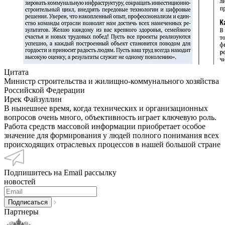
Цитата
Министр строительства и жилищно-коммунального хозяйства
Российской Федерации
Ирек Файзуллин
В нынешнее время, когда технических и организационных
вопросов очень много, объективность играет ключевую роль.
Работа средств массовой информации приобретает особое
значение для формирования у людей полного понимания всех
происходящих отраслевых процессов в нашей большой стране
Подпишитесь на Email рассылку
новостей
Партнеры