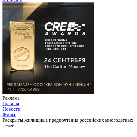
Реклама
Главная
Новости
Жилье
Раскрыты жилищные предпочтения российских многодетных
семей