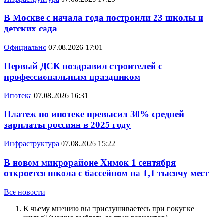
В Москве с начала года построили 23 школы и
детских сада
Официально
07.08.2026 17:01
Первый ДСК поздравил строителей с
профессиональным праздником
Ипотека
07.08.2026 16:31
Платеж по ипотеке превысил 30% средней
зарплаты россиян в 2025 году
Инфраструктура
07.08.2026 15:22
В новом микрорайоне Химок 1 сентября
откроется школа с бассейном на 1,1 тысячу мест
Все новости
К чьему мнению вы прислушиваетесь при покупке