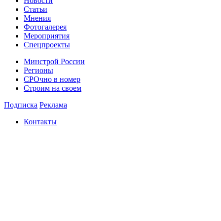
Новости
Статьи
Мнения
Фотогалерея
Мероприятия
Спецпроекты
Минстрой России
Регионы
СРОчно в номер
Строим на своем
Подписка
Реклама
Контакты