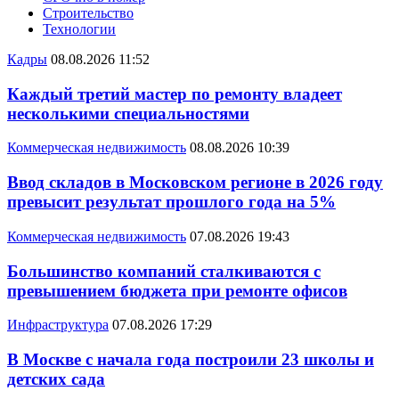
Строительство
Технологии
Кадры
08.08.2026 11:52
Каждый третий мастер по ремонту владеет
несколькими специальностями
Коммерческая недвижимость
08.08.2026 10:39
Ввод складов в Московском регионе в 2026 году
превысит результат прошлого года на 5%
Коммерческая недвижимость
07.08.2026 19:43
Большинство компаний сталкиваются с
превышением бюджета при ремонте офисов
Инфраструктура
07.08.2026 17:29
В Москве с начала года построили 23 школы и
детских сада