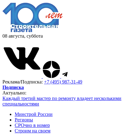
08 августа, суббота
Реклама/Подписка:
+7 (495) 987-31-49
Подписка
Актуально:
Каждый третий мастер по ремонту владеет несколькими
специальностями
Минстрой России
Регионы
СРОчно в номер
Строим на своем