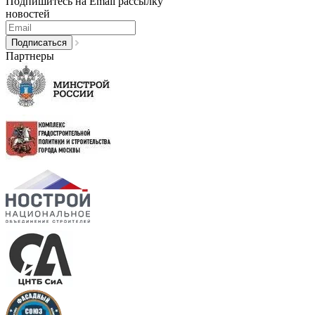
Подпишитесь на Email рассылку
новостей
Партнеры