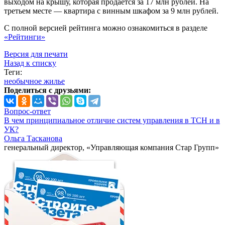
выходом на крышу, которая продается за 17 млн рублей. На
третьем месте — квартира с винным шкафом за 9 млн рублей.
С полной версией рейтинга можно ознакомиться в разделе
«Рейтинги»
Версия для печати
Назад к списку
Теги:
необычное жилье
Поделиться с друзьями:
Вопрос-ответ
В чем принципиальное отличие систем управления в ТСН и в
УК?
Ольга Тасканова
генеральный директор, «Управляющая компания Стар Групп»