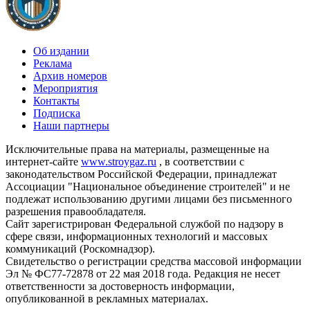
Об издании
Реклама
Архив номеров
Мероприятия
Контакты
Подписка
Наши партнеры
Исключительные права на материалы, размещенные на
интернет-сайте
www.stroygaz.ru
, в соответствии с
законодательством Российской Федерации, принадлежат
Ассоциации "Национальное объединение строителей" и не
подлежат использованию другими лицами без письменного
разрешения правообладателя.
Сайт зарегистрирован Федеральной службой по надзору в
сфере связи, информационных технологий и массовых
коммуникаций (Роскомнадзор).
Свидетельство о регистрации средства массовой информации
Эл № ФС77-72878 от 22 мая 2018 года. Редакция не несет
ответственности за достоверность информации,
опубликованной в рекламных материалах.