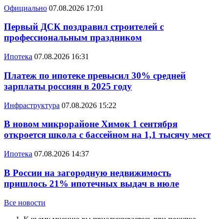
Официально
07.08.2026 17:01
Первый ДСК поздравил строителей с
профессиональным праздником
Ипотека
07.08.2026 16:31
Платеж по ипотеке превысил 30% средней
зарплаты россиян в 2025 году
Инфраструктура
07.08.2026 15:22
В новом микрорайоне Химок 1 сентября
откроется школа с бассейном на 1,1 тысячу мест
Ипотека
07.08.2026 14:37
В России на загородную недвижимость
пришлось 21% ипотечных выдач в июле
Все новости