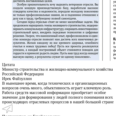
Цитата
Министр строительства и жилищно-коммунального хозяйства
Российской Федерации
Ирек Файзуллин
В нынешнее время, когда технических и организационных
вопросов очень много, объективность играет ключевую роль.
Работа средств массовой информации приобретает особое
значение для формирования у людей полного понимания всех
происходящих отраслевых процессов в нашей большой стране