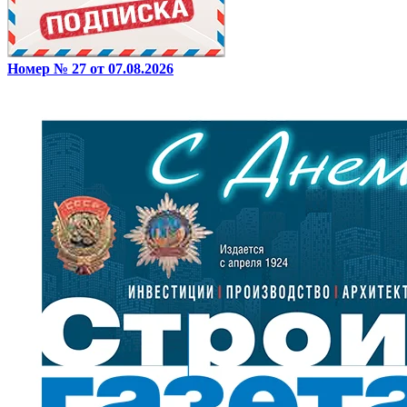
Номер № 27 от 07.08.2026