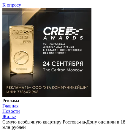
К опросу
Реклама
Главная
Новости
Жилье
Самую необычную квартиру Ростова-на-Дону оценили в 18
млн рублей