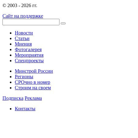
© 2003 - 2026 гг.
Сайт на поддержке
Новости
Статьи
Мнения
Фотогалерея
Мероприятия
Спецпроекты
Минстрой России
Регионы
СРОчно в номер
Строим на своем
Подписка
Реклама
Контакты