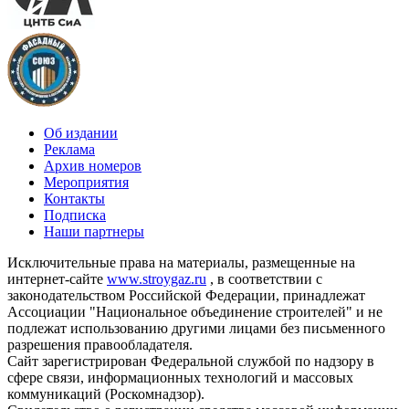
Об издании
Реклама
Архив номеров
Мероприятия
Контакты
Подписка
Наши партнеры
Исключительные права на материалы, размещенные на
интернет-сайте
www.stroygaz.ru
, в соответствии с
законодательством Российской Федерации, принадлежат
Ассоциации "Национальное объединение строителей" и не
подлежат использованию другими лицами без письменного
разрешения правообладателя.
Сайт зарегистрирован Федеральной службой по надзору в
сфере связи, информационных технологий и массовых
коммуникаций (Роскомнадзор).