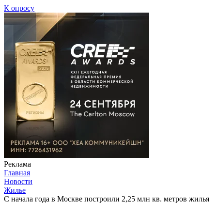
К опросу
Реклама
Главная
Новости
Жилье
С начала года в Москве построили 2,25 млн кв. метров жилья