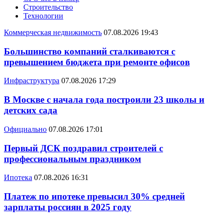
Строительство
Технологии
Коммерческая недвижимость
07.08.2026 19:43
Большинство компаний сталкиваются с
превышением бюджета при ремонте офисов
Инфраструктура
07.08.2026 17:29
В Москве с начала года построили 23 школы и
детских сада
Официально
07.08.2026 17:01
Первый ДСК поздравил строителей с
профессиональным праздником
Ипотека
07.08.2026 16:31
Платеж по ипотеке превысил 30% средней
зарплаты россиян в 2025 году