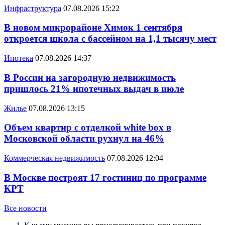
Инфраструктура
07.08.2026 15:22
В новом микрорайоне Химок 1 сентября
откроется школа с бассейном на 1,1 тысячу мест
Ипотека
07.08.2026 14:37
В России на загородную недвижимость
пришлось 21% ипотечных выдач в июле
Жилье
07.08.2026 13:15
Объем квартир с отделкой white box в
Московской области рухнул на 46%
Коммерческая недвижимость
07.08.2026 12:04
В Москве построят 17 гостиниц по программе
КРТ
Все новости