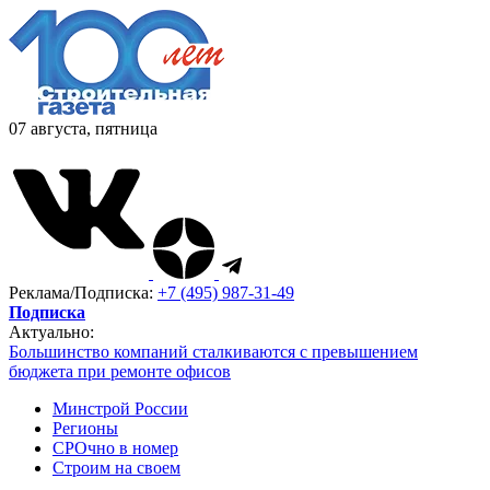
07 августа, пятница
Реклама/Подписка:
+7 (495) 987-31-49
Подписка
Актуально:
Большинство компаний сталкиваются с превышением
бюджета при ремонте офисов
Минстрой России
Регионы
СРОчно в номер
Строим на своем