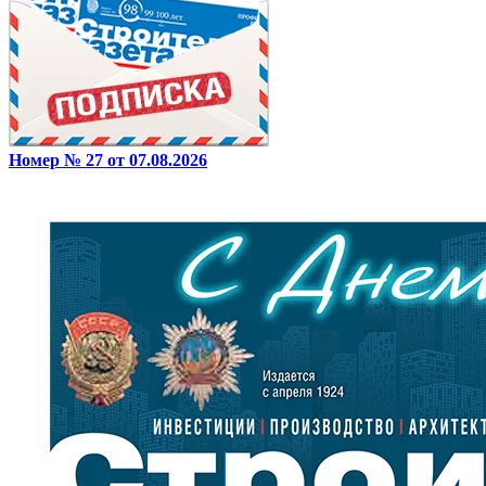
Номер № 27 от 07.08.2026