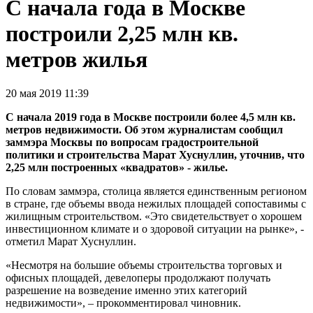
С начала года в Москве
построили 2,25 млн кв.
метров жилья
20 мая 2019 11:39
С начала 2019 года в Москве построили более 4,5 млн кв.
метров недвижимости. Об этом журналистам сообщил
заммэра Москвы по вопросам градостроительной
политики и строительства Марат Хуснуллин, уточнив, что
2,25 млн построенных «квадратов» - жилье.
По словам заммэра, столица является единственным регионом
в стране, где объемы ввода нежилых площадей сопоставимы с
жилищным строительством. «Это свидетельствует о хорошем
инвестиционном климате и о здоровой ситуации на рынке», -
отметил Марат Хуснуллин.
«Несмотря на большие объемы строительства торговых и
офисных площадей, девелоперы продолжают получать
разрешение на возведение именно этих категорий
недвижимости», – прокомментировал чиновник.