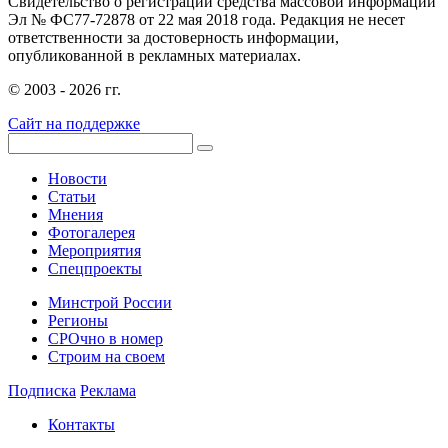
Свидетельство о регистрации средства массовой информации
Эл № ФС77-72878 от 22 мая 2018 года. Редакция не несет
ответственности за достоверность информации,
опубликованной в рекламных материалах.
© 2003 - 2026 гг.
Сайт на поддержке
Новости
Статьи
Мнения
Фотогалерея
Мероприятия
Спецпроекты
Минстрой России
Регионы
СРОчно в номер
Строим на своем
Подписка
Реклама
Контакты