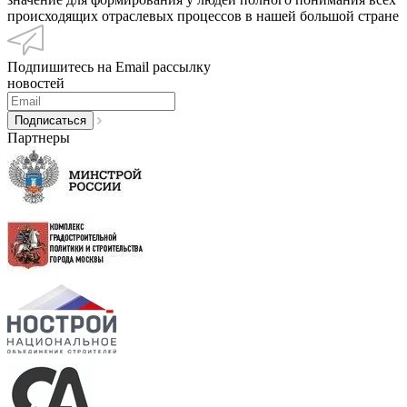
происходящих отраслевых процессов в нашей большой стране
Подпишитесь на Email рассылку
новостей
Партнеры