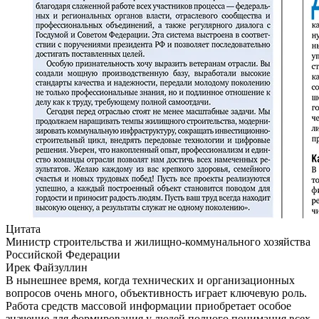
Цитата
Министр строительства и жилищно-коммунального хозяйства
Российской Федерации
Ирек Файзуллин
В нынешнее время, когда технических и организационных
вопросов очень много, объективность играет ключевую роль.
Работа средств массовой информации приобретает особое
значение для формирования у людей полного понимания всех