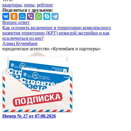
квартиры
,
цены
,
рейтинг
Поделиться с друзьями:
Вопрос-ответ
Как оспорить включение в территорию комплексного
развития территории (КРТ) нежилой застройки и как
исключиться из нее?
Алмаз Кучембаев
юридическое агентство «Кучембаев и партнеры»
Номер № 27 от 07.08.2026