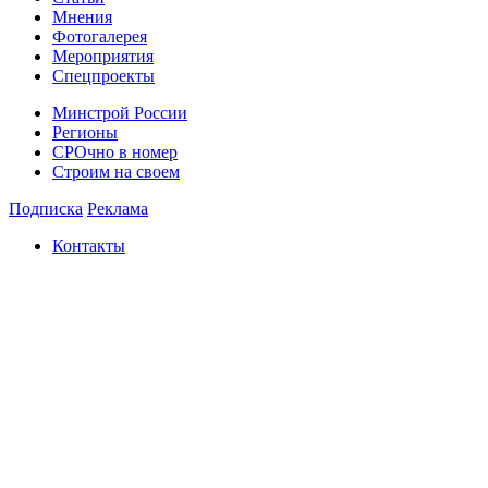
Мнения
Фотогалерея
Мероприятия
Спецпроекты
Минстрой России
Регионы
СРОчно в номер
Строим на своем
Подписка
Реклама
Контакты