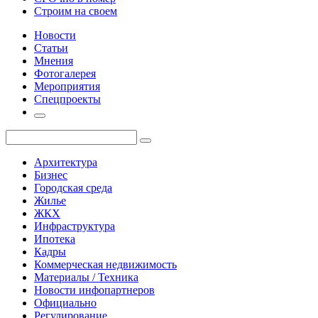
Строим на своем
Новости
Статьи
Мнения
Фотогалерея
Мероприятия
Спецпроекты
Архитектура
Бизнес
Городская среда
Жилье
ЖКХ
Инфраструктура
Ипотека
Кадры
Коммерческая недвижимость
Материалы / Техника
Новости инфопартнеров
Официально
Регулирование