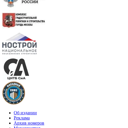
Об издании
Реклама
Архив номеров