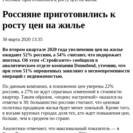
Россияне приготовились к
росту цен на жилье
30 марта 2020 13:35
Во втором квартале 2020 года увеличения цен на жилье
ожидают 52% россиян, а 54% считают, что подорожает
ипотека. Об этом «Стройгазете» сообщили в
аналитическом отделе компании Domofond, уточнив, что
при этом 51% опрошенных заявляют о несвоевременности
операций с недвижимостью.
По данным компании, в понижении цен уверены 22%
россиян, а 27% не ждут серьезных изменений в стоимости
квартир. Таким образом, «индекс настроений» оказался на
отметке в 30: большинство россиян считают, что ценовая
политика продавцов жилья будет менее лояльной. Кроме того,
в восьми крупных городах доля тех, кто ждет повышения цен,
больше, чем в среднем по стране.
Аналитики отмечают, что максимальный показатель — в