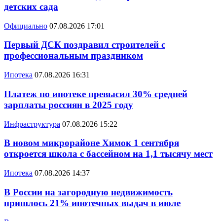
детских сада
Официально
07.08.2026 17:01
Первый ДСК поздравил строителей с
профессиональным праздником
Ипотека
07.08.2026 16:31
Платеж по ипотеке превысил 30% средней
зарплаты россиян в 2025 году
Инфраструктура
07.08.2026 15:22
В новом микрорайоне Химок 1 сентября
откроется школа с бассейном на 1,1 тысячу мест
Ипотека
07.08.2026 14:37
В России на загородную недвижимость
пришлось 21% ипотечных выдач в июле