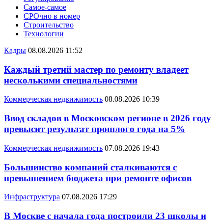
Самое-самое
СРОчно в номер
Строительство
Технологии
Кадры
08.08.2026 11:52
Каждый третий мастер по ремонту владеет
несколькими специальностями
Коммерческая недвижимость
08.08.2026 10:39
Ввод складов в Московском регионе в 2026 году
превысит результат прошлого года на 5%
Коммерческая недвижимость
07.08.2026 19:43
Большинство компаний сталкиваются с
превышением бюджета при ремонте офисов
Инфраструктура
07.08.2026 17:29
В Москве с начала года построили 23 школы и