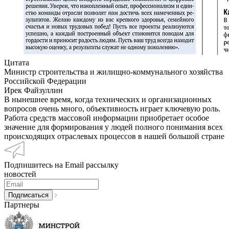
Цитата
Министр строительства и жилищно-коммунального хозяйства
Российской Федерации
Ирек Файзуллин
В нынешнее время, когда технических и организационных
вопросов очень много, объективность играет ключевую роль.
Работа средств массовой информации приобретает особое
значение для формирования у людей полного понимания всех
происходящих отраслевых процессов в нашей большой стране
Подпишитесь на Email рассылку
новостей
Партнеры