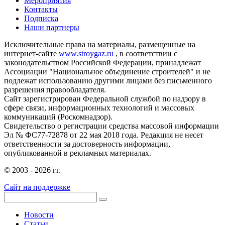
Мероприятия
Контакты
Подписка
Наши партнеры
Исключительные права на материалы, размещенные на
интернет-сайте
www.stroygaz.ru
, в соответствии с
законодательством Российской Федерации, принадлежат
Ассоциации "Национальное объединение строителей" и не
подлежат использованию другими лицами без письменного
разрешения правообладателя.
Сайт зарегистрирован Федеральной службой по надзору в
сфере связи, информационных технологий и массовых
коммуникаций (Роскомнадзор).
Свидетельство о регистрации средства массовой информации
Эл № ФС77-72878 от 22 мая 2018 года. Редакция не несет
ответственности за достоверность информации,
опубликованной в рекламных материалах.
© 2003 - 2026 гг.
Сайт на поддержке
Новости
Статьи