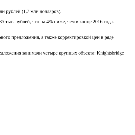
н рублей (1,7 млн долларов).
5 тыс. рублей, что на 4% ниже, чем в конце 2016 года.
вого предложения, а также корректировкой цен в ряде
едложения занимали четыре крупных объекта: Knightsbridge