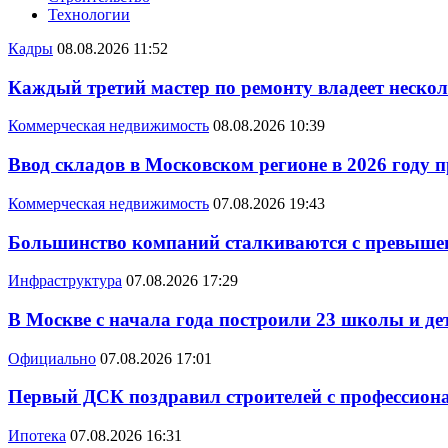
Технологии
Кадры
08.08.2026 11:52
Каждый третий мастер по ремонту владеет неско
Коммерческая недвижимость
08.08.2026 10:39
Ввод складов в Московском регионе в 2026 году 
Коммерческая недвижимость
07.08.2026 19:43
Большинство компаний сталкиваются с превышен
Инфраструктура
07.08.2026 17:29
В Москве с начала года построили 23 школы и де
Официально
07.08.2026 17:01
Первый ДСК поздравил строителей с профессио
Ипотека
07.08.2026 16:31