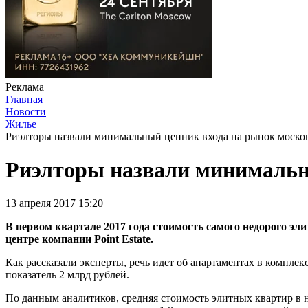
Реклама
Главная
Новости
Жилье
Риэлторы назвали минимальный ценник входа на рынок моско
Риэлторы назвали минимальн
13 апреля 2017 15:20
В первом квартале 2017 года стоимость самого недорого эл
центре компании Point Estate.
Как рассказали эксперты, речь идет об апартаментах в компл
показатель 2 млрд рублей.
По данным аналитиков, средняя стоимость элитных квартир в 