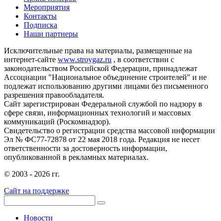
Мероприятия
Контакты
Подписка
Наши партнеры
Исключительные права на материалы, размещенные на
интернет-сайте
www.stroygaz.ru
, в соответствии с
законодательством Российской Федерации, принадлежат
Ассоциации "Национальное объединение строителей" и не
подлежат использованию другими лицами без письменного
разрешения правообладателя.
Сайт зарегистрирован Федеральной службой по надзору в
сфере связи, информационных технологий и массовых
коммуникаций (Роскомнадзор).
Свидетельство о регистрации средства массовой информации
Эл № ФС77-72878 от 22 мая 2018 года. Редакция не несет
ответственности за достоверность информации,
опубликованной в рекламных материалах.
© 2003 - 2026 гг.
Сайт на поддержке
Новости