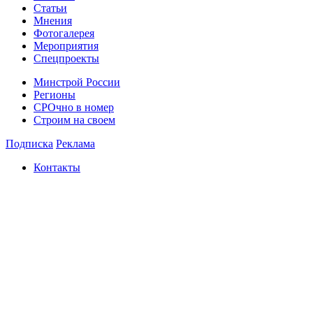
Статьи
Мнения
Фотогалерея
Мероприятия
Спецпроекты
Минстрой России
Регионы
СРОчно в номер
Строим на своем
Подписка
Реклама
Контакты