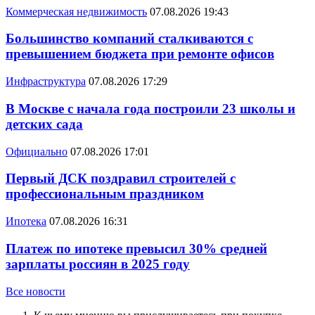
Коммерческая недвижимость
07.08.2026 19:43
Большинство компаний сталкиваются с
превышением бюджета при ремонте офисов
Инфраструктура
07.08.2026 17:29
В Москве с начала года построили 23 школы и
детских сада
Официально
07.08.2026 17:01
Первый ДСК поздравил строителей с
профессиональным праздником
Ипотека
07.08.2026 16:31
Платеж по ипотеке превысил 30% средней
зарплаты россиян в 2025 году
Все новости