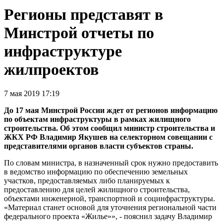
Регионы представят в
Минстрой отчеты по
инфраструктуре
жилпроектов
7 мая 2019 17:19
До 17 мая Минстрой России ждет от регионов информацию
по объектам инфраструктуры в рамках жилищного
строительства. Об этом сообщил министр строительства и
ЖКХ РФ Владимир Якушев на селекторном совещании с
представителями органов власти субъектов страны.
По словам министра, в назначенный срок нужно предоставить
в ведомство информацию по обеспечению земельных
участков, предоставляемых либо планируемых к
предоставлению для целей жилищного строительства,
объектами инженерной, транспортной и социнфраструктуры.
«Материал станет основой для уточнения региональной части
федерального проекта «Жилье»», - пояснил задачу Владимир