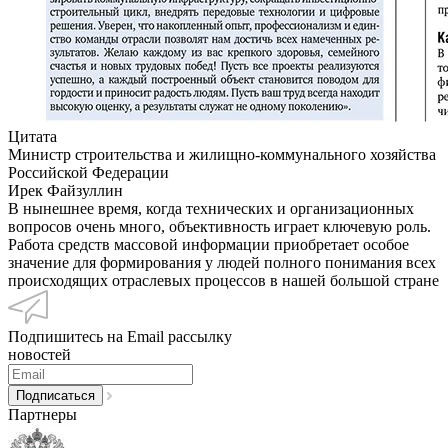
Цитата
Министр строительства и жилищно-коммунального хозяйства
Российской Федерации
Ирек Файзуллин
В нынешнее время, когда технических и организационных
вопросов очень много, объективность играет ключевую роль.
Работа средств массовой информации приобретает особое
значение для формирования у людей полного понимания всех
происходящих отраслевых процессов в нашей большой стране
Подпишитесь на Email рассылку
новостей
Партнеры