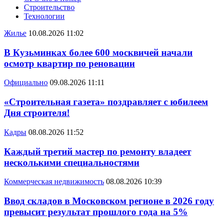
Строительство
Технологии
Жилье
10.08.2026 11:02
В Кузьминках более 600 москвичей начали
осмотр квартир по реновации
Официально
09.08.2026 11:11
«Строительная газета» поздравляет с юбилеем
Дня строителя!
Кадры
08.08.2026 11:52
Каждый третий мастер по ремонту владеет
несколькими специальностями
Коммерческая недвижимость
08.08.2026 10:39
Ввод складов в Московском регионе в 2026 году
превысит результат прошлого года на 5%