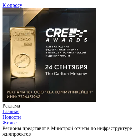
К опросу
Реклама
Главная
Новости
Жилье
Регионы представят в Минстрой отчеты по инфраструктуре
жилпроектов