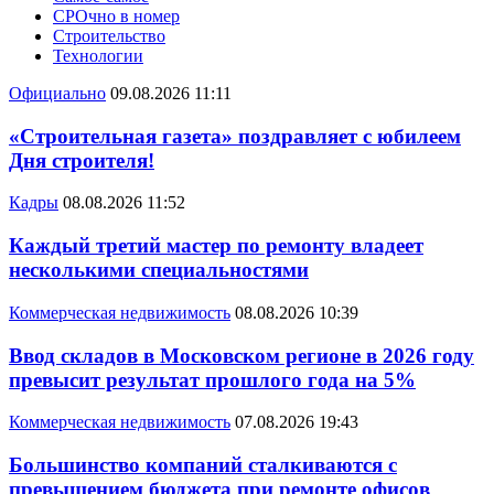
СРОчно в номер
Строительство
Технологии
Официально
09.08.2026 11:11
«Строительная газета» поздравляет с юбилеем
Дня строителя!
Кадры
08.08.2026 11:52
Каждый третий мастер по ремонту владеет
несколькими специальностями
Коммерческая недвижимость
08.08.2026 10:39
Ввод складов в Московском регионе в 2026 году
превысит результат прошлого года на 5%
Коммерческая недвижимость
07.08.2026 19:43
Большинство компаний сталкиваются с
превышением бюджета при ремонте офисов