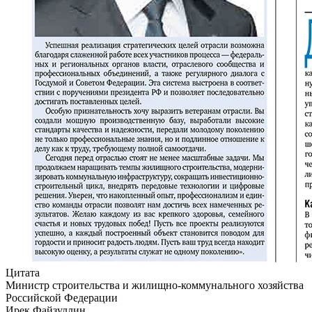
Цитата
Министр строительства и жилищно-коммунального хозяйства
Российской Федерации
Ирек Файзуллин