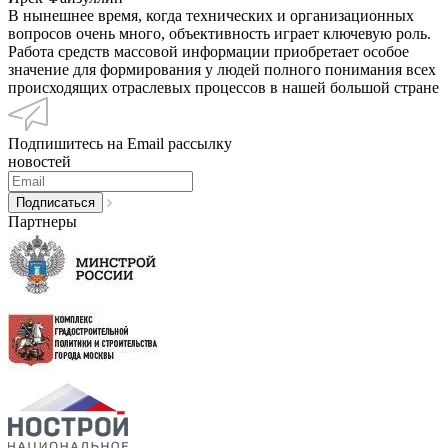
В нынешнее время, когда технических и организационных
вопросов очень много, объективность играет ключевую роль.
Работа средств массовой информации приобретает особое
значение для формирования у людей полного понимания всех
происходящих отраслевых процессов в нашей большой стране
Подпишитесь на Email рассылку
новостей
Партнеры