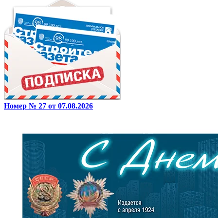
Номер № 27 от 07.08.2026