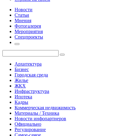
Новости
Статьи
Мнения
Фотогалерея
Мероприятия
Спецпроекты
Архитектура
Бизнес
Городская среда
Жилье
ЖКХ
Инфраструктура
Ипотека
Кадры
Коммерческая недвижимость
Материалы / Техника
Новости инфопартнеров
Официально
Регулирование
Самое-самое