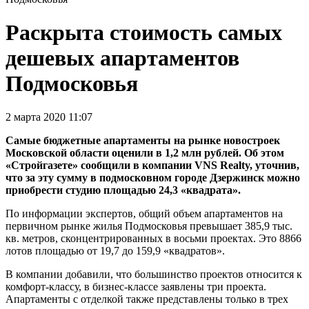
Раскрыта стоимость самых
дешевых апартаментов
Подмосковья
2 марта 2020 11:07
Самые бюджетные апартаменты на рынке новостроек
Московской области оценили в 1,2 млн рублей. Об этом
«Стройгазете» сообщили в компании VNS Realty, уточнив,
что за эту сумму в подмосковном городе Дзержинск можно
приобрести студию площадью 24,3 «квадрата».
По информации экспертов, общий объем апартаментов на
первичном рынке жилья Подмосковья превышает 385,9 тыс.
кв. метров, сконцентрированных в восьми проектах. Это 8866
лотов площадью от 19,7 до 159,9 «квадратов».
В компании добавили, что большинство проектов относится к
комфорт-классу, в бизнес-классе заявлены три проекта.
Апартаменты с отделкой также представлены только в трех