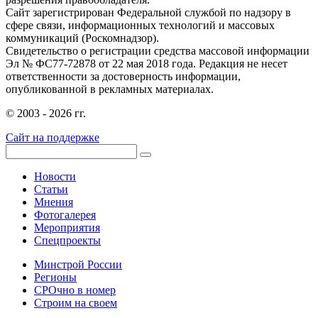
Сайт зарегистрирован Федеральной службой по надзору в
сфере связи, информационных технологий и массовых
коммуникаций (Роскомнадзор).
Свидетельство о регистрации средства массовой информации
Эл № ФС77-72878 от 22 мая 2018 года. Редакция не несет
ответственности за достоверность информации,
опубликованной в рекламных материалах.
© 2003 - 2026 гг.
Сайт на поддержке
Новости
Статьи
Мнения
Фотогалерея
Мероприятия
Спецпроекты
Минстрой России
Регионы
СРОчно в номер
Строим на своем