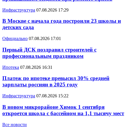
Инфраструктура
07.08.2026 17:29
В Москве с начала года построили 23 школы и
детских сада
Официально
07.08.2026 17:01
Первый ДСК поздравил строителей с
профессиональным праздником
Ипотека
07.08.2026 16:31
Платеж по ипотеке превысил 30% средней
зарплаты россиян в 2025 году
Инфраструктура
07.08.2026 15:22
В новом микрорайоне Химок 1 сентября
откроется школа с бассейном на 1,1 тысячу мест
Все новости