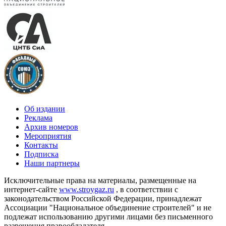
Об издании
Реклама
Архив номеров
Мероприятия
Контакты
Подписка
Наши партнеры
Исключительные права на материалы, размещенные на
интернет-сайте
www.stroygaz.ru
, в соответствии с
законодательством Российской Федерации, принадлежат
Ассоциации "Национальное объединение строителей" и не
подлежат использованию другими лицами без письменного
разрешения правообладателя.