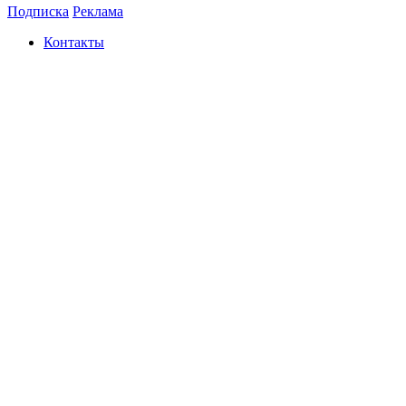
Подписка
Реклама
Контакты