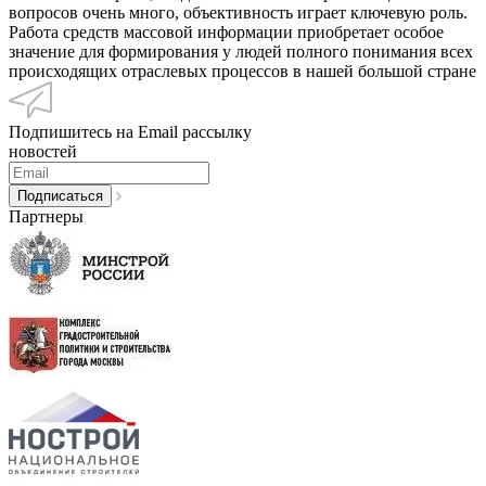
вопросов очень много, объективность играет ключевую роль.
Работа средств массовой информации приобретает особое
значение для формирования у людей полного понимания всех
происходящих отраслевых процессов в нашей большой стране
Подпишитесь на Email рассылку
новостей
Партнеры