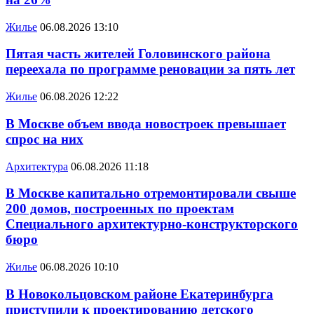
Жилье
06.08.2026 13:10
Пятая часть жителей Головинского района
переехала по программе реновации за пять лет
Жилье
06.08.2026 12:22
В Москве объем ввода новостроек превышает
спрос на них
Архитектура
06.08.2026 11:18
В Москве капитально отремонтировали свыше
200 домов, построенных по проектам
Специального архитектурно-конструкторского
бюро
Жилье
06.08.2026 10:10
В Новокольцовском районе Екатеринбурга
приступили к проектированию детского