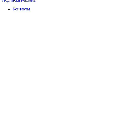
Подписка
Реклама
Контакты