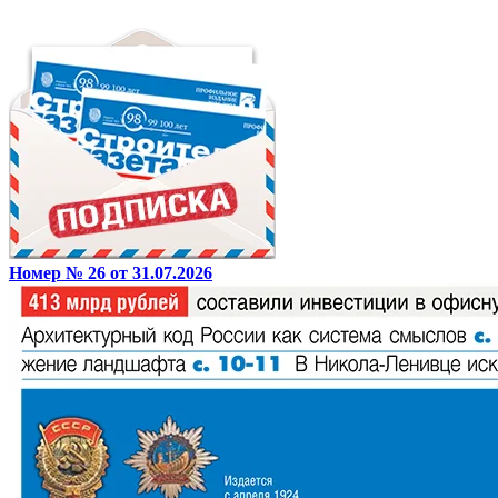
Номер № 26 от 31.07.2026