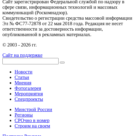
Сайт зарегистрирован Федеральной службой по надзору в
сфере связи, информационных технологий и массовых
коммуникаций (Роскомнадзор).
Свидетельство о регистрации средства массовой информации
Эл № ФС77-72878 от 22 мая 2018 года. Редакция не несет
ответственности за достоверность информации,
опубликованной в рекламных материалах.
© 2003 - 2026 гг.
Сайт на поддержке
Новости
Статьи
Мнения
Фотогалерея
Мероприятия
Спецпроекты
Минстрой России
Регионы
СРОчно в номер
Строим на своем