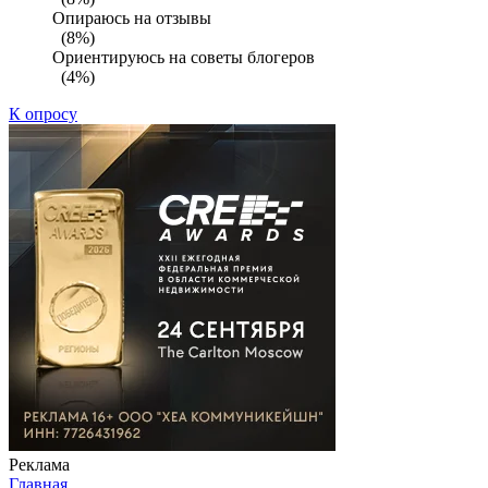
Опираюсь на отзывы
(8%)
Ориентируюсь на советы блогеров
(4%)
К опросу
Реклама
Главная