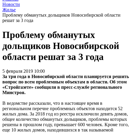
Новости
Жилье
Проблему обманутых дольщиков Новосибирской области
решат за 3 года
Проблему обманутых
дольщиков Новосибирской
области решат за 3 года
5 февраля 2019 10:00
За три года в Новосибирской области планируется решить
вопрос по всем проблемным объектам в области. Об этом
«Стройгазете» сообщили в пресс-службе регионального
Минстроя.
В ведомстве рассказали, что в настоящее время в
региональном перечне проблемных объектов находится 52
жилых дома. За 2018 год из реестра исключили девять домов,
общее количество обманутых дольщиков, проблемы которых
решены в прошлом году, превышает 600 человек. Кроме того,
еще 10 жилых домов, находившихся в так называемой