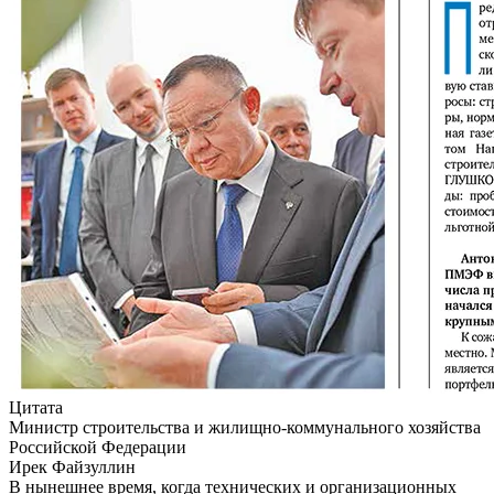
Цитата
Министр строительства и жилищно-коммунального хозяйства
Российской Федерации
Ирек Файзуллин
В нынешнее время, когда технических и организационных