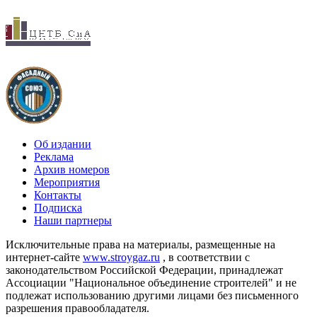
Об издании
Реклама
Архив номеров
Мероприятия
Контакты
Подписка
Наши партнеры
Исключительные права на материалы, размещенные на
интернет-сайте
www.stroygaz.ru
, в соответствии с
законодательством Российской Федерации, принадлежат
Ассоциации "Национальное объединение строителей" и не
подлежат использованию другими лицами без письменного
разрешения правообладателя.