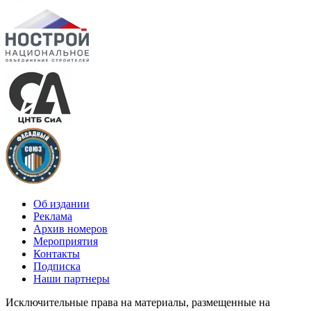
Об издании
Реклама
Архив номеров
Мероприятия
Контакты
Подписка
Наши партнеры
Исключительные права на материалы, размещенные на