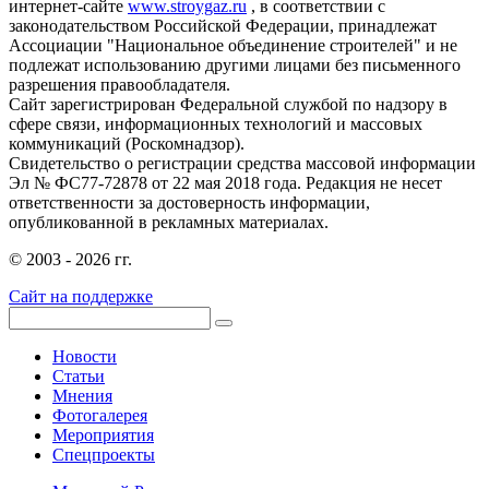
интернет-сайте
www.stroygaz.ru
, в соответствии с
законодательством Российской Федерации, принадлежат
Ассоциации "Национальное объединение строителей" и не
подлежат использованию другими лицами без письменного
разрешения правообладателя.
Сайт зарегистрирован Федеральной службой по надзору в
сфере связи, информационных технологий и массовых
коммуникаций (Роскомнадзор).
Свидетельство о регистрации средства массовой информации
Эл № ФС77-72878 от 22 мая 2018 года. Редакция не несет
ответственности за достоверность информации,
опубликованной в рекламных материалах.
© 2003 - 2026 гг.
Сайт на поддержке
Новости
Статьи
Мнения
Фотогалерея
Мероприятия
Спецпроекты