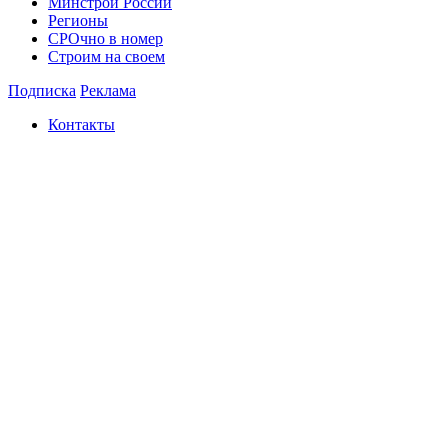
Минстрой России
Регионы
СРОчно в номер
Строим на своем
Подписка
Реклама
Контакты