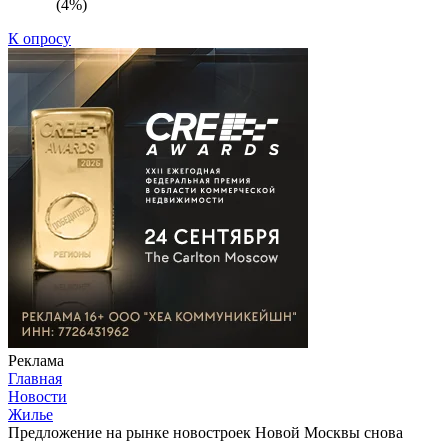
(4%)
К опросу
Реклама
Главная
Новости
Жилье
Предложение на рынке новостроек Новой Москвы снова