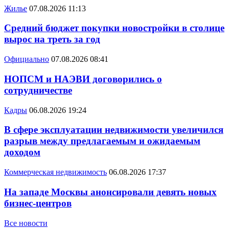
Жилье
07.08.2026 11:13
Средний бюджет покупки новостройки в столице
вырос на треть за год
Официально
07.08.2026 08:41
НОПСМ и НАЭВИ договорились о
сотрудничестве
Кадры
06.08.2026 19:24
В сфере эксплуатации недвижимости увеличился
разрыв между предлагаемым и ожидаемым
доходом
Коммерческая недвижимость
06.08.2026 17:37
На западе Москвы анонсировали девять новых
бизнес-центров
Все новости