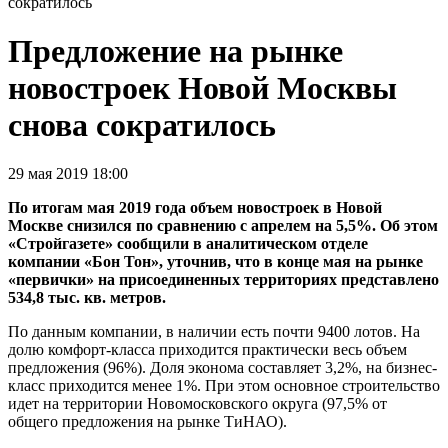
сократилось
Предложение на рынке
новостроек Новой Москвы
снова сократилось
29 мая 2019 18:00
По итогам мая 2019 года объем новостроек в Новой
Москве снизился по сравнению с апрелем на 5,5%. Об этом
«Стройгазете» сообщили в аналитическом отделе
компании «Бон Тон», уточнив, что в конце мая на рынке
«первички» на присоединенных территориях представлено
534,8 тыс. кв. метров.
По данным компании, в наличии есть почти 9400 лотов. На
долю комфорт-класса приходится практически весь объем
предложения (96%). Доля эконома составляет 3,2%, на бизнес-
класс приходится менее 1%. При этом основное строительство
идет на территории Новомосковского округа (97,5% от
общего предложения на рынке ТиНАО).