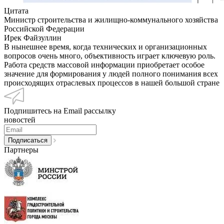
Цитата
Министр строительства и жилищно-коммунального хозяйства
Российской Федерации
Ирек Файзуллин
В нынешнее время, когда технических и организационных
вопросов очень много, объективность играет ключевую роль.
Работа средств массовой информации приобретает особое
значение для формирования у людей полного понимания всех
происходящих отраслевых процессов в нашей большой стране
Подпишитесь на Email рассылку
новостей
Партнеры