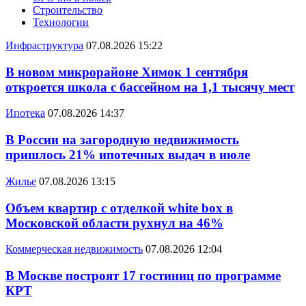
Строительство
Технологии
Инфраструктура
07.08.2026 15:22
В новом микрорайоне Химок 1 сентября
откроется школа с бассейном на 1,1 тысячу мест
Ипотека
07.08.2026 14:37
В России на загородную недвижимость
пришлось 21% ипотечных выдач в июле
Жилье
07.08.2026 13:15
Объем квартир с отделкой white box в
Московской области рухнул на 46%
Коммерческая недвижимость
07.08.2026 12:04
В Москве построят 17 гостиниц по программе
КРТ