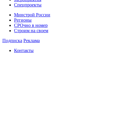
Спецпроекты
Минстрой России
Регионы
СРОчно в номер
Строим на своем
Подписка
Реклама
Контакты