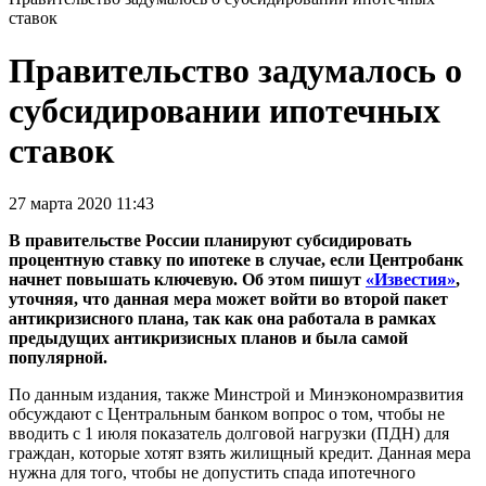
ставок
Правительство задумалось о
субсидировании ипотечных
ставок
27 марта 2020 11:43
В правительстве России планируют субсидировать
процентную ставку по ипотеке в случае, если Центробанк
начнет повышать ключевую. Об этом пишут
«Известия»
,
уточняя, что данная мера может войти во второй пакет
антикризисного плана, так как она работала в рамках
предыдущих антикризисных планов и была самой
популярной.
По данным издания, также Минстрой и Минэкономразвития
обсуждают с Центральным банком вопрос о том, чтобы не
вводить с 1 июля показатель долговой нагрузки (ПДН) для
граждан, которые хотят взять жилищный кредит. Данная мера
нужна для того, чтобы не допустить спада ипотечного