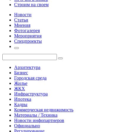
Строим на своем
Новости
Статьи
Мнения
Фотогалерея
Мероприятия
Спецпроекты
Архитектура
Бизнес
Городская среда
Жилье
ЖКХ
Инфраструктура
Ипотека
Кадры
Коммерческая недвижимость
Материалы / Техника
Новости инфопартнеров
Официально
Регулирование