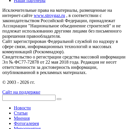
Наши партнеры
Исключительные права на материалы, размещенные на
интернет-сайте
www.stroygaz.ru
, в соответствии с
законодательством Российской Федерации, принадлежат
Ассоциации "Национальное объединение строителей" и не
подлежат использованию другими лицами без письменного
разрешения правообладателя.
Сайт зарегистрирован Федеральной службой по надзору в
сфере связи, информационных технологий и массовых
коммуникаций (Роскомнадзор).
Свидетельство о регистрации средства массовой информации
Эл № ФС77-72878 от 22 мая 2018 года. Редакция не несет
ответственности за достоверность информации,
опубликованной в рекламных материалах.
© 2003 - 2026 гг.
Сайт на поддержке
Новости
Статьи
Мнения
Фотогалерея
Мероприятия