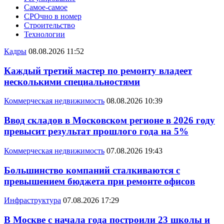
Самое-самое
СРОчно в номер
Строительство
Технологии
Кадры
08.08.2026 11:52
Каждый третий мастер по ремонту владеет
несколькими специальностями
Коммерческая недвижимость
08.08.2026 10:39
Ввод складов в Московском регионе в 2026 году
превысит результат прошлого года на 5%
Коммерческая недвижимость
07.08.2026 19:43
Большинство компаний сталкиваются с
превышением бюджета при ремонте офисов
Инфраструктура
07.08.2026 17:29
В Москве с начала года построили 23 школы и