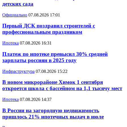
детских сада
Официально
07.08.2026 17:01
Первый ДСК поздравил строителей с
профессиональным праздником
Ипотека
07.08.2026 16:31
Платеж по ипотеке превысил 30% средней
зарплаты россиян в 2025 году
Инфраструктура
07.08.2026 15:22
В новом микрорайоне Химок 1 сентября
откроется школа с бассейном на 1,1 тысячу мест
Ипотека
07.08.2026 14:37
В России на загородную недвижимость
пришлось 21% ипотечных выдач в июле