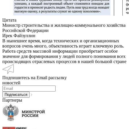
Цитата
Министр строительства и жилищно-коммунального хозяйства
Российской Федерации
Ирек Файзуллин
В нынешнее время, когда технических и организационных
вопросов очень много, объективность играет ключевую роль.
Работа средств массовой информации приобретает особое
значение для формирования у людей полного понимания всех
происходящих отраслевых процессов в нашей большой стране
Подпишитесь на Email рассылку
новостей
Партнеры