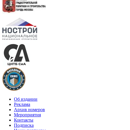
Об издании
Реклама
Архив номеров
Мероприятия
Контакты
Подписка