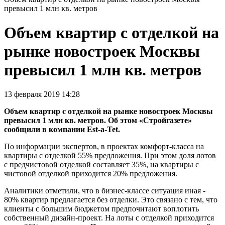
превысил 1 млн кв. метров
Объем квартир с отделкой на
рынке новостроек Москвы
превысил 1 млн кв. метров
13 февраля 2019 14:28
Объем квартир с отделкой на рынке новостроек Москвы
превысил 1 млн кв. метров. Об этом «Стройгазете»
сообщили в компании Est-a-Tet.
По информации экспертов, в проектах комфорт-класса на
квартиры с отделкой 55% предложения. При этом доля лотов
с предчистовой отделкой составляет 35%, на квартиры с
чистовой отделкой приходится 20% предложения.
Аналитики отметили, что в бизнес-классе ситуация иная -
80% квартир предлагается без отделки. Это связано с тем, что
клиенты с большим бюджетом предпочитают воплотить
собственный дизайн-проект. На лоты с отделкой приходится