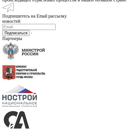
Подпишитесь на Email рассылку
новостей
Партнеры