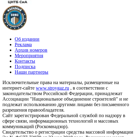
Об издании
Реклама
Архив номеров
Мероприятия
Контакты
Подписка
Наши партнеры
Исключительные права на материалы, размещенные на
интернет-сайте
www.stroygaz.ru
, в соответствии с
законодательством Российской Федерации, принадлежат
Ассоциации "Национальное объединение строителей" и не
подлежат использованию другими лицами без письменного
разрешения правообладателя.
Сайт зарегистрирован Федеральной службой по надзору в
сфере связи, информационных технологий и массовых
коммуникаций (Роскомнадзор).
Свидетельство о регистрации средства массовой информации