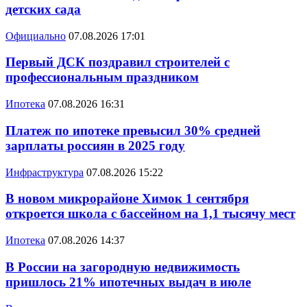
детских сада
Официально
07.08.2026 17:01
Первый ДСК поздравил строителей с
профессиональным праздником
Ипотека
07.08.2026 16:31
Платеж по ипотеке превысил 30% средней
зарплаты россиян в 2025 году
Инфраструктура
07.08.2026 15:22
В новом микрорайоне Химок 1 сентября
откроется школа с бассейном на 1,1 тысячу мест
Ипотека
07.08.2026 14:37
В России на загородную недвижимость
пришлось 21% ипотечных выдач в июле