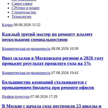
Самое-самое
СРОчно в номер
Строительство
Технологии
Кадры
08.08.2026 11:52
Каждый третий мастер по ремонту владеет
несколькими специальностями
Коммерческая недвижимость
08.08.2026 10:39
Ввод складов в Московском регионе в 2026 году
превысит результат прошлого года на 5%
Коммерческая недвижимость
07.08.2026 19:43
Большинство компаний сталкиваются с
превышением бюджета при ремонте офисов
Инфраструктура
07.08.2026 17:29
В Москве с начала года построили 23 школы и