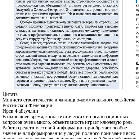
Цитата
Министр строительства и жилищно-коммунального хозяйства
Российской Федерации
Ирек Файзуллин
В нынешнее время, когда технических и организационных
вопросов очень много, объективность играет ключевую роль.
Работа средств массовой информации приобретает особое
значение для формирования у людей полного понимания всех
происходящих отраслевых процессов в нашей большой стране