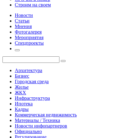
Строим на своем
Новости
Статьи
Мнения
Фотогалерея
Мероприятия
Спецпроекты
Архитектура
Бизнес
Городская среда
Жилье
ЖКХ
Инфраструктура
Ипотека
Кадры
Коммерческая недвижимость
Материалы / Техника
Новости инфопартнеров
Официально
Регулирование