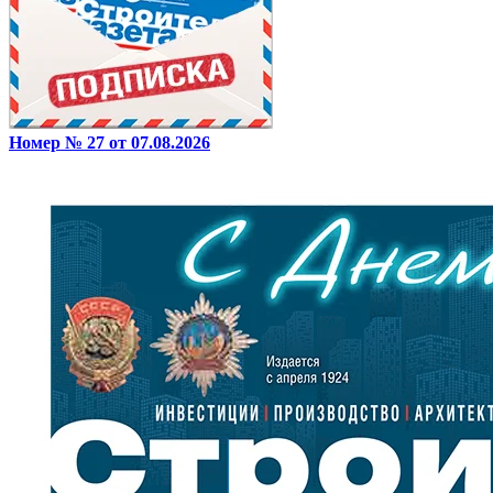
Номер № 27 от 07.08.2026