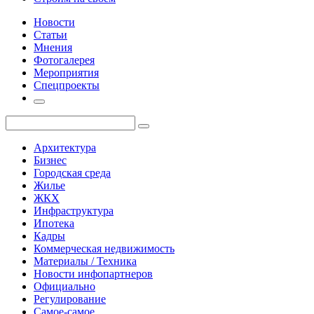
Новости
Статьи
Мнения
Фотогалерея
Мероприятия
Спецпроекты
Архитектура
Бизнес
Городская среда
Жилье
ЖКХ
Инфраструктура
Ипотека
Кадры
Коммерческая недвижимость
Материалы / Техника
Новости инфопартнеров
Официально
Регулирование
Самое-самое