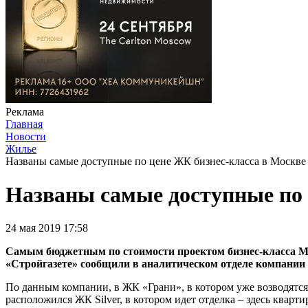
Реклама
Главная
Новости
Жилье
Названы самые доступные по цене ЖК бизнес-класса в Москве
Названы самые доступные по 
24 мая 2019 17:58
Самым бюджетным по стоимости проектом бизнес-класса Мос
«Стройгазете» сообщили в аналитическом отделе компании Es
По данным компании, в ЖК «Грани», в котором уже возводятся в
расположился ЖК Silver, в котором идет отделка – здесь кварти