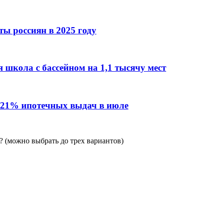
ы россиян в 2025 году
 школа с бассейном на 1,1 тысячу мест
 21% ипотечных выдач в июле
 (можно выбрать до трех вариантов)