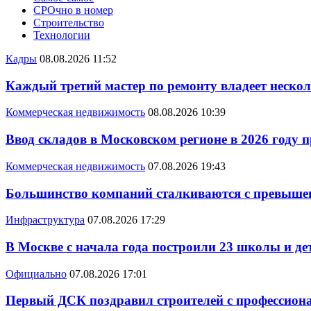
СРОчно в номер
Строительство
Технологии
Кадры
08.08.2026 11:52
Каждый третий мастер по ремонту владеет неско
Коммерческая недвижимость
08.08.2026 10:39
Ввод складов в Московском регионе в 2026 году 
Коммерческая недвижимость
07.08.2026 19:43
Большинство компаний сталкиваются с превышен
Инфраструктура
07.08.2026 17:29
В Москве с начала года построили 23 школы и де
Официально
07.08.2026 17:01
Первый ДСК поздравил строителей с профессио