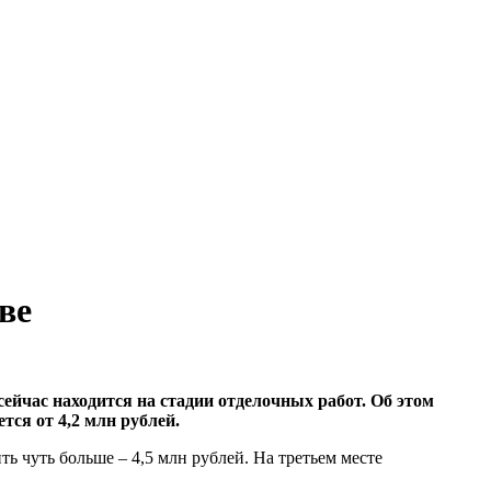
ве
йчас находится на стадии отделочных работ. Об этом
тся от 4,2 млн рублей.
ь чуть больше – 4,5 млн рублей. На третьем месте