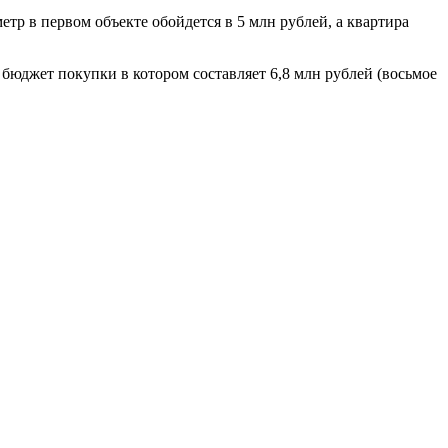
тр в первом объекте обойдется в 5 млн рублей, а квартира
бюджет покупки в котором составляет 6,8 млн рублей (восьмое