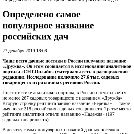
Определено самое
популярное название
российских дач
27 декабря 2019 18:08
Чаще всего дачные поселки в России получают название
«Дружба». Об этом сообщается в исследовании аналитиков
портала «СНТ.Онлайн» (материалы есть в распоряжении
редакции). Исследование включило 27,6 тыс. садовых
товариществ из различных регионов России.
По статистике аналитиков портала, в России насчитывается
не менее 267 садовых товариществ с названием «Дружба».
Вторую строчку рейтинга заняло название «Березка» — такое
имя носят 218 российских садовых товариществ. Третье место
рейтинга аналитики отвели названию «Надежда» (197
садовых товариществ).
В десятку самых популярных названий дачных поселков