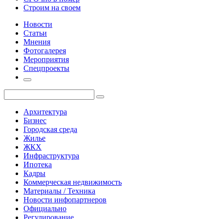
Строим на своем
Новости
Статьи
Мнения
Фотогалерея
Мероприятия
Спецпроекты
Архитектура
Бизнес
Городская среда
Жилье
ЖКХ
Инфраструктура
Ипотека
Кадры
Коммерческая недвижимость
Материалы / Техника
Новости инфопартнеров
Официально
Регулирование