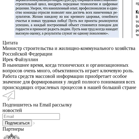
Цитата
Министр строительства и жилищно-коммунального хозяйства
Российской Федерации
Ирек Файзуллин
В нынешнее время, когда технических и организационных
вопросов очень много, объективность играет ключевую роль.
Работа средств массовой информации приобретает особое
значение для формирования у людей полного понимания всех
происходящих отраслевых процессов в нашей большой стране
Подпишитесь на Email рассылку
новостей
Партнеры