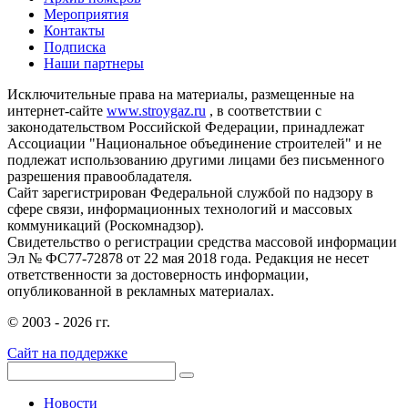
Мероприятия
Контакты
Подписка
Наши партнеры
Исключительные права на материалы, размещенные на
интернет-сайте
www.stroygaz.ru
, в соответствии с
законодательством Российской Федерации, принадлежат
Ассоциации "Национальное объединение строителей" и не
подлежат использованию другими лицами без письменного
разрешения правообладателя.
Сайт зарегистрирован Федеральной службой по надзору в
сфере связи, информационных технологий и массовых
коммуникаций (Роскомнадзор).
Свидетельство о регистрации средства массовой информации
Эл № ФС77-72878 от 22 мая 2018 года. Редакция не несет
ответственности за достоверность информации,
опубликованной в рекламных материалах.
© 2003 - 2026 гг.
Сайт на поддержке
Новости