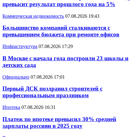
превысит результат прошлого года на 5%
Коммерческая недвижимость
07.08.2026 19:43
Большинство компаний сталкиваются с
превышением бюджета при ремонте офисов
Инфраструктура
07.08.2026 17:29
В Москве с начала года построили 23 школы и
детских сада
Официально
07.08.2026 17:01
Первый ДСК поздравил строителей с
профессиональным праздником
Ипотека
07.08.2026 16:31
Платеж по ипотеке превысил 30% средней
зарплаты россиян в 2025 году