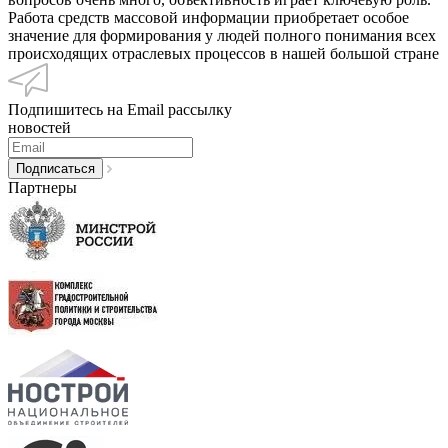
Работа средств массовой информации приобретает особое
значение для формирования у людей полного понимания всех
происходящих отраслевых процессов в нашей большой стране
Подпишитесь на Email рассылку
новостей
Партнеры