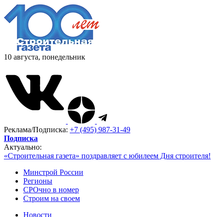
10 августа, понедельник
Реклама/Подписка:
+7 (495) 987-31-49
Подписка
Актуально:
«Строительная газета» поздравляет с юбилеем Дня строителя!
Минстрой России
Регионы
СРОчно в номер
Строим на своем
Новости