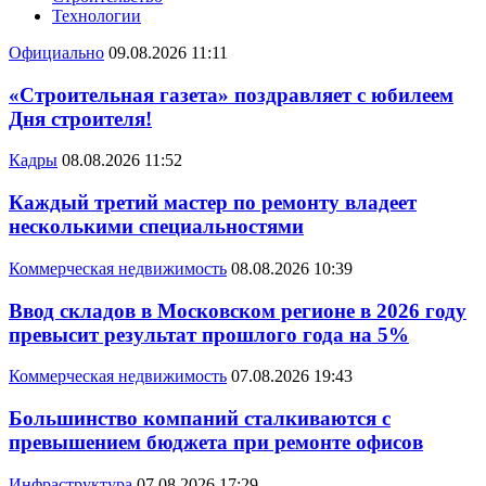
Технологии
Официально
09.08.2026 11:11
«Строительная газета» поздравляет с юбилеем
Дня строителя!
Кадры
08.08.2026 11:52
Каждый третий мастер по ремонту владеет
несколькими специальностями
Коммерческая недвижимость
08.08.2026 10:39
Ввод складов в Московском регионе в 2026 году
превысит результат прошлого года на 5%
Коммерческая недвижимость
07.08.2026 19:43
Большинство компаний сталкиваются с
превышением бюджета при ремонте офисов
Инфраструктура
07.08.2026 17:29