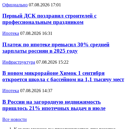
Официально
07.08.2026 17:01
Первый ДСК поздравил строителей с
профессиональным праздником
Ипотека
07.08.2026 16:31
Платеж по ипотеке превысил 30% средней
зарплаты россиян в 2025 году
Инфраструктура
07.08.2026 15:22
В новом микрорайоне Химок 1 сентября
откроется школа с бассейном на 1,1 тысячу мест
Ипотека
07.08.2026 14:37
В России на загородную недвижимость
пришлось 21% ипотечных выдач в июле
Все новости