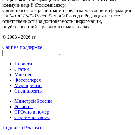
коммуникаций (Роскомнадзор).
Свидетельство о регистрации средства массовой информации
Эл № ФС77-72878 от 22 мая 2018 года. Редакция не несет
ответственности за достоверность информации,
опубликованной в рекламных материалах.
© 2003 - 2026 гг.
Сайт на поддержке
Новости
Статьи
Мнения
Фотогалерея
Мероприятия
Спецпроекты
Минстрой России
Регионы
СРОчно в номер
Строим на своем
Подписка
Реклама