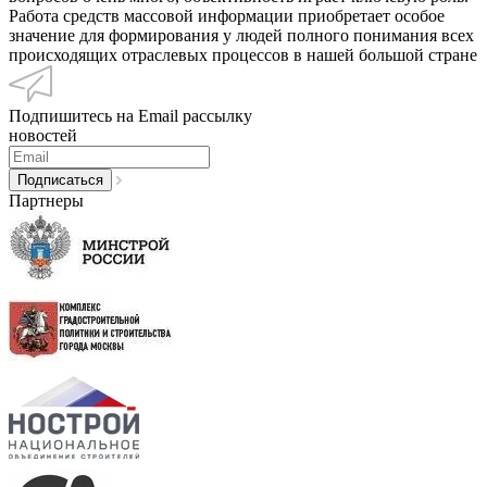
Работа средств массовой информации приобретает особое
значение для формирования у людей полного понимания всех
происходящих отраслевых процессов в нашей большой стране
Подпишитесь на Email рассылку
новостей
Партнеры