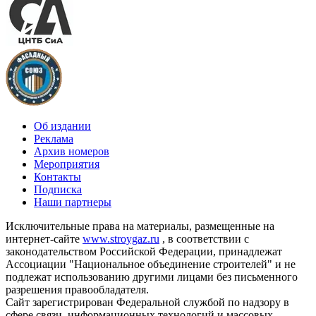
Об издании
Реклама
Архив номеров
Мероприятия
Контакты
Подписка
Наши партнеры
Исключительные права на материалы, размещенные на
интернет-сайте
www.stroygaz.ru
, в соответствии с
законодательством Российской Федерации, принадлежат
Ассоциации "Национальное объединение строителей" и не
подлежат использованию другими лицами без письменного
разрешения правообладателя.
Сайт зарегистрирован Федеральной службой по надзору в
сфере связи, информационных технологий и массовых