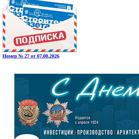
Номер № 27 от 07.08.2026