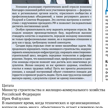
Цитата
Министр строительства и жилищно-коммунального хозяйства
Российской Федерации
Ирек Файзуллин
В нынешнее время, когда технических и организационных
вопросов очень много, объективность играет ключевую роль.