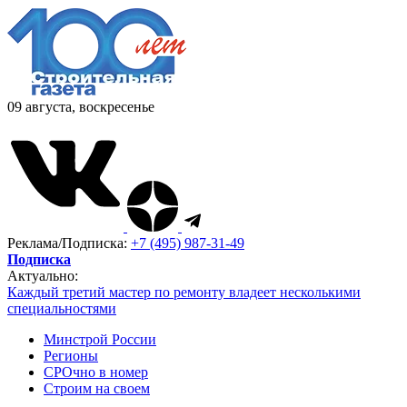
09 августа, воскресенье
Реклама/Подписка:
+7 (495) 987-31-49
Подписка
Актуально:
Каждый третий мастер по ремонту владеет несколькими
специальностями
Минстрой России
Регионы
СРОчно в номер
Строим на своем