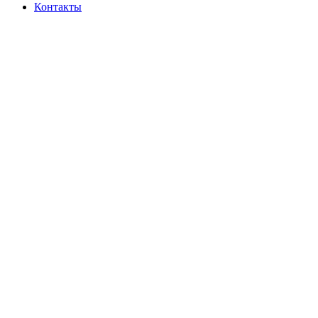
Контакты