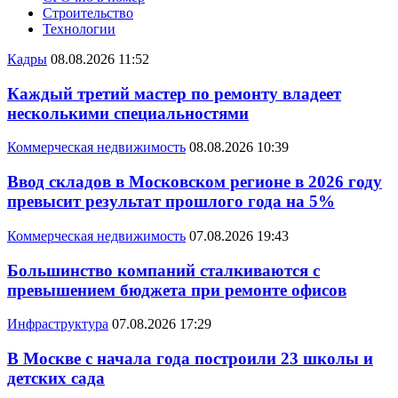
Строительство
Технологии
Кадры
08.08.2026 11:52
Каждый третий мастер по ремонту владеет
несколькими специальностями
Коммерческая недвижимость
08.08.2026 10:39
Ввод складов в Московском регионе в 2026 году
превысит результат прошлого года на 5%
Коммерческая недвижимость
07.08.2026 19:43
Большинство компаний сталкиваются с
превышением бюджета при ремонте офисов
Инфраструктура
07.08.2026 17:29
В Москве с начала года построили 23 школы и
детских сада