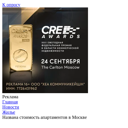
К опросу
Реклама
Главная
Новости
Жилье
Названа стоимость апартаментов в Москве