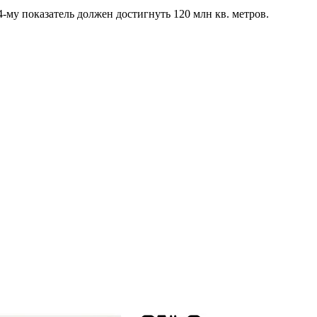
-му показатель должен достигнуть 120 млн кв. метров.