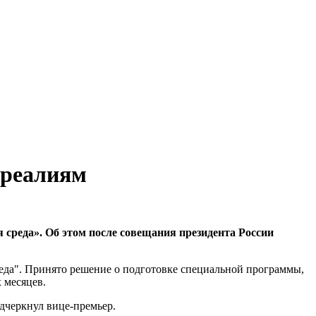
 реалиям
среда». Об этом после совещания президента России
реда". Принято решение о подготовке специальной программы,
 месяцев.
дчеркнул вице-премьер.