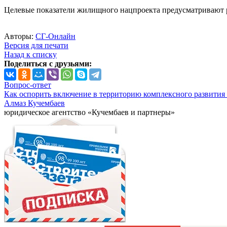
Целевые показатели жилищного нацпроекта предусматривают рос
Авторы:
СГ-Онлайн
Версия для печати
Назад к списку
Поделиться с друзьями:
Вопрос-ответ
Как оспорить включение в территорию комплексного развития 
Алмаз Кучембаев
юридическое агентство «Кучембаев и партнеры»