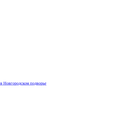
 в Новгородском подворье