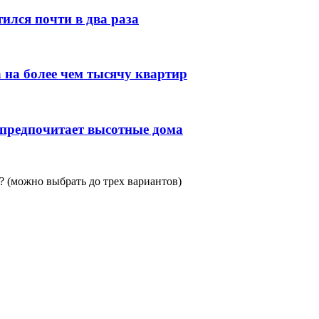
ился почти в два раза
 на более чем тысячу квартир
 предпочитает высотные дома
 (можно выбрать до трех вариантов)