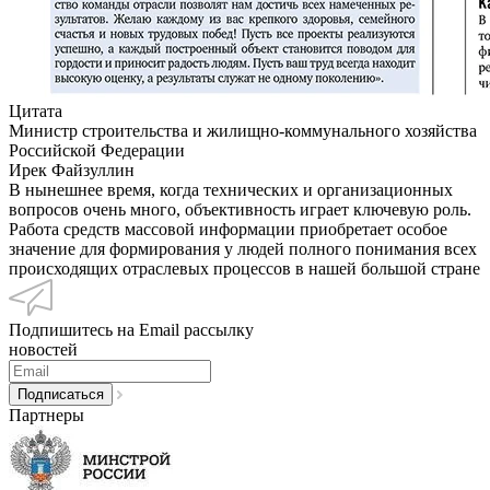
Цитата
Министр строительства и жилищно-коммунального хозяйства
Российской Федерации
Ирек Файзуллин
В нынешнее время, когда технических и организационных
вопросов очень много, объективность играет ключевую роль.
Работа средств массовой информации приобретает особое
значение для формирования у людей полного понимания всех
происходящих отраслевых процессов в нашей большой стране
Подпишитесь на Email рассылку
новостей
Партнеры