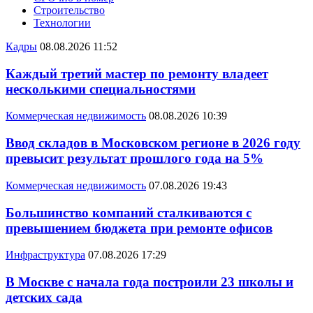
Строительство
Технологии
Кадры
08.08.2026 11:52
Каждый третий мастер по ремонту владеет
несколькими специальностями
Коммерческая недвижимость
08.08.2026 10:39
Ввод складов в Московском регионе в 2026 году
превысит результат прошлого года на 5%
Коммерческая недвижимость
07.08.2026 19:43
Большинство компаний сталкиваются с
превышением бюджета при ремонте офисов
Инфраструктура
07.08.2026 17:29
В Москве с начала года построили 23 школы и
детских сада