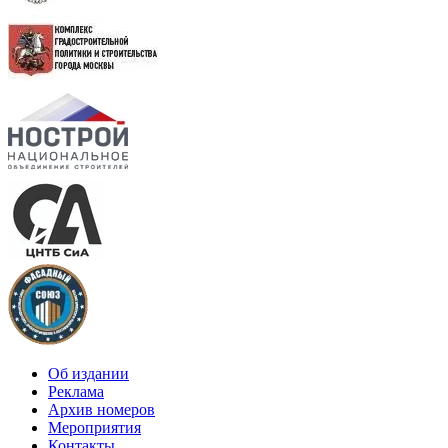
Об издании
Реклама
Архив номеров
Мероприятия
Контакты