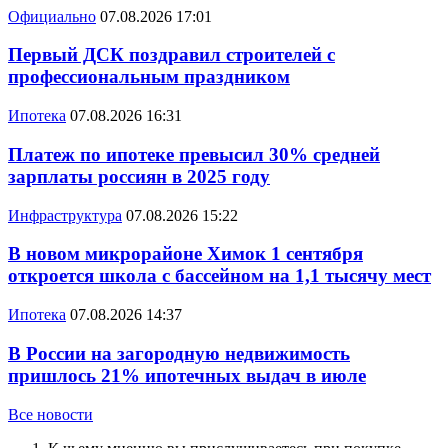
Официально
07.08.2026 17:01
Первый ДСК поздравил строителей с
профессиональным праздником
Ипотека
07.08.2026 16:31
Платеж по ипотеке превысил 30% средней
зарплаты россиян в 2025 году
Инфраструктура
07.08.2026 15:22
В новом микрорайоне Химок 1 сентября
откроется школа с бассейном на 1,1 тысячу мест
Ипотека
07.08.2026 14:37
В России на загородную недвижимость
пришлось 21% ипотечных выдач в июле
Все новости