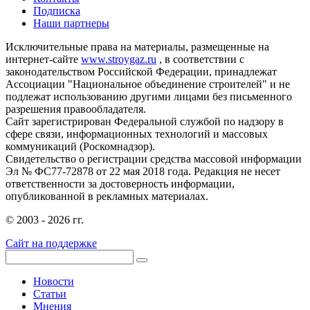
Подписка
Наши партнеры
Исключительные права на материалы, размещенные на
интернет-сайте
www.stroygaz.ru
, в соответствии с
законодательством Российской Федерации, принадлежат
Ассоциации "Национальное объединение строителей" и не
подлежат использованию другими лицами без письменного
разрешения правообладателя.
Сайт зарегистрирован Федеральной службой по надзору в
сфере связи, информационных технологий и массовых
коммуникаций (Роскомнадзор).
Свидетельство о регистрации средства массовой информации
Эл № ФС77-72878 от 22 мая 2018 года. Редакция не несет
ответственности за достоверность информации,
опубликованной в рекламных материалах.
© 2003 - 2026 гг.
Сайт на поддержке
Новости
Статьи
Мнения