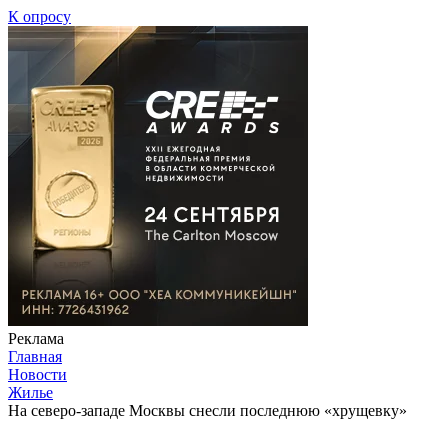
К опросу
Реклама
Главная
Новости
Жилье
На северо-западе Москвы снесли последнюю «хрущевку»