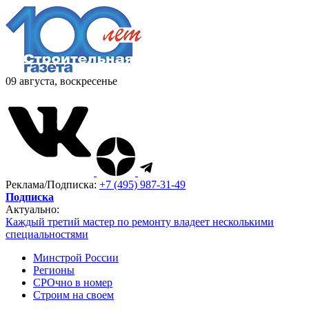
09 августа, воскресенье
Реклама/Подписка:
+7 (495) 987-31-49
Подписка
Актуально:
Каждый третий мастер по ремонту владеет несколькими
специальностями
Минстрой России
Регионы
СРОчно в номер
Строим на своем