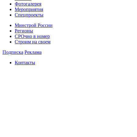
Фотогалерея
Мероприятия
Спецпроекты
Минстрой России
Регионы
СРОчно в номер
Строим на своем
Подписка
Реклама
Контакты