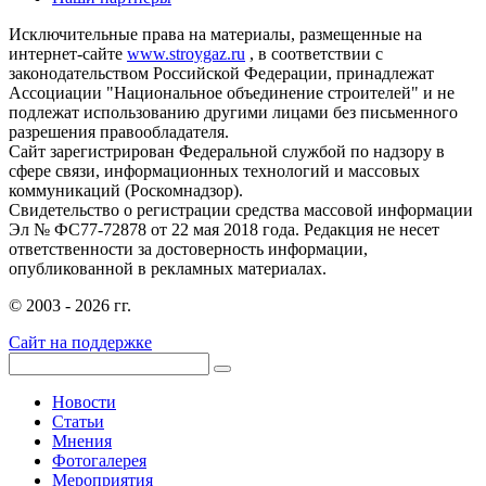
Исключительные права на материалы, размещенные на
интернет-сайте
www.stroygaz.ru
, в соответствии с
законодательством Российской Федерации, принадлежат
Ассоциации "Национальное объединение строителей" и не
подлежат использованию другими лицами без письменного
разрешения правообладателя.
Сайт зарегистрирован Федеральной службой по надзору в
сфере связи, информационных технологий и массовых
коммуникаций (Роскомнадзор).
Свидетельство о регистрации средства массовой информации
Эл № ФС77-72878 от 22 мая 2018 года. Редакция не несет
ответственности за достоверность информации,
опубликованной в рекламных материалах.
© 2003 - 2026 гг.
Сайт на поддержке
Новости
Статьи
Мнения
Фотогалерея
Мероприятия