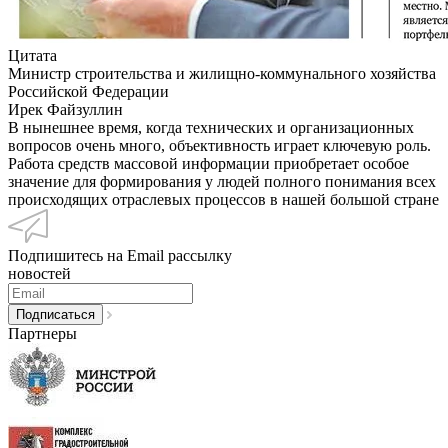
Цитата
Министр строительства и жилищно-коммунального хозяйства
Российской Федерации
Ирек Файзуллин
В нынешнее время, когда технических и организационных
вопросов очень много, объективность играет ключевую роль.
Работа средств массовой информации приобретает особое
значение для формирования у людей полного понимания всех
происходящих отраслевых процессов в нашей большой стране
Подпишитесь на Email рассылку
новостей
Партнеры