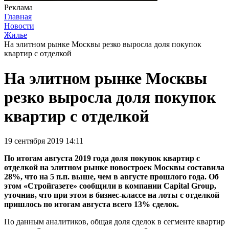
Реклама
Главная
Новости
Жилье
На элитном рынке Москвы резко выросла доля покупок
квартир с отделкой
На элитном рынке Москвы
резко выросла доля покупок
квартир с отделкой
19 сентября 2019 14:11
По итогам августа 2019 года доля покупок квартир с
отделкой на элитном рынке новостроек Москвы составила
28%, что на 5 п.п. выше, чем в августе прошлого года. Об
этом «Стройгазете» сообщили в компании Capital Group,
уточнив, что при этом в бизнес-классе на лоты с отделкой
пришлось по итогам августа всего 13% сделок.
По данным аналитиков, общая доля сделок в сегменте квартир