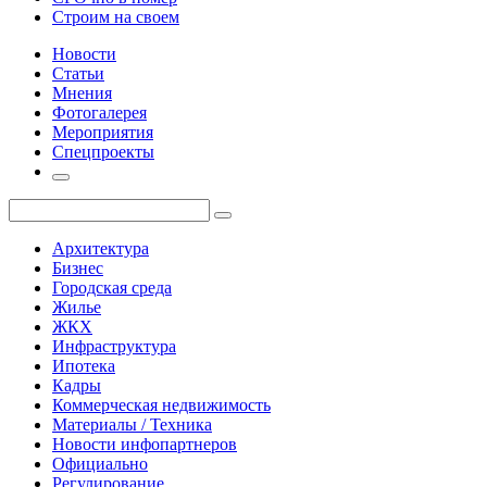
Строим на своем
Новости
Статьи
Мнения
Фотогалерея
Мероприятия
Спецпроекты
Архитектура
Бизнес
Городская среда
Жилье
ЖКХ
Инфраструктура
Ипотека
Кадры
Коммерческая недвижимость
Материалы / Техника
Новости инфопартнеров
Официально
Регулирование