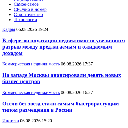
Самое-самое
СРОчно в номер
Строительство
Технологии
Кадры
06.08.2026 19:24
В сфере эксплуатации недвижимости увеличился
разрыв между предлагаемым и ожидаемым
доходом
Коммерческая недвижимость
06.08.2026 17:37
На западе Москвы анонсировали девять новых
бизнес-центров
Коммерческая недвижимость
06.08.2026 16:27
Отели без звезд стали самым быстрорастущим
типом размещения в России
Ипотека
06.08.2026 15:20