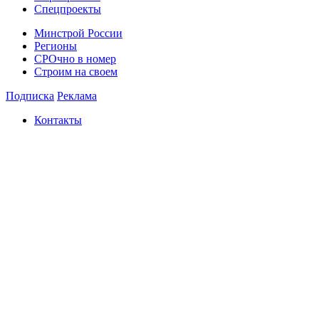
Спецпроекты
Минстрой России
Регионы
СРОчно в номер
Строим на своем
Подписка
Реклама
Контакты