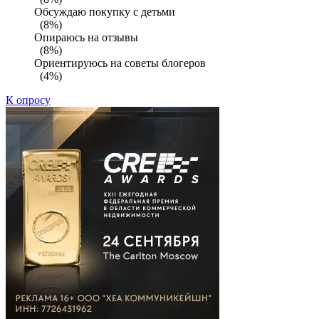
Обсуждаю покупку с детьми
(8%)
Опираюсь на отзывы
(8%)
Ориентируюсь на советы блогеров
(4%)
К опросу