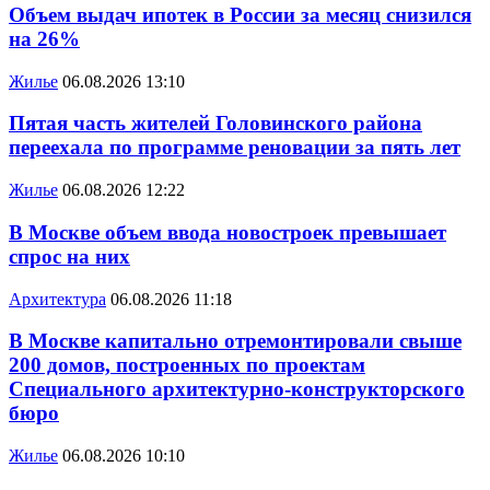
Объем выдач ипотек в России за месяц снизился
на 26%
Жилье
06.08.2026 13:10
Пятая часть жителей Головинского района
переехала по программе реновации за пять лет
Жилье
06.08.2026 12:22
В Москве объем ввода новостроек превышает
спрос на них
Архитектура
06.08.2026 11:18
В Москве капитально отремонтировали свыше
200 домов, построенных по проектам
Специального архитектурно-конструкторского
бюро
Жилье
06.08.2026 10:10