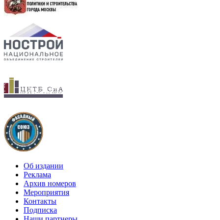
Об издании
Реклама
Архив номеров
Мероприятия
Контакты
Подписка
Наши партнеры