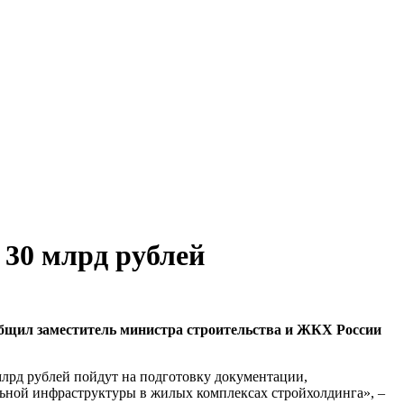
 30 млрд рублей
ообщил заместитель министра строительства и ЖКХ России
млрд рублей пойдут на подготовку документации,
льной инфраструктуры в жилых комплексах стройхолдинга», –