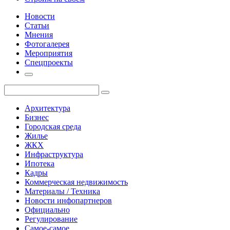
Новости
Статьи
Мнения
Фотогалерея
Мероприятия
Спецпроекты
Архитектура
Бизнес
Городская среда
Жилье
ЖКХ
Инфраструктура
Ипотека
Кадры
Коммерческая недвижимость
Материалы / Техника
Новости инфопартнеров
Официально
Регулирование
Самое-самое