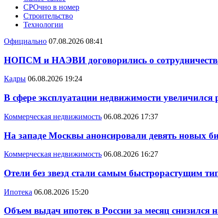
СРОчно в номер
Строительство
Технологии
Официально
07.08.2026 08:41
НОПСМ и НАЭВИ договорились о сотрудничеств
Кадры
06.08.2026 19:24
В сфере эксплуатации недвижимости увеличился
Коммерческая недвижимость
06.08.2026 17:37
На западе Москвы анонсировали девять новых би
Коммерческая недвижимость
06.08.2026 16:27
Отели без звезд стали самым быстрорастущим ти
Ипотека
06.08.2026 15:20
Объем выдач ипотек в России за месяц снизился 