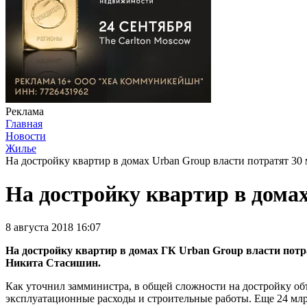
Реклама
Главная
Новости
Жилье
На достройку квартир в домах Urban Group власти потратят 30
На достройку квартир в домах
8 августа 2018 16:07
На достройку квартир в домах ГК Urban Group власти потр
Никита Стасишин.
Как уточнил замминистра, в общей сложности на достройку об
эксплуатационные расходы и строительные работы. Еще 24 млр