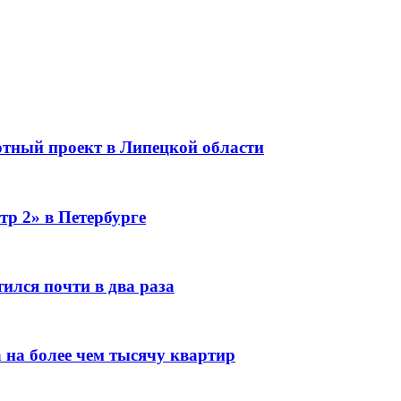
тный проект в Липецкой области
тр 2» в Петербурге
ился почти в два раза
 на более чем тысячу квартир