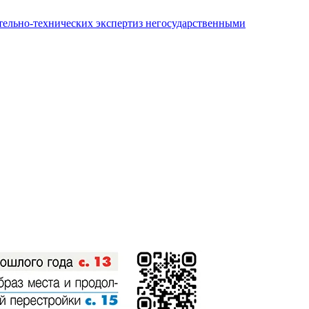
ительно-технических экспертиз негосударственными