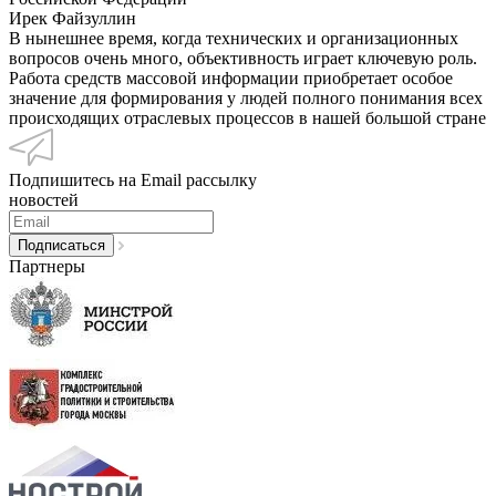
Ирек Файзуллин
В нынешнее время, когда технических и организационных
вопросов очень много, объективность играет ключевую роль.
Работа средств массовой информации приобретает особое
значение для формирования у людей полного понимания всех
происходящих отраслевых процессов в нашей большой стране
Подпишитесь на Email рассылку
новостей
Партнеры