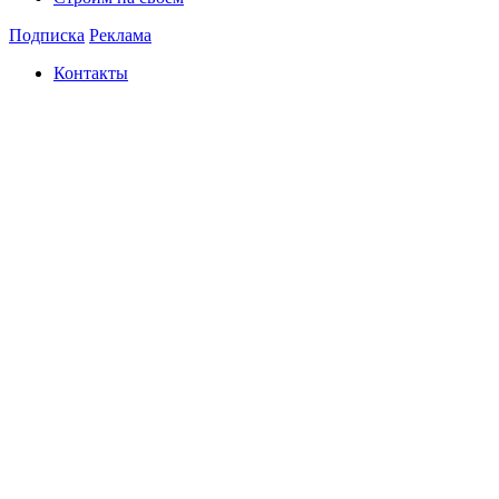
Подписка
Реклама
Контакты