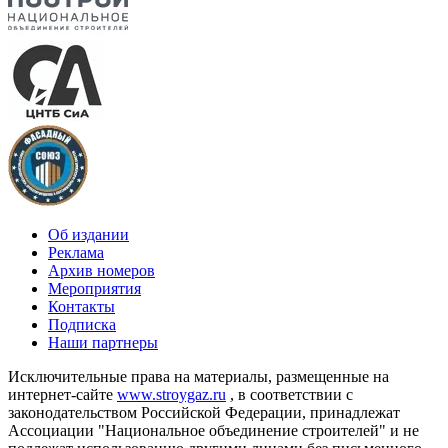
Об издании
Реклама
Архив номеров
Мероприятия
Контакты
Подписка
Наши партнеры
Исключительные права на материалы, размещенные на
интернет-сайте
www.stroygaz.ru
, в соответствии с
законодательством Российской Федерации, принадлежат
Ассоциации "Национальное объединение строителей" и не