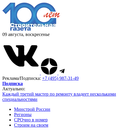
09 августа, воскресенье
Реклама/Подписка:
+7 (495) 987-31-49
Подписка
Актуально:
Каждый третий мастер по ремонту владеет несколькими
специальностями
Минстрой России
Регионы
СРОчно в номер
Строим на своем