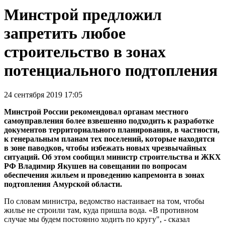
Минстрой предложил
запретить любое
строительство в зонах
потенциального подтопления
24 сентября 2019 17:05
Минстрой России рекомендовал органам местного
самоуправления более взвешенно подходить к разработке
документов территориального планирования, в частности,
к генеральным планам тех поселений, которые находятся
в зоне паводков, чтобы избежать новых чрезвычайных
ситуаций. Об этом сообщил министр строительства и ЖКХ
РФ Владимир Якушев на совещании по вопросам
обеспечения жильем и проведению капремонта в зонах
подтопления Амурской области.
По словам министра, ведомство настаивает на том, чтобы
жилье не строили там, куда пришла вода. «В противном
случае мы будем постоянно ходить по кругу", - сказал