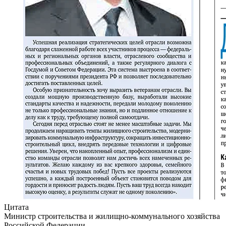
Цитата
Министр строительства и жилищно-коммунального хозяйства
Российской Федерации