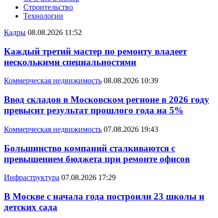
Строительство
Технологии
Кадры
08.08.2026 11:52
Каждый третий мастер по ремонту владеет
несколькими специальностями
Коммерческая недвижимость
08.08.2026 10:39
Ввод складов в Московском регионе в 2026 году
превысит результат прошлого года на 5%
Коммерческая недвижимость
07.08.2026 19:43
Большинство компаний сталкиваются с
превышением бюджета при ремонте офисов
Инфраструктура
07.08.2026 17:29
В Москве с начала года построили 23 школы и
детских сада