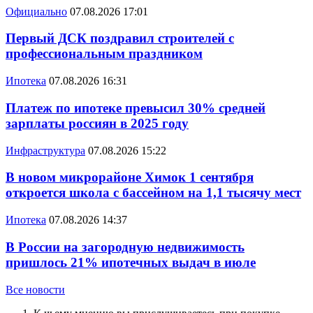
Официально
07.08.2026 17:01
Первый ДСК поздравил строителей с
профессиональным праздником
Ипотека
07.08.2026 16:31
Платеж по ипотеке превысил 30% средней
зарплаты россиян в 2025 году
Инфраструктура
07.08.2026 15:22
В новом микрорайоне Химок 1 сентября
откроется школа с бассейном на 1,1 тысячу мест
Ипотека
07.08.2026 14:37
В России на загородную недвижимость
пришлось 21% ипотечных выдач в июле
Все новости