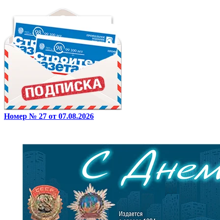
Номер № 27 от 07.08.2026