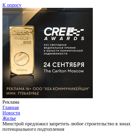
К опросу
Реклама
Главная
Новости
Жилье
Минстрой предложил запретить любое строительство в зонах
потенциального подтопления