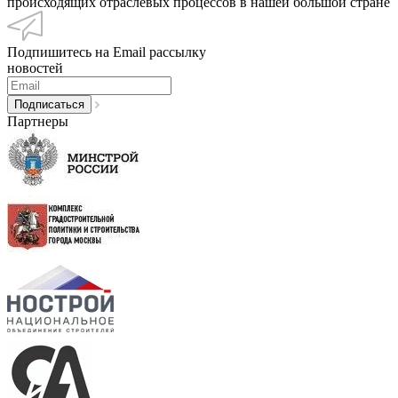
происходящих отраслевых процессов в нашей большой стране
Подпишитесь на Email рассылку
новостей
Партнеры