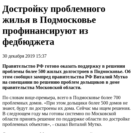
Достройку проблемного
жилья в Подмосковье
профинансируют из
федбюджета
30 декабря 2019 15:37
Правительство РФ готово оказать поддержку в решении
проблемы более 500 жилых долгостроев в Подмосковье. Об
этом сообщил зампред правительства РФ Виталий Мутко
на совещании по решению проблем дольщиков в доме
правительства Московской области.
По словам вице-премьера, всего в Подмосковье более 700
проблемных домов. «При этом дольщики более 500 домов не
знают, будут ли достроены их дома. Сейчас мы ищем решения.
В следующем году мы готовы системно по Московской
области принять решение по поддержке области по достройке
проблемных объектов», - сказал Виталий Мутко.