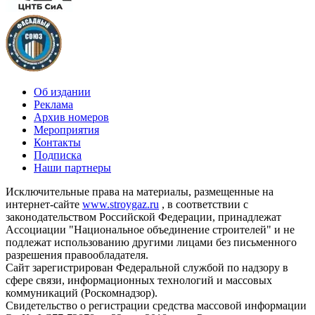
Об издании
Реклама
Архив номеров
Мероприятия
Контакты
Подписка
Наши партнеры
Исключительные права на материалы, размещенные на
интернет-сайте
www.stroygaz.ru
, в соответствии с
законодательством Российской Федерации, принадлежат
Ассоциации "Национальное объединение строителей" и не
подлежат использованию другими лицами без письменного
разрешения правообладателя.
Сайт зарегистрирован Федеральной службой по надзору в
сфере связи, информационных технологий и массовых
коммуникаций (Роскомнадзор).
Свидетельство о регистрации средства массовой информации