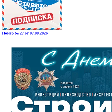
Номер № 27 от 07.08.2026