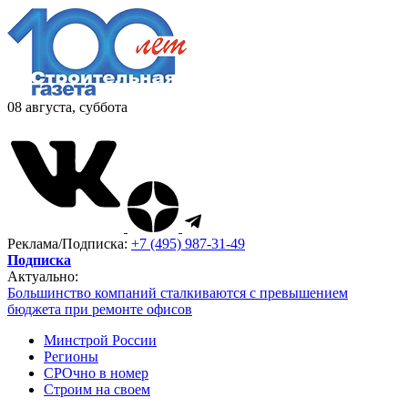
08 августа, суббота
Реклама/Подписка:
+7 (495) 987-31-49
Подписка
Актуально:
Большинство компаний сталкиваются с превышением
бюджета при ремонте офисов
Минстрой России
Регионы
СРОчно в номер
Строим на своем