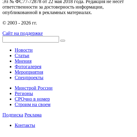
Эл № ФС77-72878 от 22 мая 2018 года. Редакция не несет
ответственности за достоверность информации,
опубликованной в рекламных материалах.
© 2003 - 2026 гг.
Сайт на поддержке
Новости
Статьи
Мнения
Фотогалерея
Мероприятия
Спецпроекты
Минстрой России
Регионы
СРОчно в номер
Строим на своем
Подписка
Реклама
Контакты