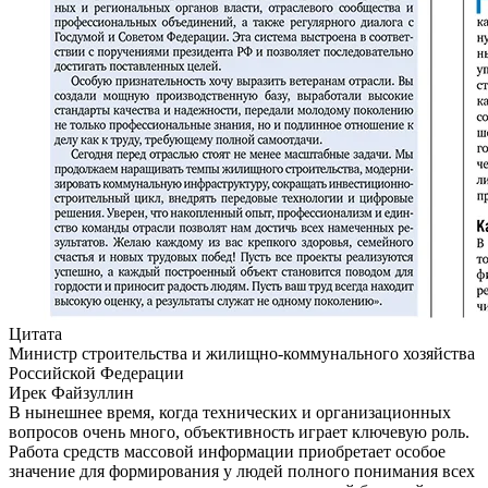
Цитата
Министр строительства и жилищно-коммунального хозяйства
Российской Федерации
Ирек Файзуллин
В нынешнее время, когда технических и организационных
вопросов очень много, объективность играет ключевую роль.
Работа средств массовой информации приобретает особое
значение для формирования у людей полного понимания всех