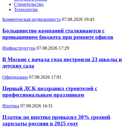
Строительство
Технологии
Коммерческая недвижимость
07.08.2026 19:43
Большинство компаний сталкиваются с
превышением бюджета при ремонте офисов
Инфраструктура
07.08.2026 17:29
В Москве с начала года построили 23 школы и
детских сада
Официально
07.08.2026 17:01
Первый ДСК поздравил строителей с
профессиональным праздником
Ипотека
07.08.2026 16:31
Платеж по ипотеке превысил 30% средней
зарплаты россиян в 2025 году