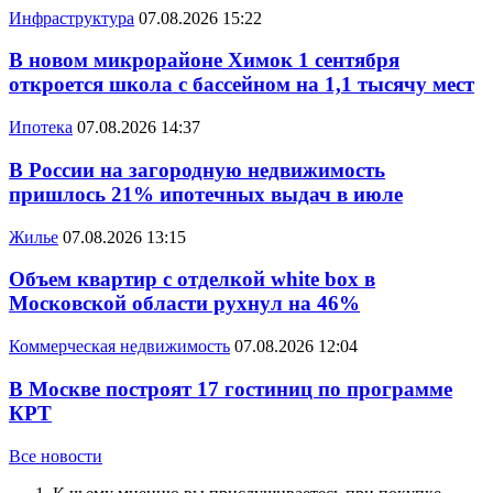
Инфраструктура
07.08.2026 15:22
В новом микрорайоне Химок 1 сентября
откроется школа с бассейном на 1,1 тысячу мест
Ипотека
07.08.2026 14:37
В России на загородную недвижимость
пришлось 21% ипотечных выдач в июле
Жилье
07.08.2026 13:15
Объем квартир с отделкой white box в
Московской области рухнул на 46%
Коммерческая недвижимость
07.08.2026 12:04
В Москве построят 17 гостиниц по программе
КРТ
Все новости