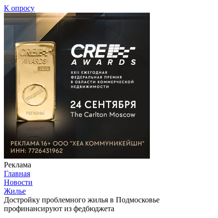
К опросу
Реклама
Главная
Новости
Жилье
Достройку проблемного жилья в Подмосковье
профинансируют из федбюджета