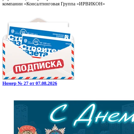
компании «Консалтинговая Группа «ИРВИКОН»
Номер № 27 от 07.08.2026