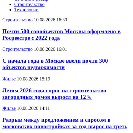
Строительство
Технологии
Строительство
10.08.2026 16:39
Почти 500 соцобъектов Москвы оформлено в
Росреестре с 2022 года
Строительство
10.08.2026 16:01
С начала года в Москве ввели почти 300
объектов недвижимости
Жилье
10.08.2026 15:19
Летом 2026 года спрос на строительство
загородных домов выросл на 12%
Жилье
10.08.2026 14:11
Разрыв между предложением и спросом в
московских новостройках за год вырос на треть