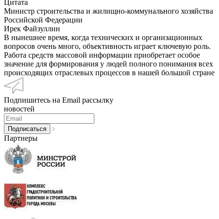
Цитата
Министр строительства и жилищно-коммунального хозяйства
Российской Федерации
Ирек Файзуллин
В нынешнее время, когда технических и организационных
вопросов очень много, объективность играет ключевую роль.
Работа средств массовой информации приобретает особое
значение для формирования у людей полного понимания всех
происходящих отраслевых процессов в нашей большой стране
Подпишитесь на Email рассылку
новостей
Партнеры