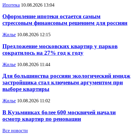
Ипотека
10.08.2026 13:04
Оформление ипотеки остается самым
стрессовым финансовым решением для россиян
Жилье
10.08.2026 12:15
Предложение московских квартир у парков
сократилось на 27% год к году
Жилье
10.08.2026 11:44
Для большинства россиян экологический имидж
застройщика стал ключевым аргументом при
выборе квартиры
Жилье
10.08.2026 11:02
В Кузьминках более 600 москвичей начали
осмотр квартир по реновации
Все новости