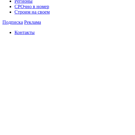
Регионы
СРОчно в номер
Строим на своем
Подписка
Реклама
Контакты