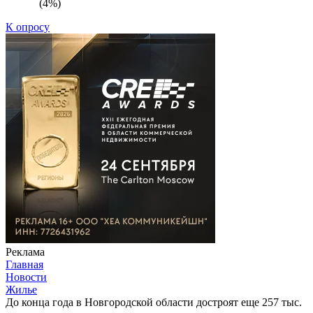
(4%)
К опросу
Реклама
Главная
Новости
Жилье
До конца года в Новгородской области достроят еще 257 тыс.