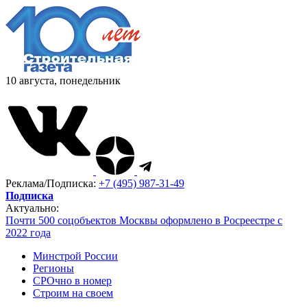
10 августа, понедельник
Реклама/Подписка:
+7 (495) 987-31-49
Подписка
Актуально:
Почти 500 соцобъектов Москвы оформлено в Росреестре с
2022 года
Минстрой России
Регионы
СРОчно в номер
Строим на своем