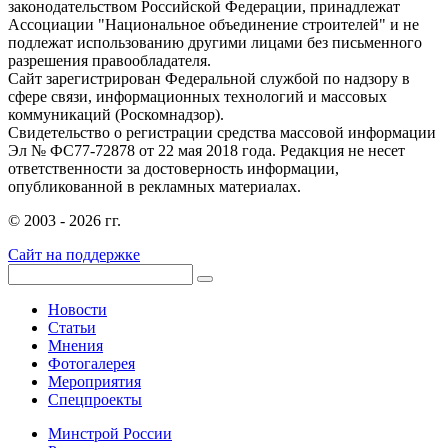
законодательством Российской Федерации, принадлежат
Ассоциации "Национальное объединение строителей" и не
подлежат использованию другими лицами без письменного
разрешения правообладателя.
Сайт зарегистрирован Федеральной службой по надзору в
сфере связи, информационных технологий и массовых
коммуникаций (Роскомнадзор).
Свидетельство о регистрации средства массовой информации
Эл № ФС77-72878 от 22 мая 2018 года. Редакция не несет
ответственности за достоверность информации,
опубликованной в рекламных материалах.
© 2003 - 2026 гг.
Сайт на поддержке
Новости
Статьи
Мнения
Фотогалерея
Мероприятия
Спецпроекты
Минстрой России