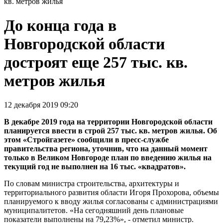
кв. метров жилья
До конца года в
Новгородской области
достроят еще 257 тыс. кв.
метров жилья
12 декабря 2019 09:20
В декабре 2019 года на территории Новгородской области
планируется ввести в строй 257 тыс. кв. метров жилья. Об
этом «Стройгазете» сообщили в пресс-службе
правительства региона, уточнив, что на данный момент
только в Великом Новгороде план по введению жилья на
текущий год не выполнен на 16 тыс. «квадратов».
По словам министра строительства, архитектуры и
территориального развития области Игоря Прохорова, объемы
планируемого к вводу жилья согласованы с администрациями
муниципалитетов. «На сегодняшний день плановые
показатели выполнены на 79,23%», - отметил министр.