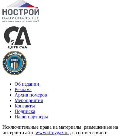
Об издании
Реклама
Архив номеров
Мероприятия
Контакты
Подписка
Наши партнеры
Исключительные права на материалы, размещенные на
интернет-сайте
www.stroygaz.ru
, в соответствии с