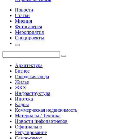
Новости
Статьи
Мнения
Фотогалерея
Мероприятия
Спецпроекты
Архитектура
Бизнес
Городская среда
Жилье
ЖКХ
Инфраструктура
Ипотека
Кадры
Коммерческая недвижимость
Материалы / Техника
Новости инфопартнеров
Официально
Регулирование
Самое-самое