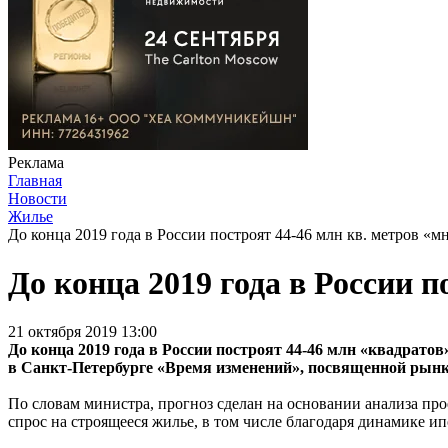
Реклама
Главная
Новости
Жилье
До конца 2019 года в России построят 44-46 млн кв. метров «
До конца 2019 года в России 
21 октября 2019 13:00
До конца 2019 года в России построят 44-46 млн «квадра
в Санкт-Петербурге «Время изменений», посвященной рын
По словам министра, прогноз сделан на основании анализа 
спрос на строящееся жилье, в том числе благодаря динамике ипо