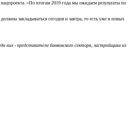
нацпроекта. «По итогам 2019 года мы ожидаем результаты по
 должны закладываться сегодня и завтра, то есть уже в новых
ди них - представители банковского сектора, застройщики из