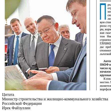
Цитата
Министр строительства и жилищно-коммунального хозяйства
Российской Федерации
Ирек Файзуллин