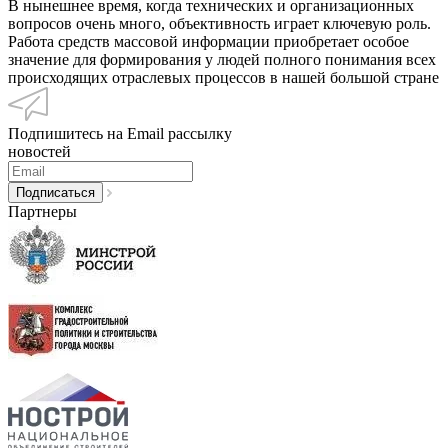
В нынешнее время, когда технических и организационных
вопросов очень много, объективность играет ключевую роль.
Работа средств массовой информации приобретает особое
значение для формирования у людей полного понимания всех
происходящих отраслевых процессов в нашей большой стране
Подпишитесь на Email рассылку
новостей
Партнеры