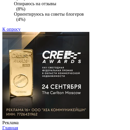
Опираюсь на отзывы
(8%)
Ориентируюсь на советы блогеров
(4%)
К опросу
Реклама
Главная