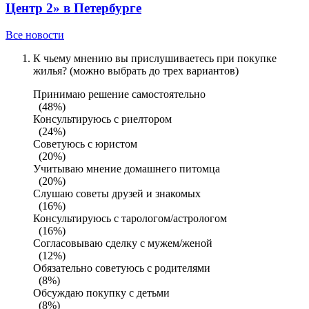
Центр 2» в Петербурге
Все новости
К чьему мнению вы прислушиваетесь при покупке
жилья? (можно выбрать до трех вариантов)
Принимаю решение самостоятельно
(48%)
Консультируюсь с риелтором
(24%)
Советуюсь с юристом
(20%)
Учитываю мнение домашнего питомца
(20%)
Слушаю советы друзей и знакомых
(16%)
Консультируюсь с тарологом/астрологом
(16%)
Согласовываю сделку с мужем/женой
(12%)
Обязательно советуюсь с родителями
(8%)
Обсуждаю покупку с детьми
(8%)