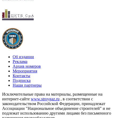
Об издании
Реклама
Архив номеров
Мероприятия
Контакты
Подписка
Наши партнеры
Исключительные права на материалы, размещенные на
интернет-сайте
www.stroygaz.ru
, в соответствии с
законодательством Российской Федерации, принадлежат
Ассоциации "Национальное объединение строителей" и не
подлежат использованию другими лицами без письменного
разрешения правообладателя.