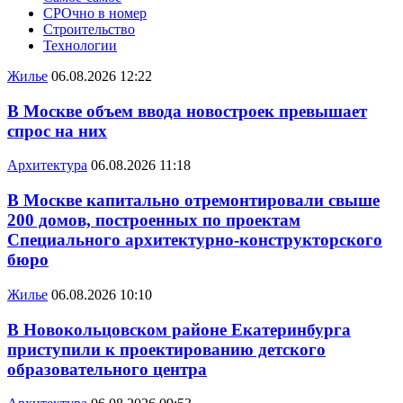
СРОчно в номер
Строительство
Технологии
Жилье
06.08.2026 12:22
В Москве объем ввода новостроек превышает
спрос на них
Архитектура
06.08.2026 11:18
В Москве капитально отремонтировали свыше
200 домов, построенных по проектам
Специального архитектурно-конструкторского
бюро
Жилье
06.08.2026 10:10
В Новокольцовском районе Екатеринбурга
приступили к проектированию детского
образовательного центра