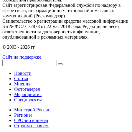
Сайт зарегистрирован Федеральной службой по надзору в
сфере связи, информационных технологий и массовых
коммуникаций (Роскомнадзор).
Свидетельство о регистрации средства массовой информации
Эл № ФС77-72878 от 22 мая 2018 года. Редакция не несет
ответственности за достоверность информации,
опубликованной в рекламных материалах.
© 2003 - 2026 гг.
Сайт на поддержке
Новости
Статьи
Мнения
Фотогалерея
Мероприятия
Спецпроекты
Минстрой России
Регионы
СРОчно в номер
Строим на своем