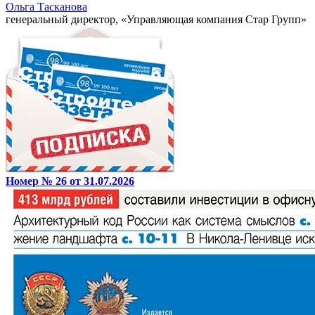
Ольга Тасканова
генеральный директор, «Управляющая компания Стар Групп»
Номер № 26 от 31.07.2026