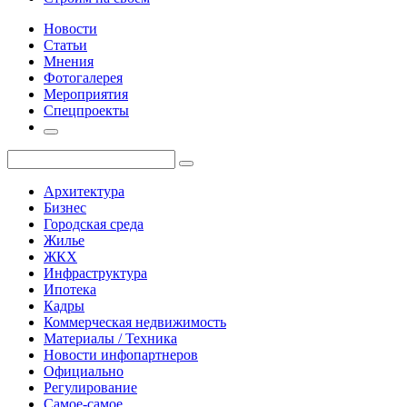
Новости
Статьи
Мнения
Фотогалерея
Мероприятия
Спецпроекты
Архитектура
Бизнес
Городская среда
Жилье
ЖКХ
Инфраструктура
Ипотека
Кадры
Коммерческая недвижимость
Материалы / Техника
Новости инфопартнеров
Официально
Регулирование
Самое-самое