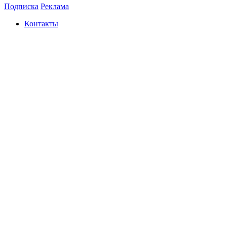
Подписка
Реклама
Контакты