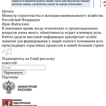
Цитата
Министр строительства и жилищно-коммунального хозяйства
Российской Федерации
Ирек Файзуллин
В нынешнее время, когда технических и организационных
вопросов очень много, объективность играет ключевую роль.
Работа средств массовой информации приобретает особое
значение для формирования у людей полного понимания всех
происходящих отраслевых процессов в нашей большой стране
Подпишитесь на Email рассылку
новостей
Партнеры