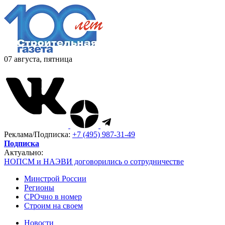
07 августа, пятница
Реклама/Подписка:
+7 (495) 987-31-49
Подписка
Актуально:
НОПСМ и НАЭВИ договорились о сотрудничестве
Минстрой России
Регионы
СРОчно в номер
Строим на своем
Новости