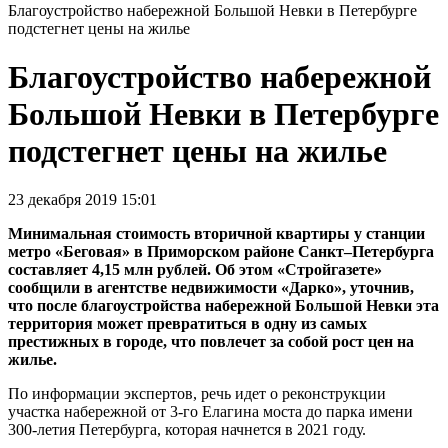
Благоустройство набережной Большой Невки в Петербурге
подстегнет цены на жилье
Благоустройство набережной
Большой Невки в Петербурге
подстегнет цены на жилье
23 декабря 2019 15:01
Минимальная стоимость вторичной квартиры у станции
метро «Беговая» в Приморском районе Санкт–Петербурга
составляет 4,15 млн рублей. Об этом «Стройгазете»
сообщили в агентстве недвижимости «Дарко», уточнив,
что после благоустройства набережной Большой Невки эта
территория может превратиться в одну из самых
престижных в городе, что повлечет за собой рост цен на
жилье.
По информации экспертов, речь идет о реконструкции
участка набережной от 3-го Елагина моста до парка имени
300-летия Петербурга, которая начнется в 2021 году.