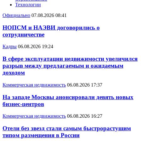
Технологии
Официально
07.08.2026 08:41
НОПСМ и НАЭВИ договорились о
сотрудничестве
Кадры
06.08.2026 19:24
В сфере эксплуатации недвижимости увеличился
разрыв между предлагаемым и ожидаемым
доходом
Коммерческая недвижимость
06.08.2026 17:37
На западе Москвы анонсировали девять новых
бизнес-центров
Коммерческая недвижимость
06.08.2026 16:27
Отели без звезд стали самым быстрорастущим
типом размещения в России