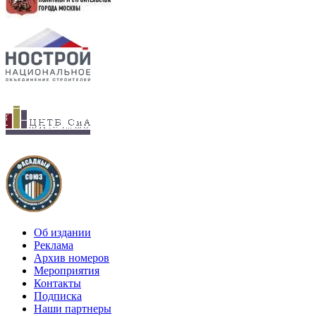
Об издании
Реклама
Архив номеров
Мероприятия
Контакты
Подписка
Наши партнеры