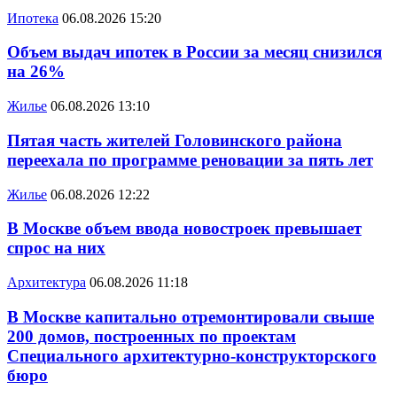
Ипотека
06.08.2026 15:20
Объем выдач ипотек в России за месяц снизился
на 26%
Жилье
06.08.2026 13:10
Пятая часть жителей Головинского района
переехала по программе реновации за пять лет
Жилье
06.08.2026 12:22
В Москве объем ввода новостроек превышает
спрос на них
Архитектура
06.08.2026 11:18
В Москве капитально отремонтировали свыше
200 домов, построенных по проектам
Специального архитектурно-конструкторского
бюро