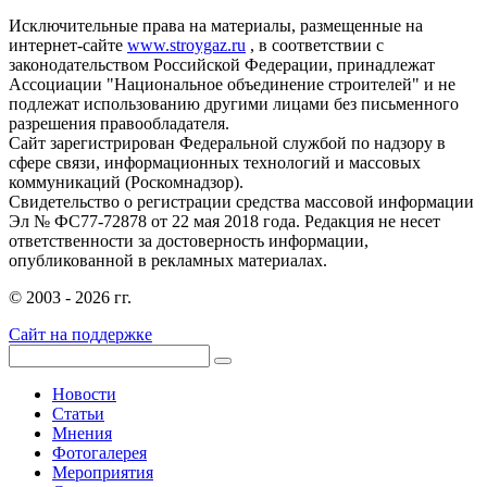
Исключительные права на материалы, размещенные на
интернет-сайте
www.stroygaz.ru
, в соответствии с
законодательством Российской Федерации, принадлежат
Ассоциации "Национальное объединение строителей" и не
подлежат использованию другими лицами без письменного
разрешения правообладателя.
Сайт зарегистрирован Федеральной службой по надзору в
сфере связи, информационных технологий и массовых
коммуникаций (Роскомнадзор).
Свидетельство о регистрации средства массовой информации
Эл № ФС77-72878 от 22 мая 2018 года. Редакция не несет
ответственности за достоверность информации,
опубликованной в рекламных материалах.
© 2003 - 2026 гг.
Сайт на поддержке
Новости
Статьи
Мнения
Фотогалерея
Мероприятия