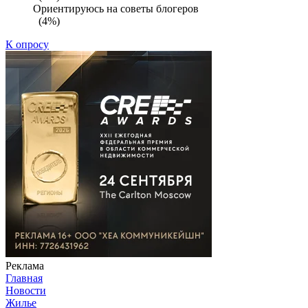
Ориентируюсь на советы блогеров
(4%)
К опросу
Реклама
Главная
Новости
Жилье