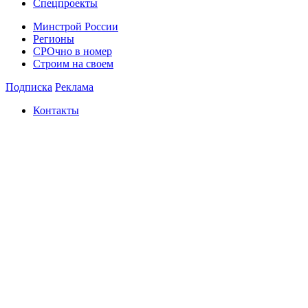
Спецпроекты
Минстрой России
Регионы
СРОчно в номер
Строим на своем
Подписка
Реклама
Контакты