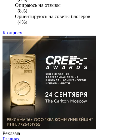
Опираюсь на отзывы
(8%)
Ориентируюсь на советы блогеров
(4%)
К опросу
Реклама
Главная