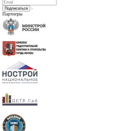
Партнеры