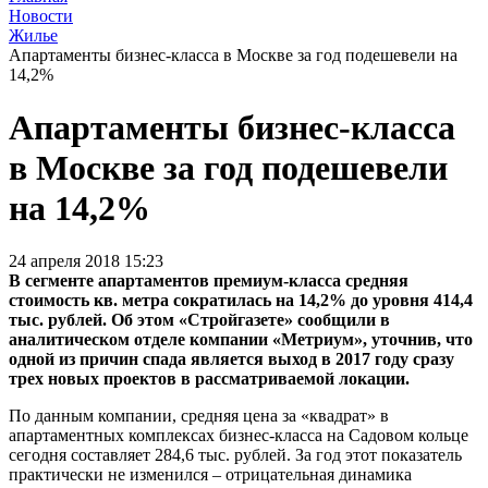
Новости
Жилье
Апартаменты бизнес-класса в Москве за год подешевели на
14,2%
Апартаменты бизнес-класса
в Москве за год подешевели
на 14,2%
24 апреля 2018 15:23
В сегменте апартаментов премиум-класса средняя
стоимость кв. метра сократилась на 14,2% до уровня 414,4
тыс. рублей. Об этом «Стройгазете» сообщили в
аналитическом отделе компании «Метриум», уточнив, что
одной из причин спада является выход в 2017 году сразу
трех новых проектов в рассматриваемой локации.
По данным компании, средняя цена за «квадрат» в
апартаментных комплексах бизнес-класса на Садовом кольце
сегодня составляет 284,6 тыс. рублей. За год этот показатель
практически не изменился – отрицательная динамика