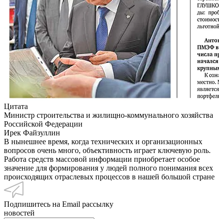
Цитата
Министр строительства и жилищно-коммунального хозяйства
Российской Федерации
Ирек Файзуллин
В нынешнее время, когда технических и организационных
вопросов очень много, объективность играет ключевую роль.
Работа средств массовой информации приобретает особое
значение для формирования у людей полного понимания всех
происходящих отраслевых процессов в нашей большой стране
Подпишитесь на Email рассылку
новостей