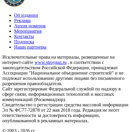
Об издании
Реклама
Архив номеров
Мероприятия
Контакты
Подписка
Наши партнеры
Исключительные права на материалы, размещенные на
интернет-сайте
www.stroygaz.ru
, в соответствии с
законодательством Российской Федерации, принадлежат
Ассоциации "Национальное объединение строителей" и не
подлежат использованию другими лицами без письменного
разрешения правообладателя.
Сайт зарегистрирован Федеральной службой по надзору в
сфере связи, информационных технологий и массовых
коммуникаций (Роскомнадзор).
Свидетельство о регистрации средства массовой информации
Эл № ФС77-72878 от 22 мая 2018 года. Редакция не несет
ответственности за достоверность информации,
опубликованной в рекламных материалах.
© 2003 - 2026 гг.