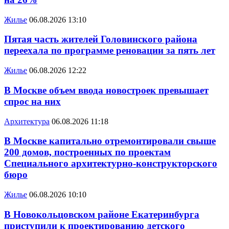
Жилье
06.08.2026 13:10
Пятая часть жителей Головинского района
переехала по программе реновации за пять лет
Жилье
06.08.2026 12:22
В Москве объем ввода новостроек превышает
спрос на них
Архитектура
06.08.2026 11:18
В Москве капитально отремонтировали свыше
200 домов, построенных по проектам
Специального архитектурно-конструкторского
бюро
Жилье
06.08.2026 10:10
В Новокольцовском районе Екатеринбурга
приступили к проектированию детского