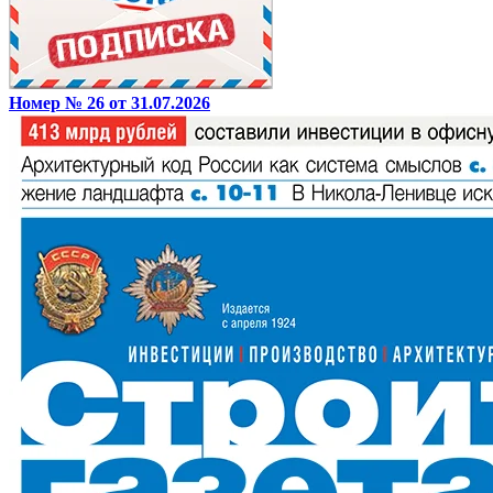
Номер № 26 от 31.07.2026