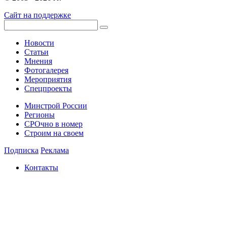
Сайт на поддержке
Новости
Статьи
Мнения
Фотогалерея
Мероприятия
Спецпроекты
Минстрой России
Регионы
СРОчно в номер
Строим на своем
Подписка
Реклама
Контакты