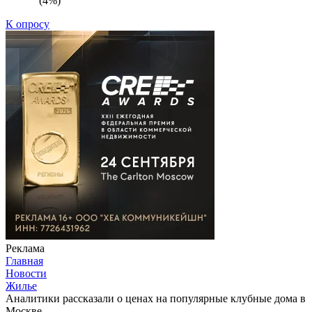
(4%)
К опросу
Реклама
Главная
Новости
Жилье
Аналитики рассказали о ценах на популярные клубные дома в
Москве