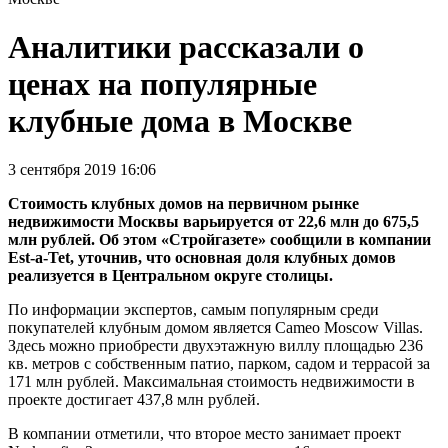
Аналитики рассказали о
ценах на популярные
клубные дома в Москве
3 сентября 2019 16:06
Стоимость клубных домов на первичном рынке
недвижимости Москвы варьируется от 22,6 млн до 675,5
млн рублей. Об этом «Стройгазете» сообщили в компании
Est-a-Tet, уточнив, что основная доля клубных домов
реализуется в Центральном округе столицы.
По информации экспертов, самым популярным среди
покупателей клубным домом является Cameo Moscow Villas.
Здесь можно приобрести двухэтажную виллу площадью 236
кв. метров с собственным патио, парком, садом и террасой за
171 млн рублей. Максимальная стоимость недвижимости в
проекте достигает 437,8 млн рублей.
В компании отметили, что второе место занимает проект