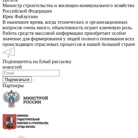
Министр строительства и жилищно-коммунального хозяйства
Российской Федерации
Ирек Файзуллин
В нынешнее время, когда технических и организационных
вопросов очень много, объективность играет ключевую роль.
Работа средств массовой информации приобретает особое
значение для формирования у людей полного понимания всех
происходящих отраслевых процессов в нашей большой стране
Подпишитесь на Email рассылку
новостей
Партнеры