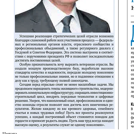
Цитата