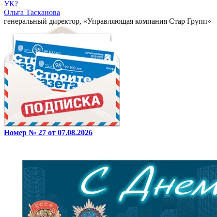
УК?
Ольга Тасканова
генеральный директор, «Управляющая компания Стар Групп»
Номер № 27 от 07.08.2026