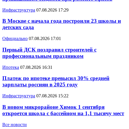
Инфраструктура
07.08.2026 17:29
В Москве с начала года построили 23 школы и
детских сада
Официально
07.08.2026 17:01
Первый ДСК поздравил строителей с
профессиональным праздником
Ипотека
07.08.2026 16:31
Платеж по ипотеке превысил 30% средней
зарплаты россиян в 2025 году
Инфраструктура
07.08.2026 15:22
В новом микрорайоне Химок 1 сентября
откроется школа с бассейном на 1,1 тысячу мест
Все новости