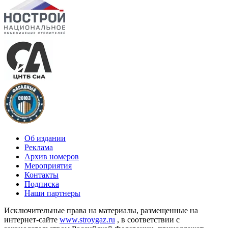
Об издании
Реклама
Архив номеров
Мероприятия
Контакты
Подписка
Наши партнеры
Исключительные права на материалы, размещенные на
интернет-сайте
www.stroygaz.ru
, в соответствии с