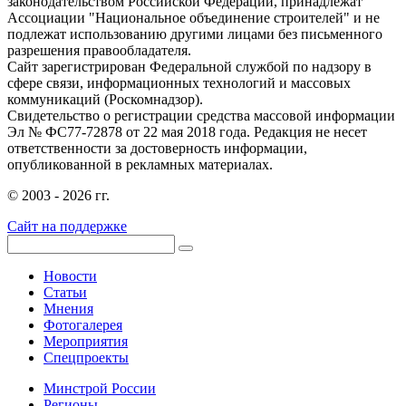
законодательством Российской Федерации, принадлежат
Ассоциации "Национальное объединение строителей" и не
подлежат использованию другими лицами без письменного
разрешения правообладателя.
Сайт зарегистрирован Федеральной службой по надзору в
сфере связи, информационных технологий и массовых
коммуникаций (Роскомнадзор).
Свидетельство о регистрации средства массовой информации
Эл № ФС77-72878 от 22 мая 2018 года. Редакция не несет
ответственности за достоверность информации,
опубликованной в рекламных материалах.
© 2003 - 2026 гг.
Сайт на поддержке
Новости
Статьи
Мнения
Фотогалерея
Мероприятия
Спецпроекты
Минстрой России
Регионы