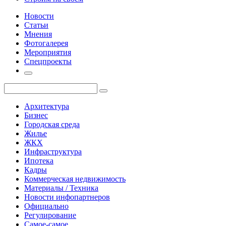
Новости
Статьи
Мнения
Фотогалерея
Мероприятия
Спецпроекты
Архитектура
Бизнес
Городская среда
Жилье
ЖКХ
Инфраструктура
Ипотека
Кадры
Коммерческая недвижимость
Материалы / Техника
Новости инфопартнеров
Официально
Регулирование
Самое-самое