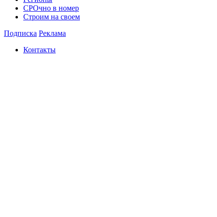
СРОчно в номер
Строим на своем
Подписка
Реклама
Контакты