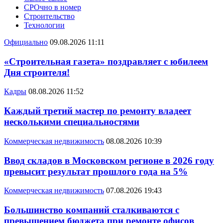
СРОчно в номер
Строительство
Технологии
Официально
09.08.2026 11:11
«Строительная газета» поздравляет с юбилеем
Дня строителя!
Кадры
08.08.2026 11:52
Каждый третий мастер по ремонту владеет
несколькими специальностями
Коммерческая недвижимость
08.08.2026 10:39
Ввод складов в Московском регионе в 2026 году
превысит результат прошлого года на 5%
Коммерческая недвижимость
07.08.2026 19:43
Большинство компаний сталкиваются с
превышением бюджета при ремонте офисов