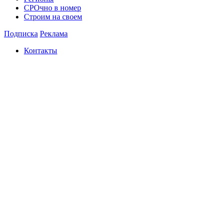
СРОчно в номер
Строим на своем
Подписка
Реклама
Контакты