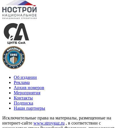
Об издании
Реклама
Архив номеров
Мероприятия
Контакты
Подписка
Наши партнеры
Исключительные права на материалы, размещенные на
интернет-сайте
www.stroygaz.ru
, в соответствии с