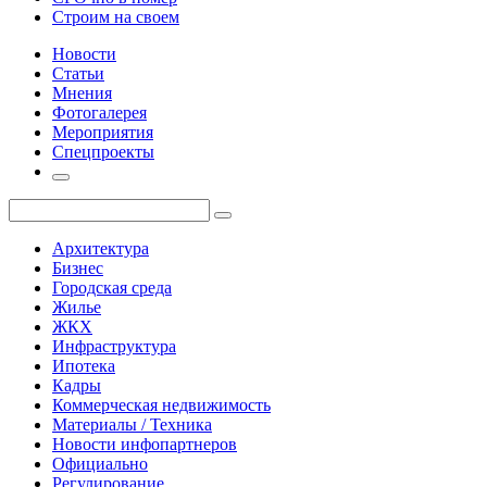
Строим на своем
Новости
Статьи
Мнения
Фотогалерея
Мероприятия
Спецпроекты
Архитектура
Бизнес
Городская среда
Жилье
ЖКХ
Инфраструктура
Ипотека
Кадры
Коммерческая недвижимость
Материалы / Техника
Новости инфопартнеров
Официально
Регулирование