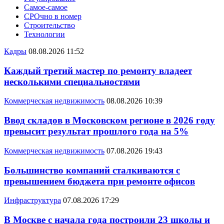
Самое-самое
СРОчно в номер
Строительство
Технологии
Кадры
08.08.2026 11:52
Каждый третий мастер по ремонту владеет
несколькими специальностями
Коммерческая недвижимость
08.08.2026 10:39
Ввод складов в Московском регионе в 2026 году
превысит результат прошлого года на 5%
Коммерческая недвижимость
07.08.2026 19:43
Большинство компаний сталкиваются с
превышением бюджета при ремонте офисов
Инфраструктура
07.08.2026 17:29
В Москве с начала года построили 23 школы и