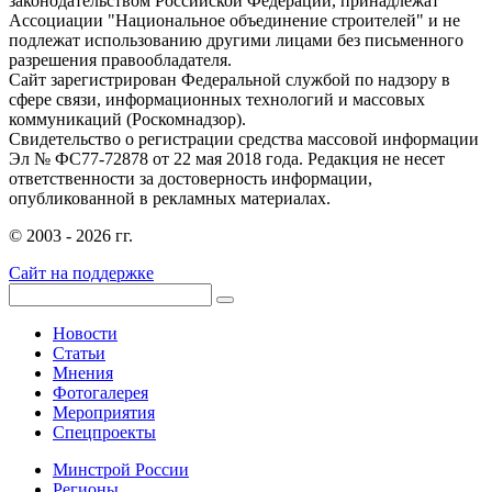
законодательством Российской Федерации, принадлежат
Ассоциации "Национальное объединение строителей" и не
подлежат использованию другими лицами без письменного
разрешения правообладателя.
Сайт зарегистрирован Федеральной службой по надзору в
сфере связи, информационных технологий и массовых
коммуникаций (Роскомнадзор).
Свидетельство о регистрации средства массовой информации
Эл № ФС77-72878 от 22 мая 2018 года. Редакция не несет
ответственности за достоверность информации,
опубликованной в рекламных материалах.
© 2003 - 2026 гг.
Сайт на поддержке
Новости
Статьи
Мнения
Фотогалерея
Мероприятия
Спецпроекты
Минстрой России
Регионы