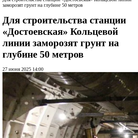
заморозят грунт на глубине 50 метров
Для строительства станции
«Достоевская» Кольцевой
линии заморозят грунт на
глубине 50 метров
27 июня 2025 14:00