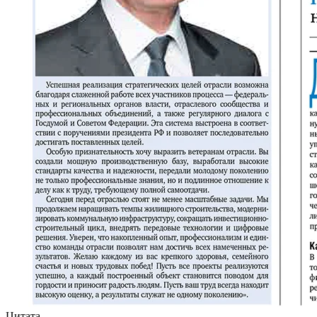
Цитата