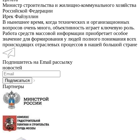
Министр строительства и жилищно-коммунального хозяйства
Российской Федерации
Ирек Файзуллин
В нынешнее время, когда технических и организационных
вопросов очень много, объективность играет ключевую роль.
Работа средств массовой информации приобретает особое
значение для формирования у людей полного понимания всех
происходящих отраслевых процессов в нашей большой стране
Подпишитесь на Email рассылку
новостей
Партнеры