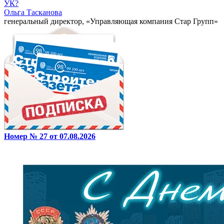
УК?
Ольга Тасканова
генеральный директор, «Управляющая компания Стар Групп»
Номер № 27 от 07.08.2026