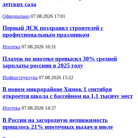
детских сада
Официально
07.08.2026 17:01
Первый ДСК поздравил строителей с
профессиональным праздником
Ипотека
07.08.2026 16:31
Платеж по ипотеке превысил 30% средней
зарплаты россиян в 2025 году
Инфраструктура
07.08.2026 15:22
В новом микрорайоне Химок 1 сентября
откроется школа с бассейном на 1,1 тысячу мест
Ипотека
07.08.2026 14:37
В России на загородную недвижимость
пришлось 21% ипотечных выдач в июле