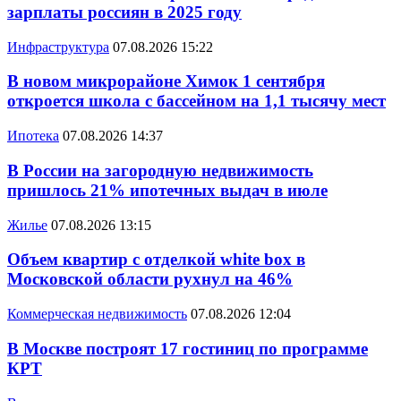
зарплаты россиян в 2025 году
Инфраструктура
07.08.2026 15:22
В новом микрорайоне Химок 1 сентября
откроется школа с бассейном на 1,1 тысячу мест
Ипотека
07.08.2026 14:37
В России на загородную недвижимость
пришлось 21% ипотечных выдач в июле
Жилье
07.08.2026 13:15
Объем квартир с отделкой white box в
Московской области рухнул на 46%
Коммерческая недвижимость
07.08.2026 12:04
В Москве построят 17 гостиниц по программе
КРТ