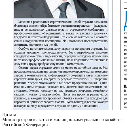
Цитата
Министр строительства и жилищно-коммунального хозяйства
Российской Федерации