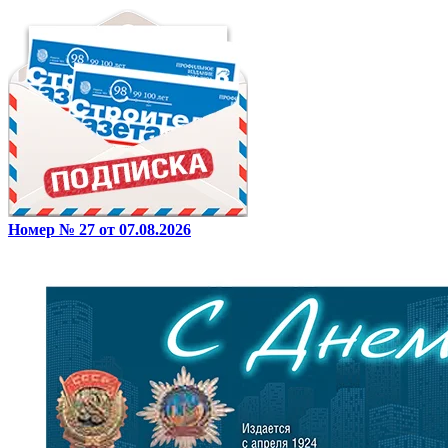
Номер № 27 от 07.08.2026