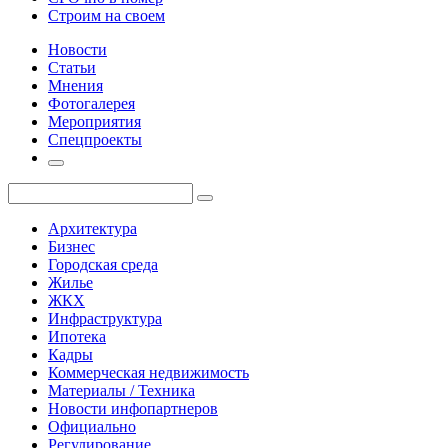
Строим на своем
Новости
Статьи
Мнения
Фотогалерея
Мероприятия
Спецпроекты
Архитектура
Бизнес
Городская среда
Жилье
ЖКХ
Инфраструктура
Ипотека
Кадры
Коммерческая недвижимость
Материалы / Техника
Новости инфопартнеров
Официально
Регулирование