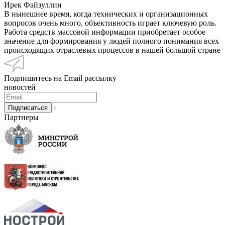
Ирек Файзуллин
В нынешнее время, когда технических и организационных
вопросов очень много, объективность играет ключевую роль.
Работа средств массовой информации приобретает особое
значение для формирования у людей полного понимания всех
происходящих отраслевых процессов в нашей большой стране
Подпишитесь на Email рассылку
новостей
Партнеры