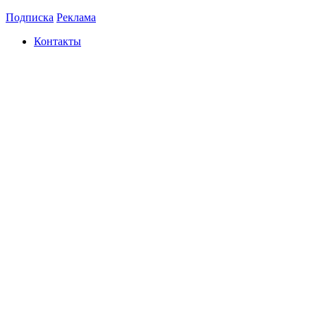
Подписка
Реклама
Контакты