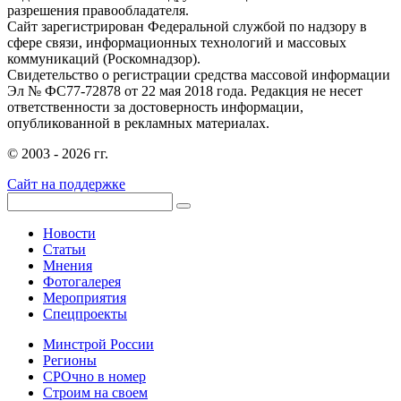
разрешения правообладателя.
Сайт зарегистрирован Федеральной службой по надзору в
сфере связи, информационных технологий и массовых
коммуникаций (Роскомнадзор).
Свидетельство о регистрации средства массовой информации
Эл № ФС77-72878 от 22 мая 2018 года. Редакция не несет
ответственности за достоверность информации,
опубликованной в рекламных материалах.
© 2003 - 2026 гг.
Сайт на поддержке
Новости
Статьи
Мнения
Фотогалерея
Мероприятия
Спецпроекты
Минстрой России
Регионы
СРОчно в номер
Строим на своем