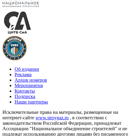
Об издании
Реклама
Архив номеров
Мероприятия
Контакты
Подписка
Наши партнеры
Исключительные права на материалы, размещенные на
интернет-сайте
www.stroygaz.ru
, в соответствии с
законодательством Российской Федерации, принадлежат
Ассоциации "Национальное объединение строителей" и не
подлежат использованию другими лицами без письменного