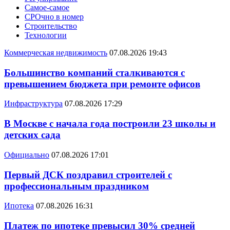
Самое-самое
СРОчно в номер
Строительство
Технологии
Коммерческая недвижимость
07.08.2026 19:43
Большинство компаний сталкиваются с
превышением бюджета при ремонте офисов
Инфраструктура
07.08.2026 17:29
В Москве с начала года построили 23 школы и
детских сада
Официально
07.08.2026 17:01
Первый ДСК поздравил строителей с
профессиональным праздником
Ипотека
07.08.2026 16:31
Платеж по ипотеке превысил 30% средней