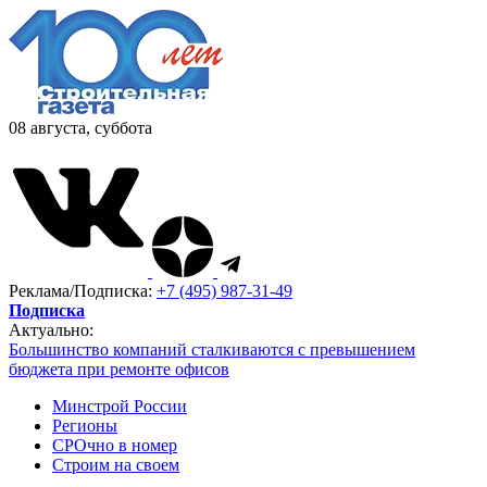
08 августа, суббота
Реклама/Подписка:
+7 (495) 987-31-49
Подписка
Актуально:
Большинство компаний сталкиваются с превышением
бюджета при ремонте офисов
Минстрой России
Регионы
СРОчно в номер
Строим на своем