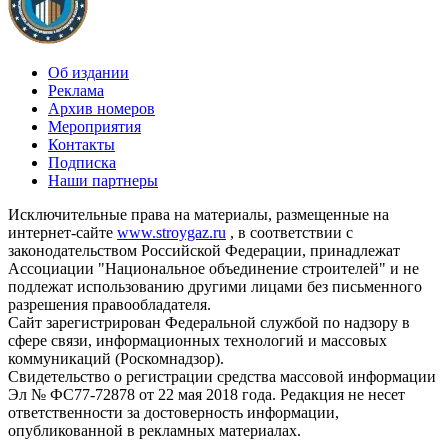
Об издании
Реклама
Архив номеров
Мероприятия
Контакты
Подписка
Наши партнеры
Исключительные права на материалы, размещенные на
интернет-сайте
www.stroygaz.ru
, в соответствии с
законодательством Российской Федерации, принадлежат
Ассоциации "Национальное объединение строителей" и не
подлежат использованию другими лицами без письменного
разрешения правообладателя.
Сайт зарегистрирован Федеральной службой по надзору в
сфере связи, информационных технологий и массовых
коммуникаций (Роскомнадзор).
Свидетельство о регистрации средства массовой информации
Эл № ФС77-72878 от 22 мая 2018 года. Редакция не несет
ответственности за достоверность информации,
опубликованной в рекламных материалах.