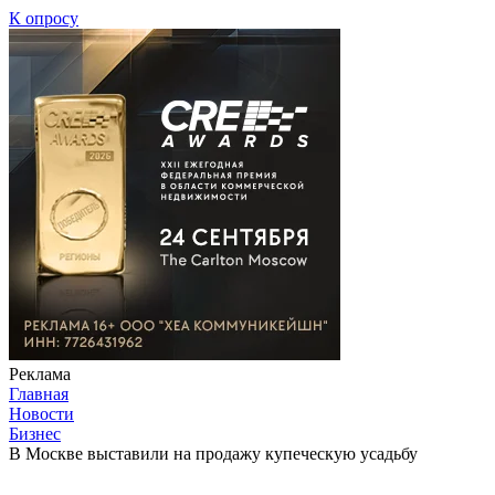
К опросу
Реклама
Главная
Новости
Бизнес
В Москве выставили на продажу купеческую усадьбу