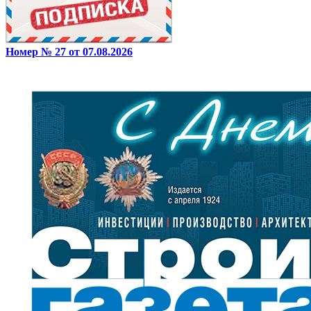
Номер № 27 от 07.08.2026